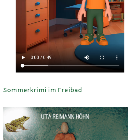
Sommerkrimi im Freibad