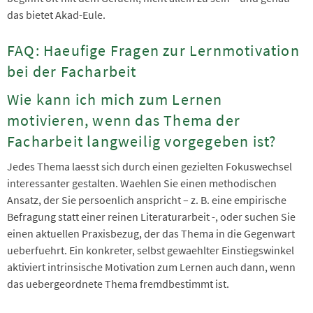
das bietet Akad-Eule.
FAQ: Haeufige Fragen zur Lernmotivation
bei der Facharbeit
Wie kann ich mich zum Lernen
motivieren, wenn das Thema der
Facharbeit langweilig vorgegeben ist?
Jedes Thema laesst sich durch einen gezielten Fokuswechsel
interessanter gestalten. Waehlen Sie einen methodischen
Ansatz, der Sie persoenlich anspricht – z. B. eine empirische
Befragung statt einer reinen Literaturarbeit -, oder suchen Sie
einen aktuellen Praxisbezug, der das Thema in die Gegenwart
ueberfuehrt. Ein konkreter, selbst gewaehlter Einstiegswinkel
aktiviert intrinsische Motivation zum Lernen auch dann, wenn
das uebergeordnete Thema fremdbestimmt ist.