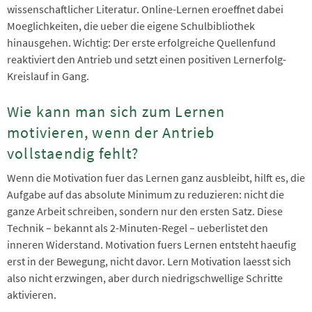
wissenschaftlicher Literatur. Online-Lernen eroeffnet dabei
Moeglichkeiten, die ueber die eigene Schulbibliothek
hinausgehen. Wichtig: Der erste erfolgreiche Quellenfund
reaktiviert den Antrieb und setzt einen positiven Lernerfolg-
Kreislauf in Gang.
Wie kann man sich zum Lernen
motivieren, wenn der Antrieb
vollstaendig fehlt?
Wenn die Motivation fuer das Lernen ganz ausbleibt, hilft es, die
Aufgabe auf das absolute Minimum zu reduzieren: nicht die
ganze Arbeit schreiben, sondern nur den ersten Satz. Diese
Technik – bekannt als 2-Minuten-Regel – ueberlistet den
inneren Widerstand. Motivation fuers Lernen entsteht haeufig
erst in der Bewegung, nicht davor. Lern Motivation laesst sich
also nicht erzwingen, aber durch niedrigschwellige Schritte
aktivieren.