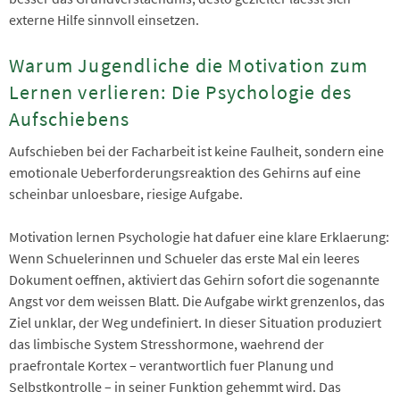
externe Hilfe sinnvoll einsetzen.
Warum Jugendliche die Motivation zum
Lernen verlieren: Die Psychologie des
Aufschiebens
Aufschieben bei der Facharbeit ist keine Faulheit, sondern eine
emotionale Ueberforderungsreaktion des Gehirns auf eine
scheinbar unloesbare, riesige Aufgabe.
Motivation lernen Psychologie hat dafuer eine klare Erklaerung:
Wenn Schuelerinnen und Schueler das erste Mal ein leeres
Dokument oeffnen, aktiviert das Gehirn sofort die sogenannte
Angst vor dem weissen Blatt. Die Aufgabe wirkt grenzenlos, das
Ziel unklar, der Weg undefiniert. In dieser Situation produziert
das limbische System Stresshormone, waehrend der
praefrontale Kortex – verantwortlich fuer Planung und
Selbstkontrolle – in seiner Funktion gehemmt wird. Das