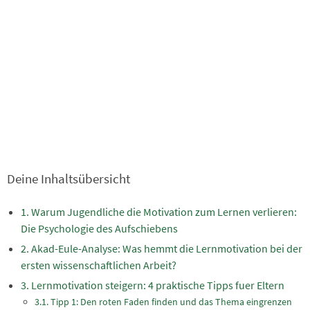
Deine Inhaltsübersicht
Warum Jugendliche die Motivation zum Lernen verlieren:
Die Psychologie des Aufschiebens
Akad-Eule-Analyse: Was hemmt die Lernmotivation bei der
ersten wissenschaftlichen Arbeit?
Lernmotivation steigern: 4 praktische Tipps fuer Eltern
Tipp 1: Den roten Faden finden und das Thema eingrenzen