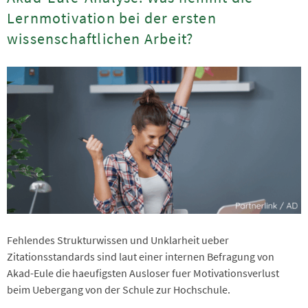
Lernmotivation bei der ersten
wissenschaftlichen Arbeit?
Fehlendes Strukturwissen und Unklarheit ueber
Zitationsstandards sind laut einer internen Befragung von
Akad-Eule die haeufigsten Ausloser fuer Motivationsverlust
beim Uebergang von der Schule zur Hochschule.