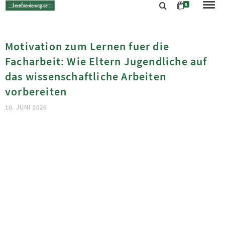
0
Motivation zum Lernen fuer die
Facharbeit: Wie Eltern Jugendliche auf
das wissenschaftliche Arbeiten
vorbereiten
10. JUNI 2026