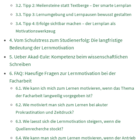
Tipp 2: Meilensteine statt Textberge – Der smarte Lernplan
Tipp 3: Lernumgebung und Lernpausen bewusst gestalten
Tipp 4: Erfolge sichtbar machen – der Lernplan als
Motivationswerkzeug
Vom Schulstress zum Studienerfolg: Die langfristige
Bedeutung der Lernmotivation
Ueber Akad-Eule: Kompetenz beim wissenschaftlichen
Schreiben
FAQ: Haeufige Fragen zur Lernmotivation bei der
Facharbeit
Wie kann ich mich zum Lernen motivieren, wenn das Thema
der Facharbeit langweilig vorgegeben ist?
Wie motiviert man sich zum Lernen bei akuter
Prokrastination und Zeitdruck?
Wie laesst sich die Lernmotivation steigern, wenn die
Quellenrecherche stockt?
Wie kann man sich zum Lernen motivieren, wenn der Antrieb