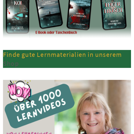
Finde gute Lernmaterialien in unserem
Shop