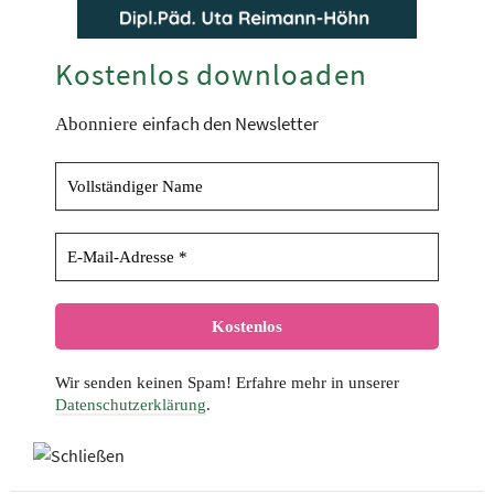
Kostenlos downloaden
einfach den Newsletter
Abonniere
Wir senden keinen Spam! Erfahre mehr in unserer
Datenschutzerklärung
.