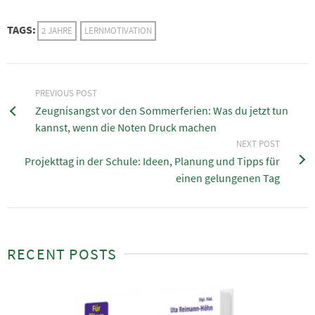
TAGS:
2 JAHRE
LERNMOTIVATION
PREVIOUS POST
Zeugnisangst vor den Sommerferien: Was du jetzt tun
kannst, wenn die Noten Druck machen
NEXT POST
Projekttag in der Schule: Ideen, Planung und Tipps für
einen gelungenen Tag
RECENT POSTS