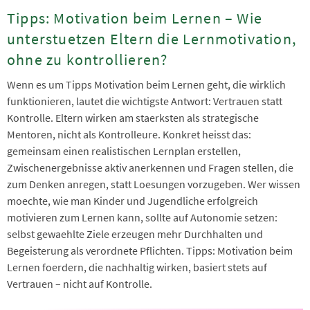
Tipps: Motivation beim Lernen – Wie
unterstuetzen Eltern die Lernmotivation,
ohne zu kontrollieren?
Wenn es um Tipps Motivation beim Lernen geht, die wirklich
funktionieren, lautet die wichtigste Antwort: Vertrauen statt
Kontrolle. Eltern wirken am staerksten als strategische
Mentoren, nicht als Kontrolleure. Konkret heisst das:
gemeinsam einen realistischen Lernplan erstellen,
Zwischenergebnisse aktiv anerkennen und Fragen stellen, die
zum Denken anregen, statt Loesungen vorzugeben. Wer wissen
moechte, wie man Kinder und Jugendliche erfolgreich
motivieren zum Lernen kann, sollte auf Autonomie setzen:
selbst gewaehlte Ziele erzeugen mehr Durchhalten und
Begeisterung als verordnete Pflichten. Tipps: Motivation beim
Lernen foerdern, die nachhaltig wirken, basiert stets auf
Vertrauen – nicht auf Kontrolle.