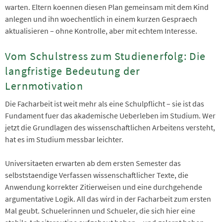
warten. Eltern koennen diesen Plan gemeinsam mit dem Kind
anlegen und ihn woechentlich in einem kurzen Gespraech
aktualisieren – ohne Kontrolle, aber mit echtem Interesse.
Vom Schulstress zum Studienerfolg: Die
langfristige Bedeutung der
Lernmotivation
Die Facharbeit ist weit mehr als eine Schulpflicht – sie ist das
Fundament fuer das akademische Ueberleben im Studium. Wer
jetzt die Grundlagen des wissenschaftlichen Arbeitens versteht,
hat es im Studium messbar leichter.
Universitaeten erwarten ab dem ersten Semester das
selbststaendige Verfassen wissenschaftlicher Texte, die
Anwendung korrekter Zitierweisen und eine durchgehende
argumentative Logik. All das wird in der Facharbeit zum ersten
Mal geubt. Schuelerinnen und Schueler, die sich hier eine