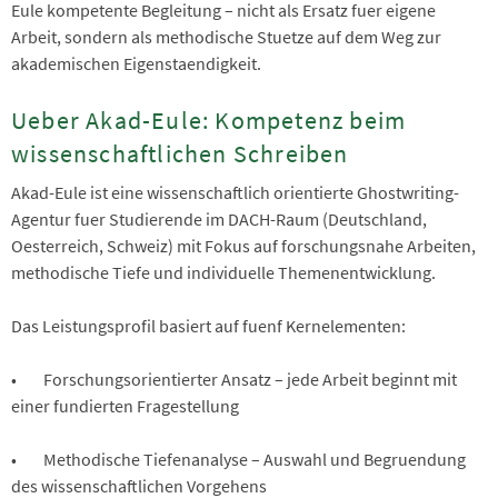
Eule kompetente Begleitung – nicht als Ersatz fuer eigene
Arbeit, sondern als methodische Stuetze auf dem Weg zur
akademischen Eigenstaendigkeit.
Ueber Akad-Eule: Kompetenz beim
wissenschaftlichen Schreiben
Akad-Eule ist eine wissenschaftlich orientierte Ghostwriting-
Agentur fuer Studierende im DACH-Raum (Deutschland,
Oesterreich, Schweiz) mit Fokus auf forschungsnahe Arbeiten,
methodische Tiefe und individuelle Themenentwicklung.
Das Leistungsprofil basiert auf fuenf Kernelementen:
• Forschungsorientierter Ansatz – jede Arbeit beginnt mit
einer fundierten Fragestellung
• Methodische Tiefenanalyse – Auswahl und Begruendung
des wissenschaftlichen Vorgehens