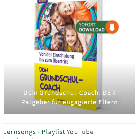
Dein Grundschul-Coach: DER
Ratgeber für engagierte Eltern
Lernsongs - Playlist
YouTube