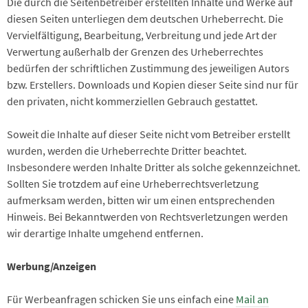
Die durch die Seitenbetreiber erstellten Inhalte und Werke auf
diesen Seiten unterliegen dem deutschen Urheberrecht. Die
Vervielfältigung, Bearbeitung, Verbreitung und jede Art der
Verwertung außerhalb der Grenzen des Urheberrechtes
bedürfen der schriftlichen Zustimmung des jeweiligen Autors
bzw. Erstellers. Downloads und Kopien dieser Seite sind nur für
den privaten, nicht kommerziellen Gebrauch gestattet.
Soweit die Inhalte auf dieser Seite nicht vom Betreiber erstellt
wurden, werden die Urheberrechte Dritter beachtet.
Insbesondere werden Inhalte Dritter als solche gekennzeichnet.
Sollten Sie trotzdem auf eine Urheberrechtsverletzung
aufmerksam werden, bitten wir um einen entsprechenden
Hinweis. Bei Bekanntwerden von Rechtsverletzungen werden
wir derartige Inhalte umgehend entfernen.
Werbung/Anzeigen
Für Werbeanfragen schicken Sie uns einfach eine
Mail an