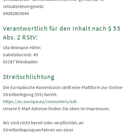
Umsatzsteuergesetz:
04082803644
Verantwortlich für den Inhalt nach § 55
Abs. 2 RStV:
Uta Reimann-Höhn
Gabelsbornstr. 49
65187 Wiesbaden
Streitschlichtung
Die Europäische Kommission stellt eine Plattform zur Online-
Streitbeilegung (OS) bereit:
https://ec.europa.eu/consumers/odr
.
Unsere E-Mail-Adresse finden Sie oben im Impressum.
Wir sind nicht bereit oder verpflichtet, an
Streitbeilegungsverfahren vor einer