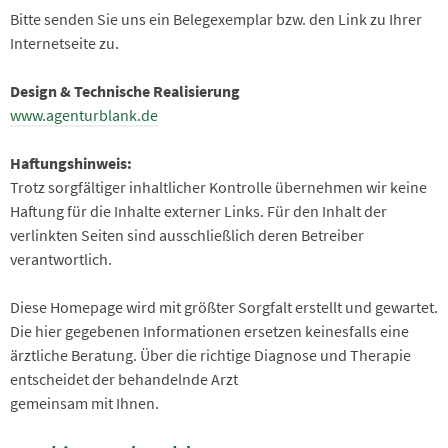
Bitte senden Sie uns ein Belegexemplar bzw. den Link zu Ihrer
Internetseite zu.
Design & Technische Realisierung
www.agenturblank.de
Haftungshinweis:
Trotz sorgfältiger inhaltlicher Kontrolle übernehmen wir keine
Haftung für die Inhalte externer Links. Für den Inhalt der
verlinkten Seiten sind ausschließlich deren Betreiber
verantwortlich.
Diese Homepage wird mit größter Sorgfalt erstellt und gewartet.
Die hier gegebenen Informationen ersetzen keinesfalls eine
ärztliche Beratung. Über die richtige Diagnose und Therapie
entscheidet der behandelnde Arzt
gemeinsam mit Ihnen.