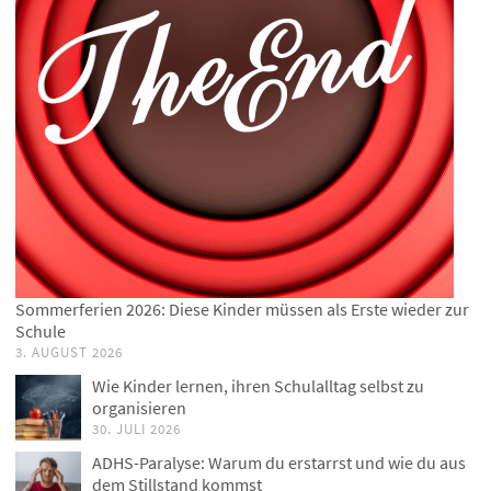
Sommerferien 2026: Diese Kinder müssen als Erste wieder zur
Schule
3. AUGUST 2026
Wie Kinder lernen, ihren Schulalltag selbst zu
organisieren
30. JULI 2026
ADHS-Paralyse: Warum du erstarrst und wie du aus
dem Stillstand kommst