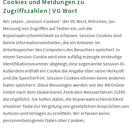
Cookies und Meldungen zu
Zugriffszahlen | VG Wort
Wir setzen „Session-Cookies“ der VG Wort, München, zur
Messung von Zugriffen auf Texten ein, um die
Kopierwahrscheinlichkeit zu erfassen. Session-Cookies sind
kleine Informationseinheiten, die ein Anbieter im
Arbeitsspeicher des Computers des Besuchers speichert. In
einem Session-Cookie wird eine zufällig erzeugte eindeutige
Identifikationsnummer abgelegt, eine sogenannte Session-ID.
Außerdem enthält ein Cookie die Angabe über seine Herkunft
und die Speicherfrist. Session-Cookies können keine anderen
Daten speichern. Diese Messungen werden von der INFOnline
GmbH nach dem Skalierbaren Zentralen Messverfahren (SZM)
durchgeführt. Sie helfen dabei, die Kopierwahrscheinlichkeit
einzelner Texte zur Vergütung von gesetzlichen Ansprüchen von
Autoren und Verlagen zu ermitteln. Wir erfassen keine
personenbezogenen Daten über Cookies.