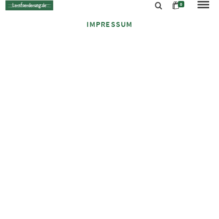
0
IMPRESSUM