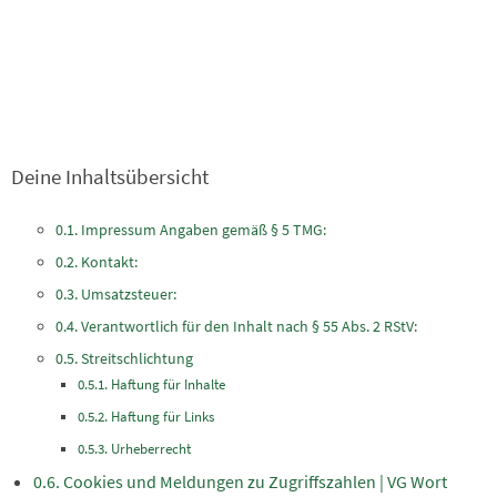
Deine Inhaltsübersicht
Impressum Angaben gemäß § 5 TMG:
Kontakt:
Umsatzsteuer:
Verantwortlich für den Inhalt nach § 55 Abs. 2 RStV:
Streitschlichtung
Haftung für Inhalte
Haftung für Links
Urheberrecht
Cookies und Meldungen zu Zugriffszahlen | VG Wort