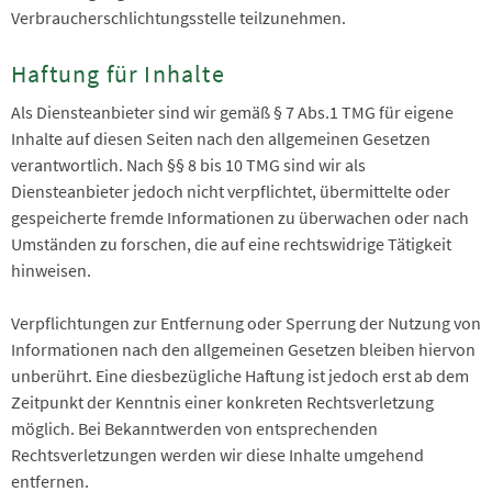
Verbraucherschlichtungsstelle teilzunehmen.
Haftung für Inhalte
Als Diensteanbieter sind wir gemäß § 7 Abs.1 TMG für eigene
Inhalte auf diesen Seiten nach den allgemeinen Gesetzen
verantwortlich. Nach §§ 8 bis 10 TMG sind wir als
Diensteanbieter jedoch nicht verpflichtet, übermittelte oder
gespeicherte fremde Informationen zu überwachen oder nach
Umständen zu forschen, die auf eine rechtswidrige Tätigkeit
hinweisen.
Verpflichtungen zur Entfernung oder Sperrung der Nutzung von
Informationen nach den allgemeinen Gesetzen bleiben hiervon
unberührt. Eine diesbezügliche Haftung ist jedoch erst ab dem
Zeitpunkt der Kenntnis einer konkreten Rechtsverletzung
möglich. Bei Bekanntwerden von entsprechenden
Rechtsverletzungen werden wir diese Inhalte umgehend
entfernen.