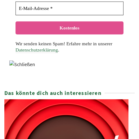
Wir senden keinen Spam! Erfahre mehr in unserer
Datenschutzerklärung
.
Das könnte dich auch interessieren