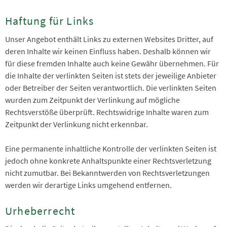
Haftung für Links
Unser Angebot enthält Links zu externen Websites Dritter, auf
deren Inhalte wir keinen Einfluss haben. Deshalb können wir
für diese fremden Inhalte auch keine Gewähr übernehmen. Für
die Inhalte der verlinkten Seiten ist stets der jeweilige Anbieter
oder Betreiber der Seiten verantwortlich. Die verlinkten Seiten
wurden zum Zeitpunkt der Verlinkung auf mögliche
Rechtsverstöße überprüft. Rechtswidrige Inhalte waren zum
Zeitpunkt der Verlinkung nicht erkennbar.
Eine permanente inhaltliche Kontrolle der verlinkten Seiten ist
jedoch ohne konkrete Anhaltspunkte einer Rechtsverletzung
nicht zumutbar. Bei Bekanntwerden von Rechtsverletzungen
werden wir derartige Links umgehend entfernen.
Urheberrecht