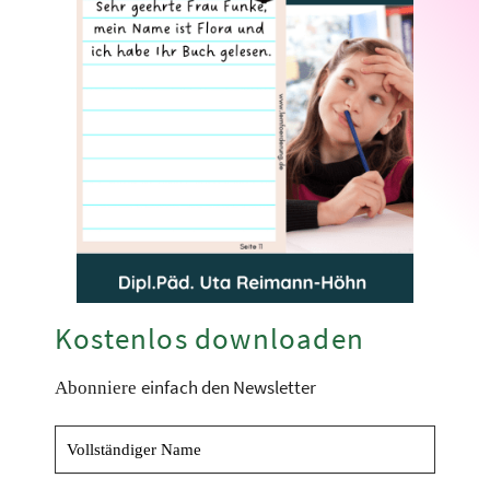
Kostenlos downloaden
einfach den Newsletter
Abonniere