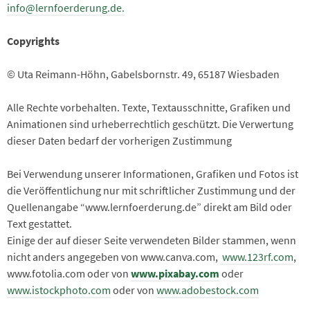
info@lernfoerderung.de.
Copyrights
© Uta Reimann-Höhn, Gabelsbornstr. 49, 65187 Wiesbaden
Alle Rechte vorbehalten. Texte, Textausschnitte, Grafiken und
Animationen sind urheberrechtlich geschützt. Die Verwertung
dieser Daten bedarf der vorherigen Zustimmung
Bei Verwendung unserer Informationen, Grafiken und Fotos ist
die Veröffentlichung nur mit schriftlicher Zustimmung und der
Quellenangabe “www.lernfoerderung.de” direkt am Bild oder
Text gestattet.
Einige der auf dieser Seite verwendeten Bilder stammen, wenn
nicht anders angegeben von www.canva.com,
www.123rf.com
,
www.fotolia.com oder von
www.pixabay.com
oder
www.istockphoto.com
oder von
www.adobestock.com