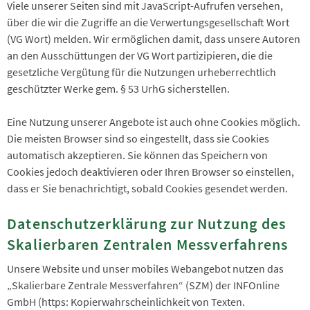
Viele unserer Seiten sind mit JavaScript-Aufrufen versehen,
über die wir die Zugriffe an die Verwertungsgesellschaft Wort
(VG Wort) melden. Wir ermöglichen damit, dass unsere Autoren
an den Ausschüttungen der VG Wort partizipieren, die die
gesetzliche Vergütung für die Nutzungen urheberrechtlich
geschützter Werke gem. § 53 UrhG sicherstellen.
Eine Nutzung unserer Angebote ist auch ohne Cookies möglich.
Die meisten Browser sind so eingestellt, dass sie Cookies
automatisch akzeptieren. Sie können das Speichern von
Cookies jedoch deaktivieren oder Ihren Browser so einstellen,
dass er Sie benachrichtigt, sobald Cookies gesendet werden.
Datenschutzerklärung zur Nutzung des
Skalierbaren Zentralen Messverfahrens
Unsere Website und unser mobiles Webangebot nutzen das
„Skalierbare Zentrale Messverfahren“ (SZM) der INFOnline
GmbH (https: Kopierwahrscheinlichkeit von Texten.