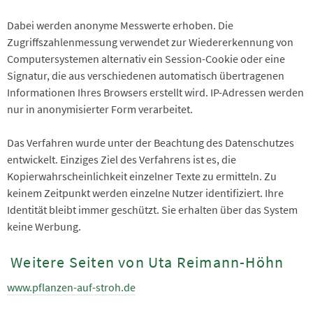
Dabei werden anonyme Messwerte erhoben. Die
Zugriffszahlenmessung verwendet zur Wiedererkennung von
Computersystemen alternativ ein Session-Cookie oder eine
Signatur, die aus verschiedenen automatisch übertragenen
Informationen Ihres Browsers erstellt wird. IP-Adressen werden
nur in anonymisierter Form verarbeitet.
Das Verfahren wurde unter der Beachtung des Datenschutzes
entwickelt. Einziges Ziel des Verfahrens ist es, die
Kopierwahrscheinlichkeit einzelner Texte zu ermitteln. Zu
keinem Zeitpunkt werden einzelne Nutzer identifiziert. Ihre
Identität bleibt immer geschützt. Sie erhalten über das System
keine Werbung.
Weitere Seiten von Uta Reimann-Höhn
www.pflanzen-auf-stroh.de