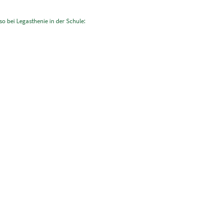
so bei Legasthenie in der Schule: