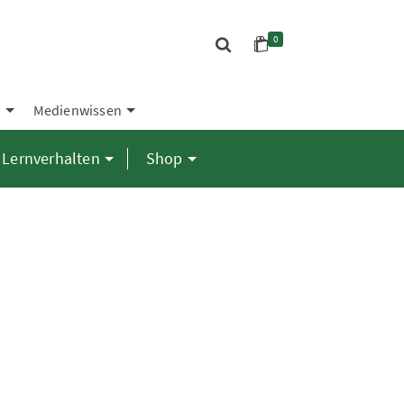
0
S
Medienwissen
Lernverhalten
Shop