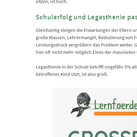
sitzen, ist hoch.
Schulerfolg und Legasthenie p
Gleichzeitig steigen die Erwartungen der Eltern 
große Klassen, Lehrermangel, Reduzierung von F
Leistungsdruck vergrößern das Problem weiter. Gez
hier oft nicht mehr möglich.Eines der massivsten
Legasthenie in der Schule betrifft ungefähr 5% all
betroffenes Kind sitzt, ist also groß.