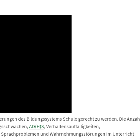
rungen des Bildungssystems Schule gerecht zu werden. Die Anzah
ungsschwächen,
AD(H)S
, Verhaltensauffälligkeiten,
, Sprachproblemen und Wahrnehmungsstörungen im Unterricht