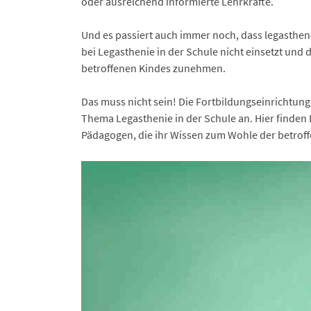
oder ausreichend informierte Lehrkräfte.
Und es passiert auch immer noch, dass legasthen
bei Legasthenie in der Schule nicht einsetzt und 
betroffenen Kindes zunehmen.
Das muss nicht sein! Die Fortbildungseinrichtu
Thema Legasthenie in der Schule an. Hier finde
Pädagogen, die ihr Wissen zum Wohle der betroff