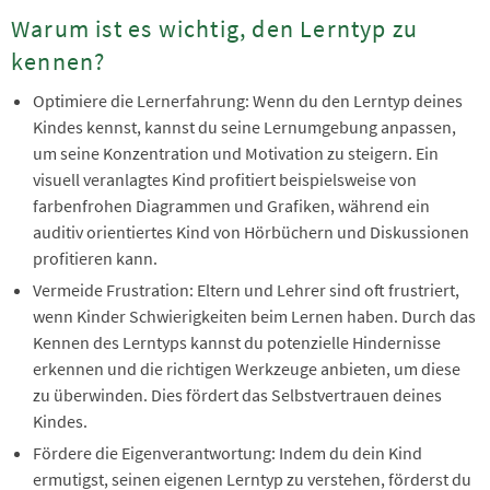
Warum ist es wichtig, den Lerntyp zu
kennen?
Optimiere die Lernerfahrung: Wenn du den Lerntyp deines
Kindes kennst, kannst du seine Lernumgebung anpassen,
um seine Konzentration und Motivation zu steigern. Ein
visuell veranlagtes Kind profitiert beispielsweise von
farbenfrohen Diagrammen und Grafiken, während ein
auditiv orientiertes Kind von Hörbüchern und Diskussionen
profitieren kann.
Vermeide Frustration: Eltern und Lehrer sind oft frustriert,
wenn Kinder Schwierigkeiten beim Lernen haben. Durch das
Kennen des Lerntyps kannst du potenzielle Hindernisse
erkennen und die richtigen Werkzeuge anbieten, um diese
zu überwinden. Dies fördert das Selbstvertrauen deines
Kindes.
Fördere die Eigenverantwortung: Indem du dein Kind
ermutigst, seinen eigenen Lerntyp zu verstehen, förderst du