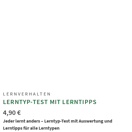
LERNVERHALTEN
LERNTYP-TEST MIT LERNTIPPS
4,90
€
Jeder lernt anders – Lerntyp-Test mit Auswertung und
Lerntipps für alle Lerntypen