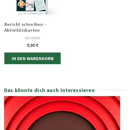
Bericht schreiben –
Aktivitätskarten
NOT RATED
5,90
€
IN DEN WARENKORB
Das könnte dich auch interessieren