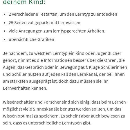
deinem Kind:
2 verschiedene Testarten, um den Lerntyp zu entdecken
25 Seiten vollgepackt mit Lernwissen
viele Anregungen zum lerntypgerechten Arbeiten.
übersichtliche Grafiken
Je nachdem, zu welchem Lerntyp ein Kind oder Jugendlicher
gehört, nimmt es die Informationen besser über die Ohren, die
Augen, das Gespräch oder in Bewegung auf. Kluge Schülerinnen
und Schüler nutzen auf jeden Fall den Lernkanal, der bei ihnen
am stärksten ausgeprägt ist, doch dazu müssen sie ihr
Lernverhalten kennen.
Wissenschaftler und Forscher sind sich einig, dass beim Lernen
möglichst viele Sinneskanäle benutzt werden sollten, um das
Wissen optimal zu speichern. Es scheint aber auch bewiesen zu
sein, dass es unterschiedliche Lerntypen gibt.