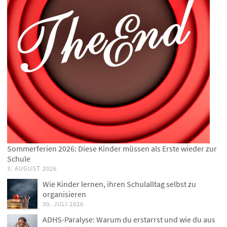
Sommerferien 2026: Diese Kinder müssen als Erste wieder zur
Schule
3. AUGUST 2026
Wie Kinder lernen, ihren Schulalltag selbst zu
organisieren
30. JULI 2026
ADHS-Paralyse: Warum du erstarrst und wie du aus