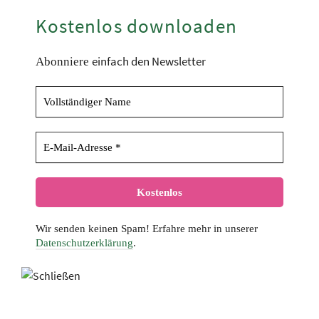
Kostenlos downloaden
einfach den Newsletter
Abonniere
Wir senden keinen Spam! Erfahre mehr in unserer
Datenschutzerklärung
.