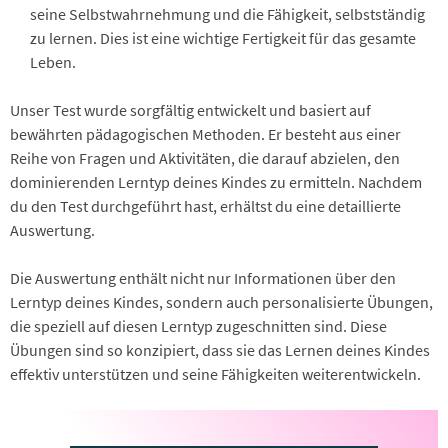
seine Selbstwahrnehmung und die Fähigkeit, selbstständig
zu lernen. Dies ist eine wichtige Fertigkeit für das gesamte
Leben.
Unser Test wurde sorgfältig entwickelt und basiert auf
bewährten pädagogischen Methoden. Er besteht aus einer
Reihe von Fragen und Aktivitäten, die darauf abzielen, den
dominierenden Lerntyp deines Kindes zu ermitteln. Nachdem
du den Test durchgeführt hast, erhältst du eine detaillierte
Auswertung.
Die Auswertung enthält nicht nur Informationen über den
Lerntyp deines Kindes, sondern auch personalisierte Übungen,
die speziell auf diesen Lerntyp zugeschnitten sind. Diese
Übungen sind so konzipiert, dass sie das Lernen deines Kindes
effektiv unterstützen und seine Fähigkeiten weiterentwickeln.