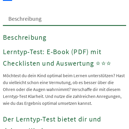
Teilen
Beschreibung
Beschreibung
Lerntyp-Test: E-Book (PDF) mit
Checklisten und Auswertung ⭐️⭐️⭐️
Möchtest du dein Kind optimal beim Lernen unterstützen? Hast
du vielleicht schon eine Vermutung, ob es besser über die
Ohren oder die Augen wahrnimmt? Verschaffe dir mit diesem
Lerntyp-Test Klarheit. Und nutze die zahlreichen Anregungen,
wie du das Ergebnis optimal umsetzen kannst.
Der Lerntyp-Test bietet dir und