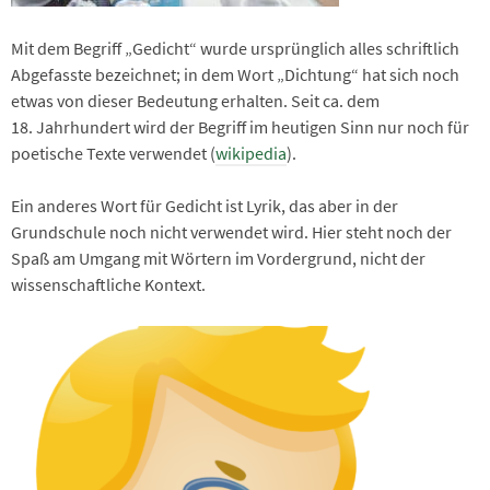
Mit dem Begriff „Gedicht“ wurde ursprünglich alles schriftlich
Abgefasste bezeichnet; in dem Wort „Dichtung“ hat sich noch
etwas von dieser Bedeutung erhalten. Seit ca. dem
18. Jahrhundert wird der Begriff im heutigen Sinn nur noch für
poetische Texte verwendet (
wikipedia
).
Ein anderes Wort für Gedicht ist Lyrik, das aber in der
Grundschule noch nicht verwendet wird. Hier steht noch der
Spaß am Umgang mit Wörtern im Vordergrund, nicht der
wissenschaftliche Kontext.