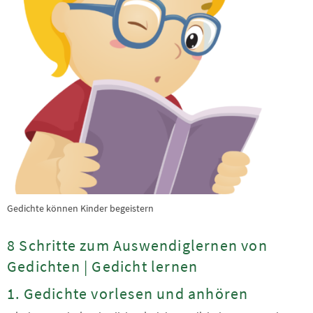
Gedichte können Kinder begeistern
8 Schritte zum Auswendiglernen von
Gedichten | Gedicht lernen
1. Gedichte vorlesen und anhören