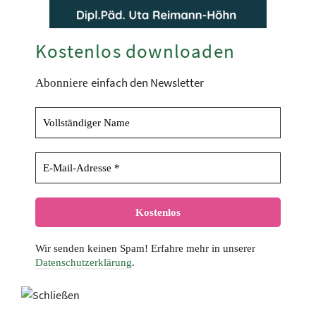
Kostenlos downloaden
einfach den Newsletter
Abonniere
Wir senden keinen Spam! Erfahre mehr in unserer
Datenschutzerklärung
.