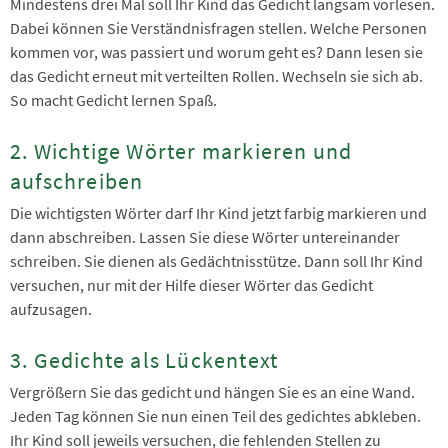
Mindestens drei Mal soll Ihr Kind das Gedicht langsam vorlesen.
Dabei können Sie Verständnisfragen stellen. Welche Personen
kommen vor, was passiert und worum geht es? Dann lesen sie
das Gedicht erneut mit verteilten Rollen. Wechseln sie sich ab.
So macht Gedicht lernen Spaß.
2. Wichtige Wörter markieren und
aufschreiben
Die wichtigsten Wörter darf Ihr Kind jetzt farbig markieren und
dann abschreiben. Lassen Sie diese Wörter untereinander
schreiben. Sie dienen als Gedächtnisstütze. Dann soll Ihr Kind
versuchen, nur mit der Hilfe dieser Wörter das Gedicht
aufzusagen.
3. Gedichte als Lückentext
Vergrößern Sie das gedicht und hängen Sie es an eine Wand.
Jeden Tag können Sie nun einen Teil des gedichtes abkleben.
Ihr Kind soll jeweils versuchen, die fehlenden Stellen zu