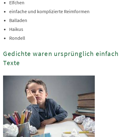
Elfchen
einfache und komplizierte Reimformen
Balladen
Haikus
Rondell
Gedichte waren ursprünglich einfach
Texte