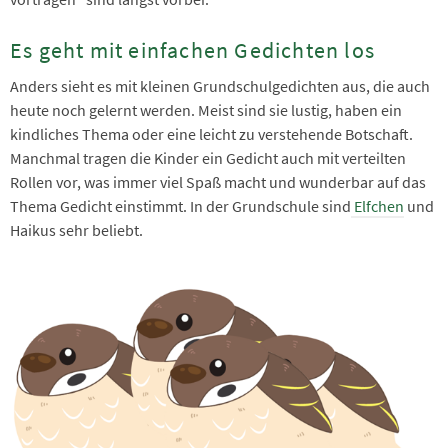
Es geht mit einfachen Gedichten los
Anders sieht es mit kleinen Grundschulgedichten aus, die auch
heute noch gelernt werden. Meist sind sie lustig, haben ein
kindliches Thema oder eine leicht zu verstehende Botschaft.
Manchmal tragen die Kinder ein Gedicht auch mit verteilten
Rollen vor, was immer viel Spaß macht und wunderbar auf das
Thema Gedicht einstimmt. In der Grundschule sind
Elfchen
und
Haikus sehr beliebt.