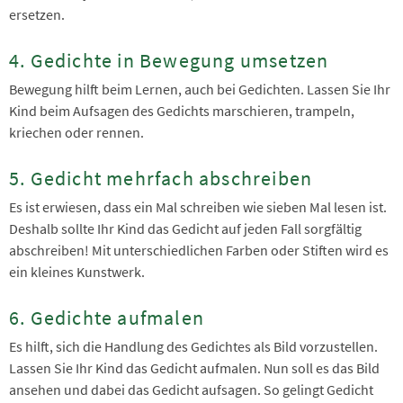
ersetzen.
4. Gedichte in Bewegung umsetzen
Bewegung hilft beim Lernen, auch bei Gedichten. Lassen Sie Ihr
Kind beim Aufsagen des Gedichts marschieren, trampeln,
kriechen oder rennen.
5. Gedicht mehrfach abschreiben
Es ist erwiesen, dass ein Mal schreiben wie sieben Mal lesen ist.
Deshalb sollte Ihr Kind das Gedicht auf jeden Fall sorgfältig
abschreiben! Mit unterschiedlichen Farben oder Stiften wird es
ein kleines Kunstwerk.
6. Gedichte aufmalen
Es hilft, sich die Handlung des Gedichtes als Bild vorzustellen.
Lassen Sie Ihr Kind das Gedicht aufmalen. Nun soll es das Bild
ansehen und dabei das Gedicht aufsagen. So gelingt Gedicht