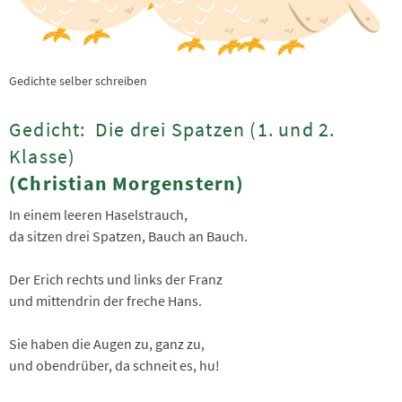
Gedichte selber schreiben
Gedicht: Die drei Spatzen (1. und 2.
Klasse)
(Christian Morgenstern)
In einem leeren Haselstrauch,
da sitzen drei Spatzen, Bauch an Bauch.
Der Erich rechts und links der Franz
und mittendrin der freche Hans.
Sie haben die Augen zu, ganz zu,
und obendrüber, da schneit es, hu!