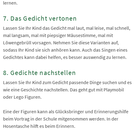
lernen.
7. Das Gedicht vertonen
Lassen Sie Ihr Kind das Gedicht mal laut, mal leise, mal schnell,
mal langsam, mal mit piepsiger Mäusestimme, mal mit
Löwengebrüll vorsagen. Nehmen Sie diese Varianten auf,
sodass Ihr Kind sie sich anhören kann. Auch das Singen eines
Gedichtes kann dabei helfen, es besser auswendig zu lernen.
8. Gedichte nachstellen
Lassen Sie Ihr Kind zum Gedicht passende Dinge suchen und es
wie eine Geschichte nachstellen. Das geht gut mit Playmobil
oder Lego Figuren.
Eine der Figuren kann als Glücksbringer und Erinnerungshilfe
beim Vortrag in der Schule mitgenommen werden. In der
Hosentasche hilft es beim Erinnern.