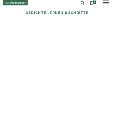
0
GEDICHTE LERNEN 8 SCHRITTE