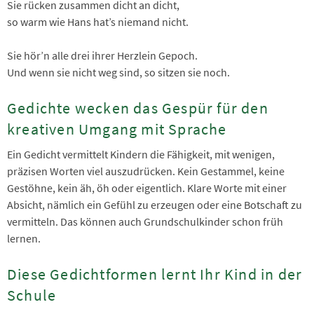
Sie rücken zusammen dicht an dicht,
so warm wie Hans hat’s niemand nicht.
Sie hör’n alle drei ihrer Herzlein Gepoch.
Und wenn sie nicht weg sind, so sitzen sie noch.
Gedichte wecken das Gespür für den
kreativen Umgang mit Sprache
Ein Gedicht vermittelt Kindern die Fähigkeit, mit wenigen,
präzisen Worten viel auszudrücken. Kein Gestammel, keine
Gestöhne, kein äh, öh oder eigentlich. Klare Worte mit einer
Absicht, nämlich ein Gefühl zu erzeugen oder eine Botschaft zu
vermitteln. Das können auch Grundschulkinder schon früh
lernen.
Diese Gedichtformen lernt Ihr Kind in der
Schule