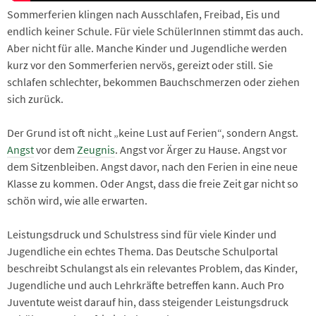
Sommerferien klingen nach Ausschlafen, Freibad, Eis und
endlich keiner Schule. Für viele SchülerInnen stimmt das auch.
Aber nicht für alle. Manche Kinder und Jugendliche werden
kurz vor den Sommerferien nervös, gereizt oder still. Sie
schlafen schlechter, bekommen Bauchschmerzen oder ziehen
sich zurück.
Der Grund ist oft nicht „keine Lust auf Ferien“, sondern Angst.
Angst
vor dem
Zeugnis
. Angst vor Ärger zu Hause. Angst vor
dem Sitzenbleiben. Angst davor, nach den Ferien in eine neue
Klasse zu kommen. Oder Angst, dass die freie Zeit gar nicht so
schön wird, wie alle erwarten.
Leistungsdruck und Schulstress sind für viele Kinder und
Jugendliche ein echtes Thema. Das Deutsche Schulportal
beschreibt Schulangst als ein relevantes Problem, das Kinder,
Jugendliche und auch Lehrkräfte betreffen kann. Auch Pro
Juventute weist darauf hin, dass steigender Leistungsdruck