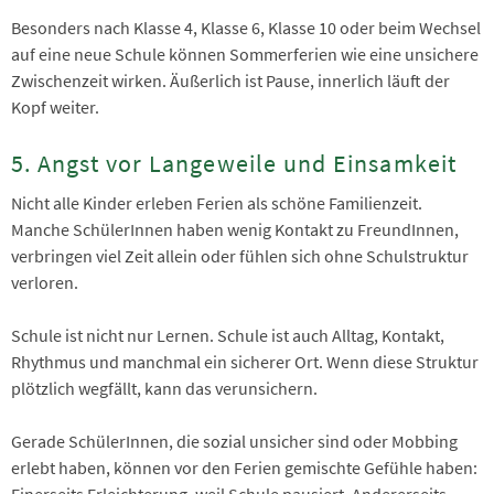
Besonders nach Klasse 4, Klasse 6, Klasse 10 oder beim Wechsel
auf eine neue Schule können Sommerferien wie eine unsichere
Zwischenzeit wirken. Äußerlich ist Pause, innerlich läuft der
Kopf weiter.
5. Angst vor Langeweile und Einsamkeit
Nicht alle Kinder erleben Ferien als schöne Familienzeit.
Manche SchülerInnen haben wenig Kontakt zu FreundInnen,
verbringen viel Zeit allein oder fühlen sich ohne Schulstruktur
verloren.
Schule ist nicht nur Lernen. Schule ist auch Alltag, Kontakt,
Rhythmus und manchmal ein sicherer Ort. Wenn diese Struktur
plötzlich wegfällt, kann das verunsichern.
Gerade SchülerInnen, die sozial unsicher sind oder Mobbing
erlebt haben, können vor den Ferien gemischte Gefühle haben:
Einerseits Erleichterung, weil Schule pausiert. Andererseits