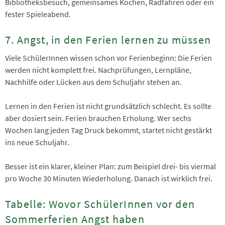
Bibliotheksbesuch, gemeinsames Kochen, Radfahren oder ein
fester Spieleabend.
7. Angst, in den Ferien lernen zu müssen
Viele SchülerInnen wissen schon vor Ferienbeginn: Die Ferien
werden nicht komplett frei. Nachprüfungen, Lernpläne,
Nachhilfe oder Lücken aus dem Schuljahr stehen an.
Lernen in den Ferien ist nicht grundsätzlich schlecht. Es sollte
aber dosiert sein. Ferien brauchen Erholung. Wer sechs
Wochen lang jeden Tag Druck bekommt, startet nicht gestärkt
ins neue Schuljahr.
Besser ist ein klarer, kleiner Plan: zum Beispiel drei- bis viermal
pro Woche 30 Minuten Wiederholung. Danach ist wirklich frei.
Tabelle: Wovor SchülerInnen vor den
Sommerferien Angst haben