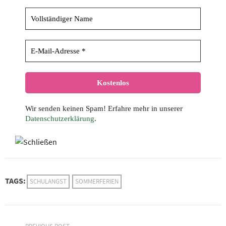
Wir senden keinen Spam! Erfahre mehr in unserer
Datenschutzerklärung
.
TAGS:
SCHULANGST
SOMMERFERIEN