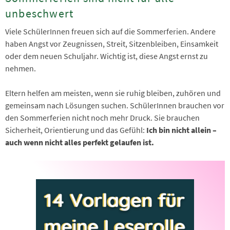
unbeschwert
Viele SchülerInnen freuen sich auf die Sommerferien. Andere
haben Angst vor Zeugnissen, Streit, Sitzenbleiben, Einsamkeit
oder dem neuen Schuljahr. Wichtig ist, diese Angst ernst zu
nehmen.
Eltern helfen am meisten, wenn sie ruhig bleiben, zuhören und
gemeinsam nach Lösungen suchen. SchülerInnen brauchen vor
den Sommerferien nicht noch mehr Druck. Sie brauchen
Sicherheit, Orientierung und das Gefühl:
Ich bin nicht allein –
auch wenn nicht alles perfekt gelaufen ist.