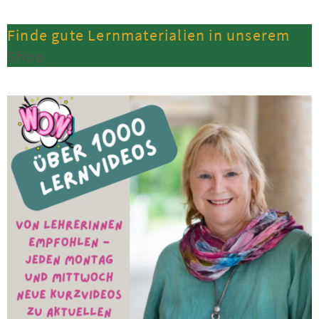
Finde gute Lernmaterialien in unserem
Shop