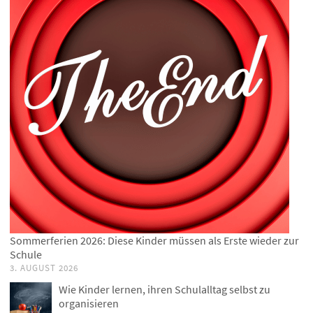
Sommerferien 2026: Diese Kinder müssen als Erste wieder zur
Schule
3. AUGUST 2026
Wie Kinder lernen, ihren Schulalltag selbst zu
organisieren