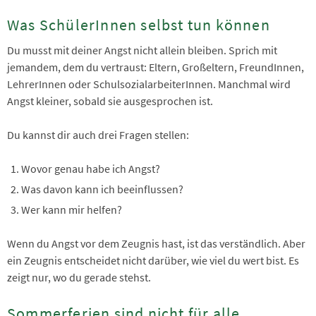
Was SchülerInnen selbst tun können
Du musst mit deiner Angst nicht allein bleiben. Sprich mit
jemandem, dem du vertraust: Eltern, Großeltern, FreundInnen,
LehrerInnen oder SchulsozialarbeiterInnen. Manchmal wird
Angst kleiner, sobald sie ausgesprochen ist.
Du kannst dir auch drei Fragen stellen:
Wovor genau habe ich Angst?
Was davon kann ich beeinflussen?
Wer kann mir helfen?
Wenn du Angst vor dem Zeugnis hast, ist das verständlich. Aber
ein Zeugnis entscheidet nicht darüber, wie viel du wert bist. Es
zeigt nur, wo du gerade stehst.
Sommerferien sind nicht für alle