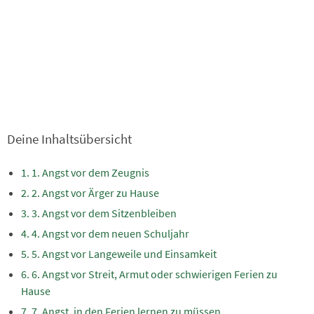
Deine Inhaltsübersicht
1. Angst vor dem Zeugnis
2. Angst vor Ärger zu Hause
3. Angst vor dem Sitzenbleiben
4. Angst vor dem neuen Schuljahr
5. Angst vor Langeweile und Einsamkeit
6. Angst vor Streit, Armut oder schwierigen Ferien zu
Hause
7. Angst, in den Ferien lernen zu müssen