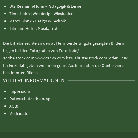
Uta Reimann-Höhn - Pädagogik & Lernen
Timo Höhn |
Webdesign Wiesbaden
Marco Blank - Design & Technik
Tilmann Höhn, Musik, Text
Die Urheberrechte an den auf lernfoerderung.de gezeigten Bildern
liegen bei den Fotografen von Fotolia.de/
adobe.stock.com.www.canva.com bzw. shutterstock.com. oder 123RF.
Im Einzelfall geben wir Ihnen gerne Auskunft über die Quelle eines
bestimmten Bildes.
WEITERE INFORMATIONEN
Impressum
Datenschutzerklärung
AGBs
Mediadaten