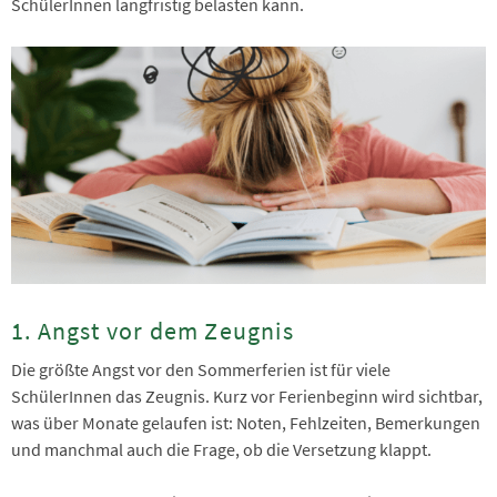
SchülerInnen langfristig belasten kann.
1. Angst vor dem Zeugnis
Die größte Angst vor den Sommerferien ist für viele
SchülerInnen das Zeugnis. Kurz vor Ferienbeginn wird sichtbar,
was über Monate gelaufen ist: Noten, Fehlzeiten, Bemerkungen
und manchmal auch die Frage, ob die Versetzung klappt.