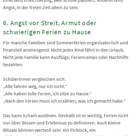
Angst, in der freien Zeit allein zu sein.
6. Angst vor Streit, Armut oder
schwierigen Ferien zu Hause
Für manche Familien sind Sommerferien organisatorisch und
finanziell anstrengend. Nicht jedes Kind fährt in den Urlaub.
Nicht jede Familie kann Ausflüge, Feriencamps oder Nachhilfe
bezahlen.
SchülerInnen vergleichen sich:
„Alle fahren weg, nur ich nicht.“
„Alle haben tolle Ferien, ich sitze zu Hause.“
„Nach den Ferien muss ich erzählen, was ich gemacht habe.“
Das kann Scham auslösen. Deshalb ist es wichtig, Ferien nicht
nur über Reisen und Erlebnisse zu definieren. Auch kleine
Rituale können wertvoll sein: ein Picknick, ein