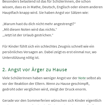
Besonders belastend ist das für SchülerInnen, die schon
wissen, dass es in Mathe, Deutsch, Englisch oder einem anderen
Hauptfach knapp wird. Sie haben Angst vor Sätzen wie:
„Warum hast du dich nicht mehr angestrengt?“
„Mit diesen Noten wird das nichts.“
„Jetzt ist der Urlaub gestrichen.“
Für Kinder fühlt sich ein schlechtes Zeugnis schnell wie ein
persönliches Versagen an. Dabei zeigt es erst einmal nur, wo
Unterstützung nötig ist.
2. Angst vor Ärger zu Hause
Viele SchülerInnen haben weniger Angst vor der
Note
selbst als
vor der Reaktion der Eltern. Wenn zu Hause geschimpft,
gedroht oder verglichen wird, steigt der Druck enorm.
Gerade vor den Sommerferien wünschen sich Kinder eigentlich