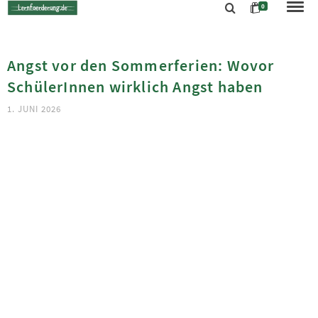
0
Angst vor den Sommerferien: Wovor
SchülerInnen wirklich Angst haben
1. JUNI 2026