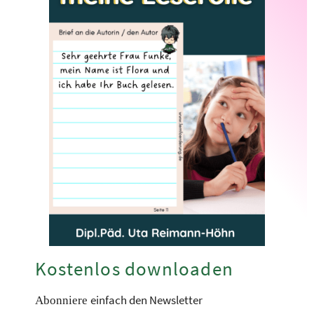
Kostenlos downloaden
einfach den Newsletter
Abonniere