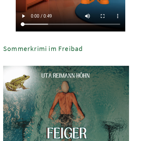
Sommerkrimi im Freibad