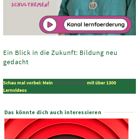
Ein Blick in die Zukunft: Bildung neu
gedacht
Schau mal vorbei: Mein
YouTube-Kanal
mit über 1300
Lernvideos
Das könnte dich auch interessieren