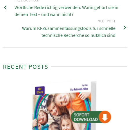
PREVIOUS POST
Wörtliche Rede richtig verwenden: Wann gehört sie in
deinen Text – und wann nicht?
NEXT POST
Warum KI-Zusammenfassungstools für schnelle
technische Recherche so nützlich sind
RECENT POSTS