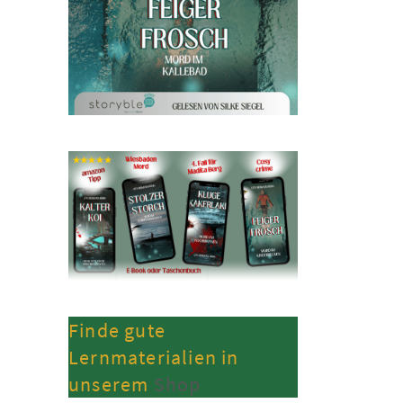
Finde gute
Lernmaterialien in
unserem
Shop