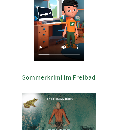
Sommerkrimi im Freibad