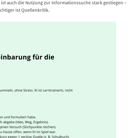
25 ist auch die Nutzung zur Informationssuche stark gestiegen –
htiger ist Quellenkritik.