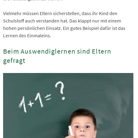
Vielmehr müssen Eltern sicherstellen, dass ihr Kind den
Schulstoff auch verstanden hat. Das klappt nur mit einem
hohen persönlichen Einsatz. Ein gutes Beispiel dafür ist das
Lernen des Einmaleins.
Beim Auswendiglernen sind Eltern
gefragt