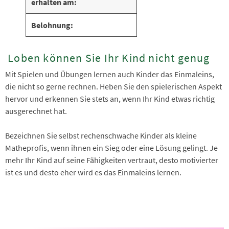
erhalten am:
Belohnung:
Loben können Sie Ihr Kind nicht genug
Mit Spielen und Übungen lernen auch Kinder das Einmaleins,
die nicht so gerne rechnen. Heben Sie den spielerischen Aspekt
hervor und erkennen Sie stets an, wenn Ihr Kind etwas richtig
ausgerechnet hat.
Bezeichnen Sie selbst rechenschwache Kinder als kleine
Matheprofis, wenn ihnen ein Sieg oder eine Lösung gelingt. Je
mehr Ihr Kind auf seine Fähigkeiten vertraut, desto motivierter
ist es und desto eher wird es das Einmaleins lernen.