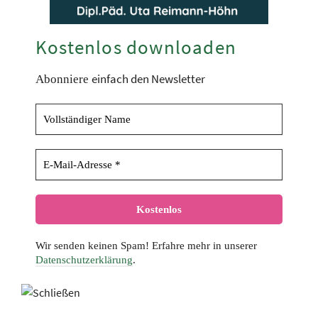
Kostenlos downloaden
einfach den Newsletter
Abonniere
Wir senden keinen Spam! Erfahre mehr in unserer
Datenschutzerklärung
.