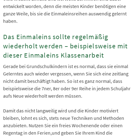
entwickelt worden, denn die meisten Kinder benötigen eine
ganze Weile, bis sie die Einmaleinsreihen auswendig gelernt
haben.
Das Einmaleins sollte regelmäßig
wiederholt werden – beispielsweise mit
dieser Einmaleins Klassenarbeit
Gerade bei Grundschulkindern ist es normal, dass sie einmal
Gelerntes auch wieder vergessen, wenn Sie sich eine zeitlang
nicht damit beschäftigt haben. So ist es ganz normal, dass
beispielsweise die 7ner, 8er oder 9er Reihe in jedem Schuljahr
aufs Neue wiederholt werden müssen.
Damit das nicht langweilig wird und die Kinder motiviert
bleiben, lohnt es sich, stets neue Techniken und Methoden
anzubieten. Nutzen Sie ein freies Wochenende oder einen
Regentag in den Ferien,und geben Sie Ihrem Kind die