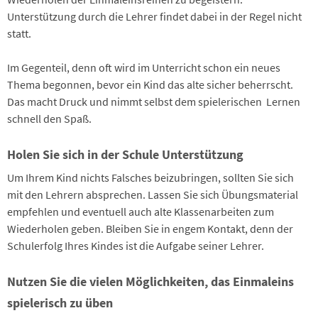
Unterstützung durch die Lehrer findet dabei in der Regel nicht
statt.
Im Gegenteil, denn oft wird im Unterricht schon ein neues
Thema begonnen, bevor ein Kind das alte sicher beherrscht.
Das macht Druck und nimmt selbst dem spielerischen Lernen
schnell den Spaß.
Holen Sie sich in der Schule Unterstützung
Um Ihrem Kind nichts Falsches beizubringen, sollten Sie sich
mit den Lehrern absprechen. Lassen Sie sich Übungsmaterial
empfehlen und eventuell auch alte Klassenarbeiten zum
Wiederholen geben. Bleiben Sie in engem Kontakt, denn der
Schulerfolg Ihres Kindes ist die Aufgabe seiner Lehrer.
Nutzen Sie die vielen Möglichkeiten, das Einmaleins
spielerisch zu üben