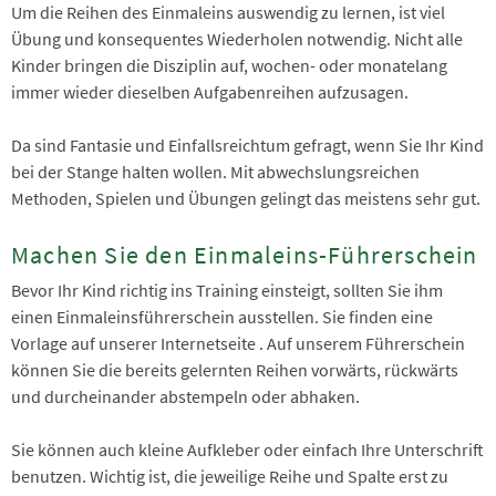
Um die Reihen des Einmaleins auswendig zu lernen, ist viel
Übung und konsequentes Wiederholen notwendig. Nicht alle
Kinder bringen die Disziplin auf, wochen- oder monatelang
immer wieder dieselben Aufgabenreihen aufzusagen.
Da sind Fantasie und Einfallsreichtum gefragt, wenn Sie Ihr Kind
bei der Stange halten wollen. Mit abwechslungsreichen
Methoden, Spielen und Übungen gelingt das meistens sehr gut.
Machen Sie den Einmaleins-Führerschein
Bevor Ihr Kind richtig ins Training einsteigt, sollten Sie ihm
einen Einmaleinsführerschein ausstellen. Sie finden eine
Vorlage auf unserer Internetseite . Auf unserem Führerschein
können Sie die bereits gelernten Reihen vorwärts, rückwärts
und durcheinander abstempeln oder abhaken.
Sie können auch kleine Aufkleber oder einfach Ihre Unterschrift
benutzen. Wichtig ist, die jeweilige Reihe und Spalte erst zu