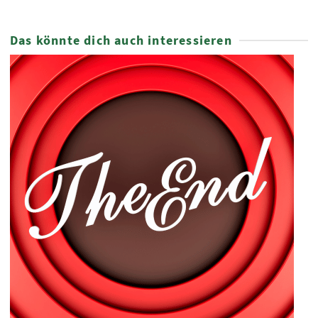
Das könnte dich auch interessieren