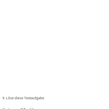
9. Löse diese Textaufgabe