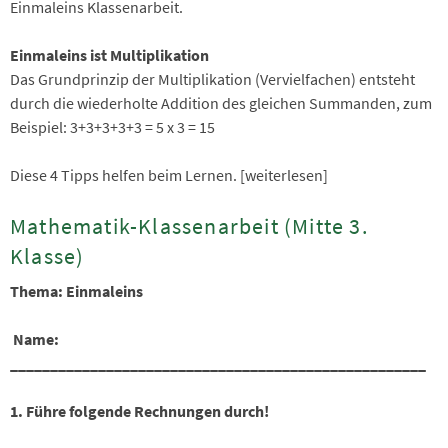
Einmaleins Klassenarbeit.
Einmaleins ist Multiplikation
Das Grundprinzip der Multiplikation (Vervielfachen) entsteht
durch die wiederholte Addition des gleichen Summanden, zum
Beispiel: 3+3+3+3+3 = 5 x 3 = 15
Diese 4 Tipps helfen beim Lernen. [weiterlesen]
Mathematik-Klassenarbeit (Mitte 3.
Klasse)
Thema: Einmaleins
Name:
____________________________________________________
1. Führe folgende Rechnungen durch!