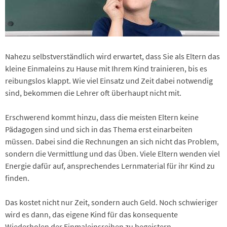
Nahezu selbstverständlich wird erwartet, dass Sie als Eltern das
kleine Einmaleins zu Hause mit Ihrem Kind trainieren, bis es
reibungslos klappt. Wie viel Einsatz und Zeit dabei notwendig
sind, bekommen die Lehrer oft überhaupt nicht mit.
Erschwerend kommt hinzu, dass die meisten Eltern keine
Pädagogen sind und sich in das Thema erst einarbeiten
müssen. Dabei sind die Rechnungen an sich nicht das Problem,
sondern die Vermittlung und das Üben. Viele Eltern wenden viel
Energie dafür auf, ansprechendes Lernmaterial für ihr Kind zu
finden.
Das kostet nicht nur Zeit, sondern auch Geld. Noch schwieriger
wird es dann, das eigene Kind für das konsequente
Wiederholen der Einmaleinsreihen zu begeistern.