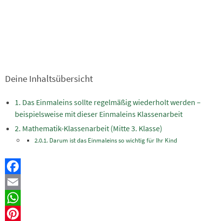
Deine Inhaltsübersicht
Das Einmaleins sollte regelmäßig wiederholt werden –
beispielsweise mit dieser Einmaleins Klassenarbeit
Mathematik-Klassenarbeit (Mitte 3. Klasse)
Darum ist das Einmaleins so wichtig für Ihr Kind
Facebook
Email
WhatsApp