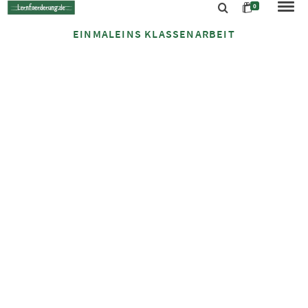
0
EINMALEINS KLASSENARBEIT