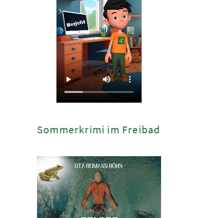
Sommerkrimi im Freibad