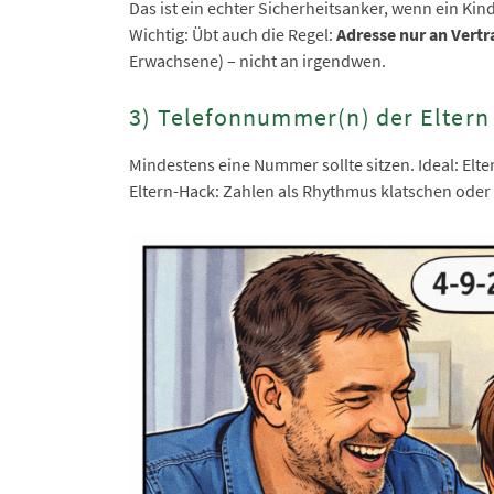
Das ist ein echter Sicherheitsanker, wenn ein Kind
Wichtig: Übt auch die Regel:
Adresse nur an Vert
Erwachsene) – nicht an irgendwen.
3) Telefonnummer(n) der Elter
Mindestens eine Nummer sollte sitzen. Ideal: Elter
Eltern-Hack: Zahlen als Rhythmus klatschen oder 