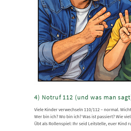
4) Notruf 112 (und was man sagt
Viele Kinder verwechseln 110/112 – normal. Wichti
Wer bin ich? Wo bin ich? Was ist passiert? Wie vi
Übt als Rollenspiel: Ihr seid Leitstelle, euer Kind 