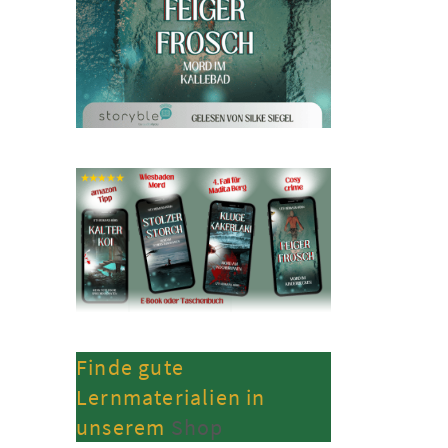
Finde gute
Lernmaterialien in
unserem
Shop