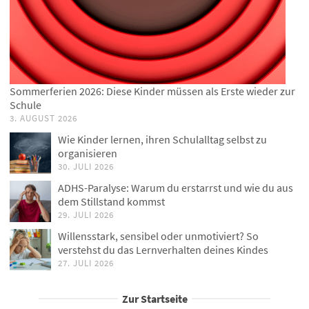
Sommerferien 2026: Diese Kinder müssen als Erste wieder zur
Schule
3. AUGUST 2026
Wie Kinder lernen, ihren Schulalltag selbst zu
organisieren
30. JULI 2026
ADHS-Paralyse: Warum du erstarrst und wie du aus
dem Stillstand kommst
29. JULI 2026
Willensstark, sensibel oder unmotiviert? So
verstehst du das Lernverhalten deines Kindes
27. JULI 2026
Zur Startseite