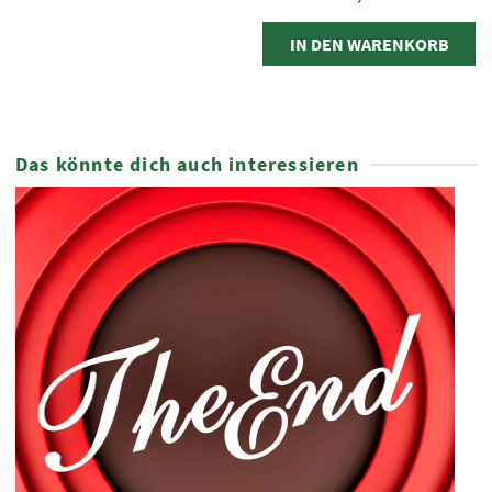
IN DEN WARENKORB
Das könnte dich auch interessieren