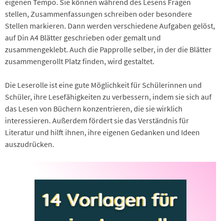
eigenen Tempo. Sie können während des Lesens Fragen
stellen, Zusammenfassungen schreiben oder besondere
Stellen markieren. Dann werden verschiedene Aufgaben gelöst,
auf Din A4 Blätter geschrieben oder gemalt und
zusammengeklebt. Auch die Papprolle selber, in der die Blätter
zusammengerollt Platz finden, wird gestaltet.
Die Leserolle ist eine gute Möglichkeit für Schülerinnen und
Schüler, ihre Lesefähigkeiten zu verbessern, indem sie sich auf
das Lesen von Büchern konzentrieren, die sie wirklich
interessieren. Außerdem fördert sie das Verständnis für
Literatur und hilft ihnen, ihre eigenen Gedanken und Ideen
auszudrücken.