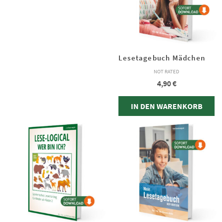
Lesetagebuch Mädchen
NOT RATED
4,90
€
IN DEN WARENKORB