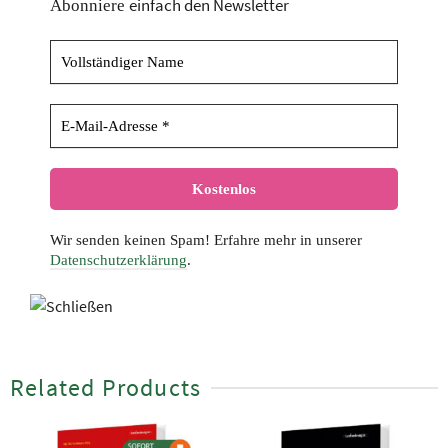
einfach den Newsletter
Abonniere
Wir senden keinen Spam! Erfahre mehr in unserer
Datenschutzerklärung
.
Related Products