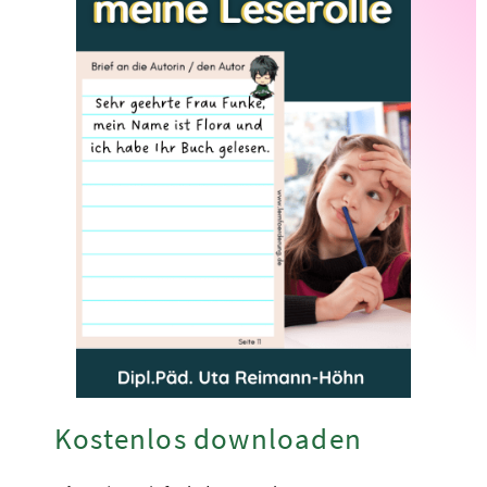
Kostenlos downloaden