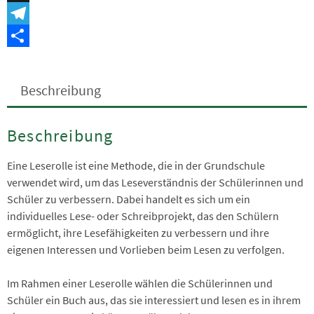
Snapchat
Telegram
Teilen
Beschreibung
Beschreibung
Eine Leserolle ist eine Methode, die in der Grundschule
verwendet wird, um das Leseverständnis der Schülerinnen und
Schüler zu verbessern. Dabei handelt es sich um ein
individuelles Lese- oder Schreibprojekt, das den Schülern
ermöglicht, ihre Lesefähigkeiten zu verbessern und ihre
eigenen Interessen und Vorlieben beim Lesen zu verfolgen.
Im Rahmen einer Leserolle wählen die Schülerinnen und
Schüler ein Buch aus, das sie interessiert und lesen es in ihrem