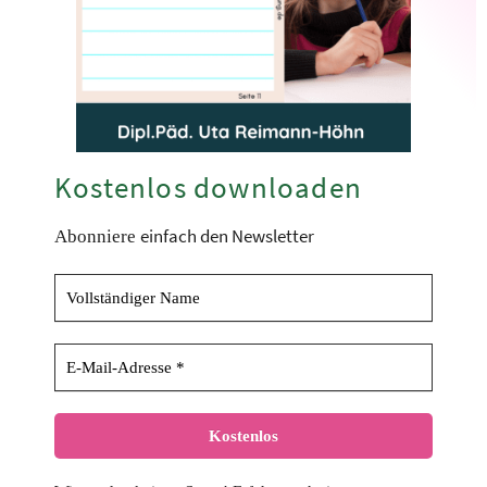
Kostenlos downloaden
einfach den Newsletter
Abonniere