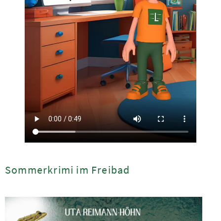
Sommerkrimi im Freibad