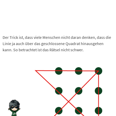
Der Trick ist, dass viele Menschen nicht daran denken, dass die
Linie ja auch über das geschlossene Quadrat hinausgehen
kann. So betrachtet ist das Rätsel nicht schwer.