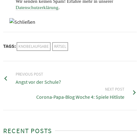
Wir senden keinen Spam! Erfahre mehr in unserer
Datenschutzerklärung
.
TAGS:
KNOBELAUFGABE
RÄTSEL
PREVIOUS POST
Angst vor der Schule?
NEXT POST
Corona-Papa-Blog Woche 4: Spiele Hitliste
RECENT POSTS