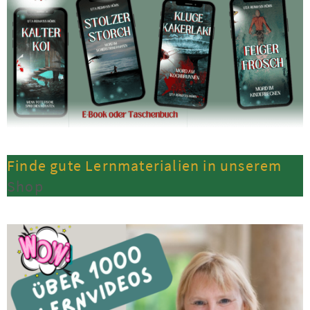
Finde gute Lernmaterialien in unserem
Shop