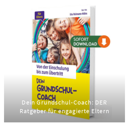
Dein Grundschul-Coach: DER
Ratgeber für engagierte Eltern