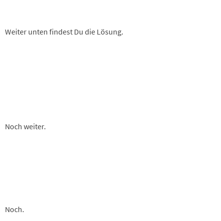
Weiter unten findest Du die Lösung.
Noch weiter.
Noch.