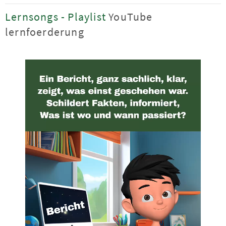
Lernsongs - Playlist
YouTube
lernfoerderung