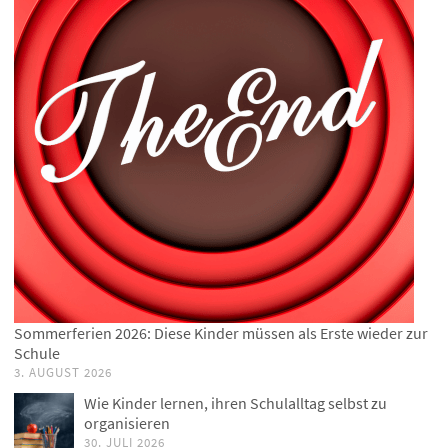
Sommerferien 2026: Diese Kinder müssen als Erste wieder zur
Schule
3. AUGUST 2026
Wie Kinder lernen, ihren Schulalltag selbst zu
organisieren
30. JULI 2026