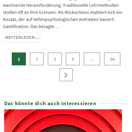
wachsende Herausforderung. Traditionelle Lehrmethoden
stoßen oft an ihre Grenzen. Als Rückschluss etabliert sich ein
Ansatz, der auf tiefenpsychologischen Antrieben basiert:
Gamification. Das besagte …
WEITERLESEN…
1
2
3
4
…
34
Das könnte dich auch interessieren