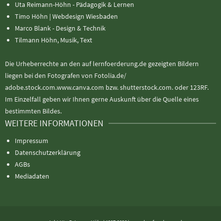
Uta Reimann-Höhn - Pädagogik & Lernen
Timo Höhn |
Webdesign Wiesbaden
Marco Blank - Design & Technik
Tilmann Höhn, Musik, Text
Die Urheberrechte an den auf lernfoerderung.de gezeigten Bildern
liegen bei den Fotografen von Fotolia.de/
adobe.stock.com.www.canva.com bzw. shutterstock.com. oder 123RF.
Im Einzelfall geben wir Ihnen gerne Auskunft über die Quelle eines
bestimmten Bildes.
WEITERE INFORMATIONEN
Impressum
Datenschutzerklärung
AGBs
Mediadaten