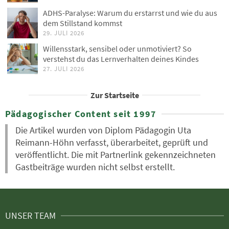
ADHS-Paralyse: Warum du erstarrst und wie du aus
dem Stillstand kommst
29. JULI 2026
Willensstark, sensibel oder unmotiviert? So
verstehst du das Lernverhalten deines Kindes
27. JULI 2026
Zur Startseite
Pädagogischer Content seit 1997
Die Artikel wurden von Diplom Pädagogin Uta
Reimann-Höhn verfasst, überarbeitet, geprüft und
veröffentlicht. Die mit Partnerlink gekennzeichneten
Gastbeiträge wurden nicht selbst erstellt.
UNSER TEAM