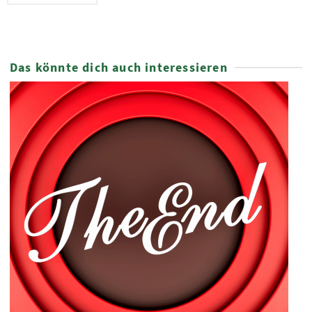
Das könnte dich auch interessieren