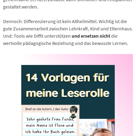
gestaltet werden.
Dennoch: Differenzierung ist kein Allheilmittel. Wichtig ist die
gute Zusammenarbeit zwischen Lehrkraft, Kind und Elternhaus.
Und: Tools wie Diffit unterstützen
und ersetzen nicht
die
wertvolle pädagogische Beziehung und das bewusste Lernen.