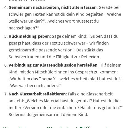
Gemeinsam nacharbeiten, nicht allein lassen
: Gerade bei
schwierigen Texten kannst du dein Kind begleiten: „Welche
Stelle war unklar?“, „Welches Wort musstest du
nachschlagen?“
Rückmeldung geben
: Sage deinem Kind: „Super, dass du
gesagt hast, dass der Text zu schwer war – wir finden
gemeinsam die passende Version.“ Das stärkt das
Selbstvertrauen und die Fähigkeit zur Reflexion.
Verbindung zur Klassendiskussion herstellen
: Hilf deinem
Kind, mit den Mitschüler:innen ins Gespräch zu kommen:
„Wir hatten das Thema X – welches Arbeitsblatt hattest du?“,
„Was war bei euch anders?“
Nach Klassarbeit reflektieren
: Falls eine Klassenarbeit
ansteht: „Welches Material hast du genutzt? Hattest du die
mittlere Version oder die einfachere? Hat dir das geholfen?“
So lernst du gemeinsam mit deinem Kind.