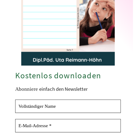
Kostenlos downloaden
einfach den Newsletter
Abonniere