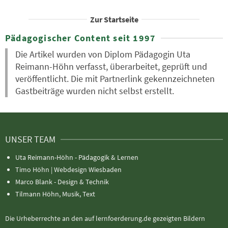
Zur Startseite
Pädagogischer Content seit 1997
Die Artikel wurden von Diplom Pädagogin Uta
Reimann-Höhn verfasst, überarbeitet, geprüft und
veröffentlicht. Die mit Partnerlink gekennzeichneten
Gastbeiträge wurden nicht selbst erstellt.
UNSER TEAM
Uta Reimann-Höhn - Pädagogik & Lernen
Timo Höhn |
Webdesign Wiesbaden
Marco Blank - Design & Technik
Tilmann Höhn, Musik, Text
Die Urheberrechte an den auf lernfoerderung.de gezeigten Bildern