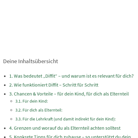
Deine Inhaltsübersicht
Was bedeutet „Diffit“ – und warum ist es relevant für dich?
Wie funktioniert Diffit – Schritt für Schritt
Chancen & Vorteile – für dein Kind, für dich als Elternteil
Für dein Kind:
Für dich als Elternteil:
Für die Lehrkraft (und damit indirekt für dein Kind):
Grenzen und worauf du als Elternteil achten solltest
Konkrete Tipps für dich zuhause – so unterstützt du dein