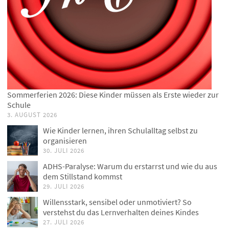
Sommerferien 2026: Diese Kinder müssen als Erste wieder zur
Schule
3. AUGUST 2026
Wie Kinder lernen, ihren Schulalltag selbst zu
organisieren
30. JULI 2026
ADHS-Paralyse: Warum du erstarrst und wie du aus
dem Stillstand kommst
29. JULI 2026
Willensstark, sensibel oder unmotiviert? So
verstehst du das Lernverhalten deines Kindes
27. JULI 2026