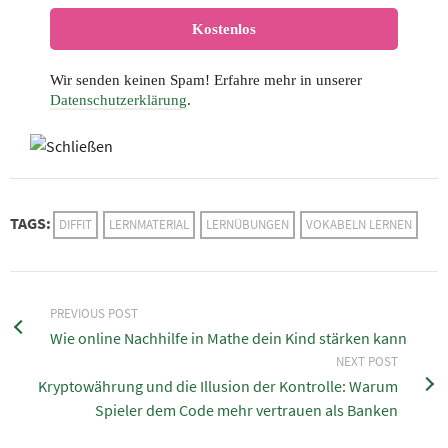
Wir senden keinen Spam! Erfahre mehr in unserer
Datenschutzerklärung
.
TAGS:
DIFFIT
LERNMATERIAL
LERNÜBUNGEN
VOKABELN LERNEN
PREVIOUS POST
Wie online Nachhilfe in Mathe dein Kind stärken kann
NEXT POST
Kryptowährung und die Illusion der Kontrolle: Warum
Spieler dem Code mehr vertrauen als Banken