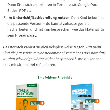
Dann lässt sich exportieren in Formate wie Google Docs,
Slides, PDF etc.
Im Unterricht/Nachbereitung nutzen
: Dein Kind bekommt
die passende Version – du kannst zuhause gezielt
nacharbeiten und mit ihm besprechen, wie das Material für
sein Niveau passt.
Als Elternteil kannst du dich beispielsweise fragen:
Hat mein
Kind die passende Version bekommen?
Versteht es das Material?
Wurden schwierige Wörter vorher besprochen?
Und du kannst
aktiv mitwirken und reflektieren.
Empfohlene Produkte