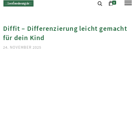
0
Diffit – Differenzierung leicht gemacht
für dein Kind
24. NOVEMBER 2025