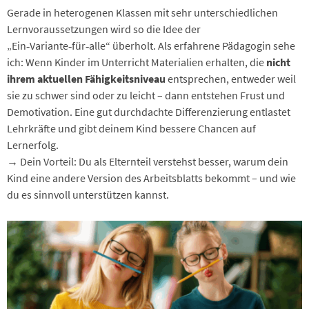
Gerade in heterogenen Klassen mit sehr unterschiedlichen
Lernvoraussetzungen wird so die Idee der
„Ein‑Variante‑für‑alle“ überholt. Als erfahrene Pädagogin sehe
ich: Wenn Kinder im Unterricht Materialien erhalten, die
nicht
ihrem aktuellen Fähigkeitsniveau
entsprechen, entweder weil
sie zu schwer sind oder zu leicht – dann entstehen Frust und
Demotivation. Eine gut durchdachte Differenzierung entlastet
Lehrkräfte und gibt deinem Kind bessere Chancen auf
Lernerfolg.
→ Dein Vorteil: Du als Elternteil verstehst besser, warum dein
Kind eine andere Version des Arbeitsblatts bekommt – und wie
du es sinnvoll unterstützen kannst.