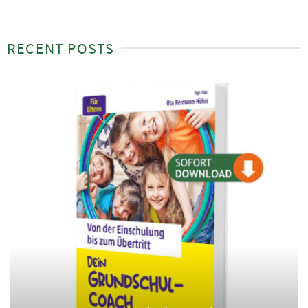
RECENT POSTS