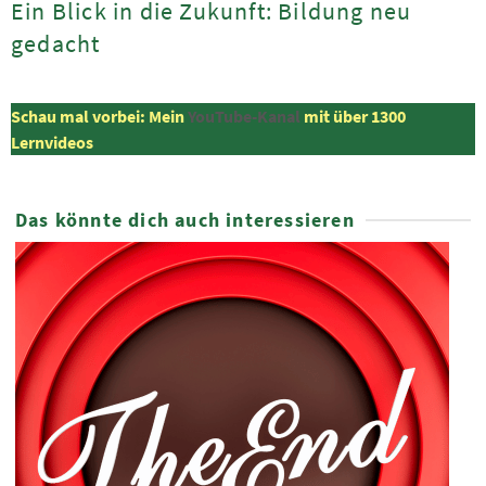
Ein Blick in die Zukunft: Bildung neu
gedacht
Schau mal vorbei: Mein
YouTube-Kanal
mit über 1300
Lernvideos
Das könnte dich auch interessieren