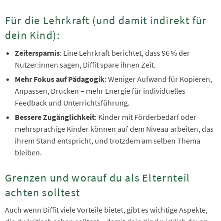
Für die Lehrkraft (und damit indirekt für
dein Kind):
Zeitersparnis
: Eine Lehrkraft berichtet, dass 96 % der
Nutzer:innen sagen, Diffit spare ihnen Zeit.
Mehr Fokus auf Pädagogik
: Weniger Aufwand für Kopieren,
Anpassen, Drucken – mehr Energie für individuelles
Feedback und Unterrichtsführung.
Bessere Zugänglichkeit
: Kinder mit Förderbedarf oder
mehrsprachige Kinder können auf dem Niveau arbeiten, das
ihrem Stand entspricht, und trotzdem am selben Thema
bleiben.
Grenzen und worauf du als Elternteil
achten solltest
Auch wenn Diffit viele Vorteile bietet, gibt es wichtige Aspekte,