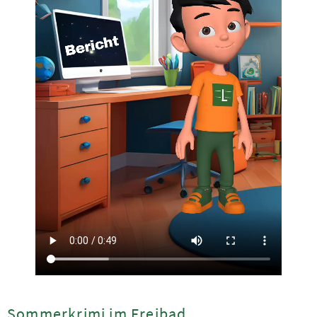
Sommerkrimi im Freibad