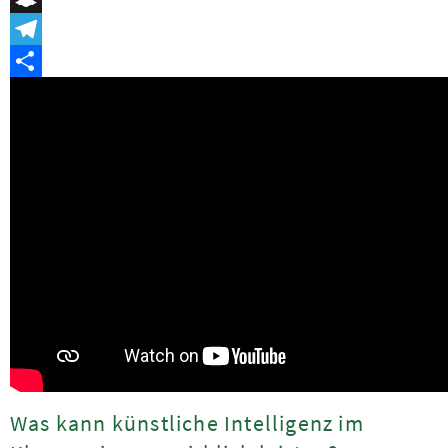
Snapchat
Telegram
Teilen
Was kann künstliche Intelligenz im