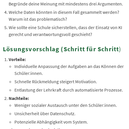
Begründe deine Meinung mit mindestens drei Argumenten.
Welche Daten könnten in diesem Fall gesammelt werden?
Warum ist das problematisch?
Wie sollte eine Schule sicherstellen, dass der Einsatz von KI
gerecht und verantwortungsvoll geschieht?
Lösungsvorschlag (Schritt für Schritt
)
Vorteile:
Individuelle Anpassung der Aufgaben an das Können der
Schüler:innen.
Schnelle Rückmeldung steigert Motivation.
Entlastung der Lehrkraft durch automatisierte Prozesse.
Nachteile:
Weniger sozialer Austausch unter den Schüler:innen.
Unsicherheit über Datenschutz.
Potenzielle Abhängigkeit vom System.