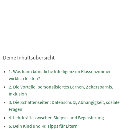
Deine Inhaltsübersicht
Was kann künstliche Intelligenz im Klassenzimmer
wirklich leisten?
Die Vorteile: personalisiertes Lernen, Zeitersparnis,
Inklusion
Die Schattenseiten: Datenschutz, Abhängigkeit, soziale
Fragen
Lehrkräfte zwischen Skepsis und Begeisterung
Dein Kind und KI: Tipps für Eltern