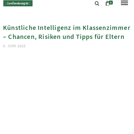
0
Künstliche Intelligenz im Klassenzimmer
– Chancen, Risiken und Tipps für Eltern
5. JUNI 2025