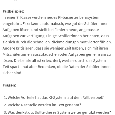
Fallbeispiel:
In einer 7. Klasse wird ein neues KI-basiertes Lernsystem
eingeführt. Es erkennt automatisch, wie gut die Schüler:innen
Aufgaben lösen, und stellt bei Fehlern neue, angepasste
Aufgaben zur Verfügung. Einige Schüler:innen berichten, dass
sie sich durch die schnellen Rückmeldungen motivierter fühlen.
Andere kritisieren, dass sie weniger Zeit haben, sich mit ihren
Mitschüler:innen auszutauschen oder Aufgaben gemeinsam zu
lösen. Die Lehrkraft ist erleichtert, weil sie durch das System
Zeit spart – hat aber Bedenken, ob die Daten der Schüler:innen
sicher sind.
Fragen:
Welche Vorteile hat das KI-System laut dem Fallbeispiel?
Welche Nachteile werden im Text genannt?
Was denkst du: Sollte dieses System weiter genutzt werden?