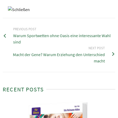
PREVIOUS POST
Warum Sportwetten ohne Oasis eine interessante Wahl
sind
NEXT POST
Macht der Gene? Warum Erziehung den Unterschied
macht
RECENT POSTS