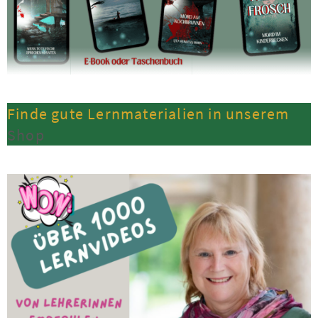
Finde gute Lernmaterialien in unserem
Shop