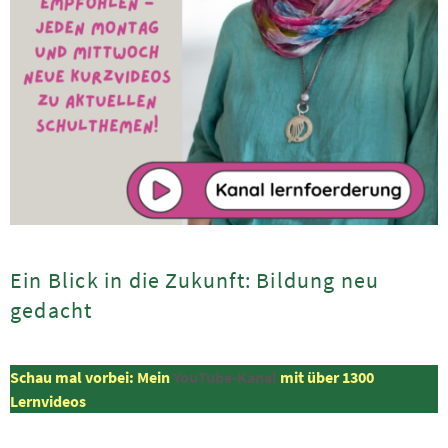
Ein Blick in die Zukunft: Bildung neu
gedacht
Schau mal vorbei: Mein
YouTube-Kanal
mit über 1300
Lernvideos