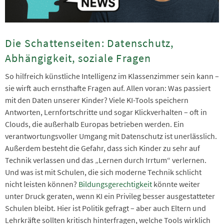
Die Schattenseiten: Datenschutz,
Abhängigkeit, soziale Fragen
So hilfreich künstliche Intelligenz im Klassenzimmer sein kann –
sie wirft auch ernsthafte Fragen auf. Allen voran: Was passiert
mit den Daten unserer Kinder? Viele KI-Tools speichern
Antworten, Lernfortschritte und sogar Klickverhalten – oft in
Clouds, die außerhalb Europas betrieben werden. Ein
verantwortungsvoller Umgang mit Datenschutz ist unerlässlich.
Außerdem besteht die Gefahr, dass sich Kinder zu sehr auf
Technik verlassen und das „Lernen durch Irrtum“ verlernen.
Und was ist mit Schulen, die sich moderne Technik schlicht
nicht leisten können?
Bildungsgerechtigkeit
könnte weiter
unter Druck geraten, wenn KI ein Privileg besser ausgestatteter
Schulen bleibt. Hier ist Politik gefragt – aber auch Eltern und
Lehrkräfte sollten kritisch hinterfragen, welche Tools wirklich