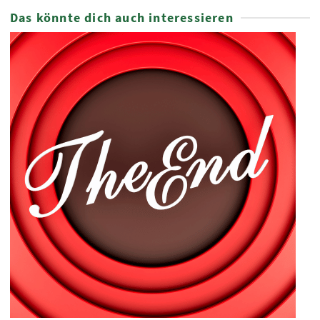
Das könnte dich auch interessieren