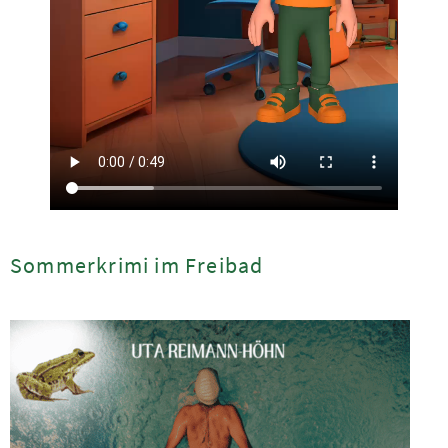
Sommerkrimi im Freibad