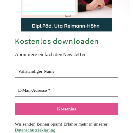
Kostenlos downloaden
einfach den Newsletter
Abonniere
Wir senden keinen Spam! Erfahre mehr in unserer
Datenschutzerklärung
.