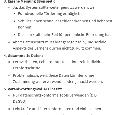
Eigene Meinung (Beispiel):
Ja, das System sollte weiter genutzt werden, weil:
Es individuelle Förderung ermöglicht.
Schüler:innen schneller Fehler erkennen und beheben
können.
Die Lehrkraft mehr Zeit für persönliche Betreuung hat.
Aber: Datenschutz muss klar geregelt sein, und soziale
Aspekte des Lernens dürfen nicht zu kurz kommen.
Gesammelte Daten:
Lernverhalten, Fehlerquote, Reaktionszeit, individuelle
Lernfortschritte.
Problematisch, weil: Diese Daten könnten ohne
Zustimmung weiterverwendet oder gehackt werden.
Verantwortungsvoller Einsatz:
Nur datenschutzkonforme Tools verwenden (z. B.
DSGVO).
Lehrkräfte und Eltern informieren und einbeziehen.