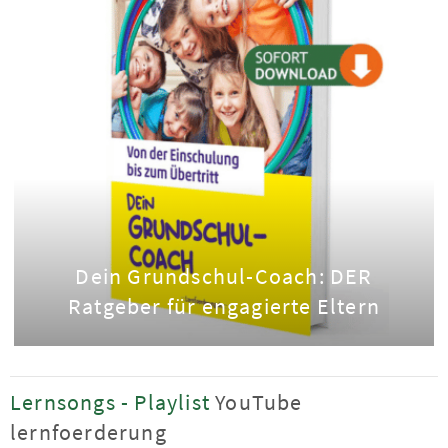
Dein Grundschul-Coach: DER
Ratgeber für engagierte Eltern
Lernsongs - Playlist
YouTube
lernfoerderung