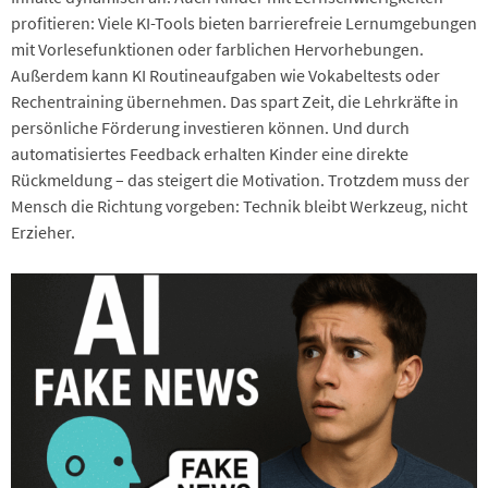
profitieren: Viele KI-Tools bieten barrierefreie Lernumgebungen
mit Vorlesefunktionen oder farblichen Hervorhebungen.
Außerdem kann KI Routineaufgaben wie Vokabeltests oder
Rechentraining übernehmen. Das spart Zeit, die Lehrkräfte in
persönliche Förderung investieren können. Und durch
automatisiertes Feedback erhalten Kinder eine direkte
Rückmeldung – das steigert die Motivation. Trotzdem muss der
Mensch die Richtung vorgeben: Technik bleibt Werkzeug, nicht
Erzieher.