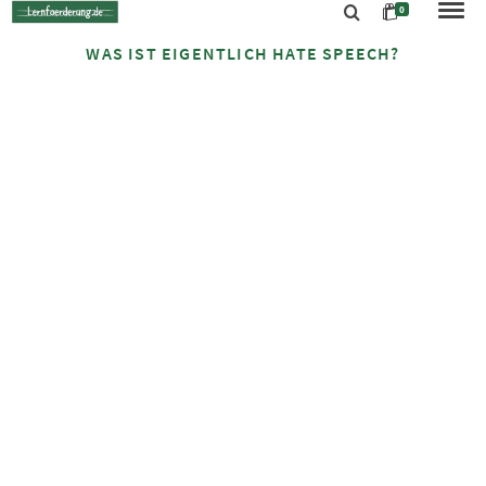
0
WAS IST EIGENTLICH HATE SPEECH?