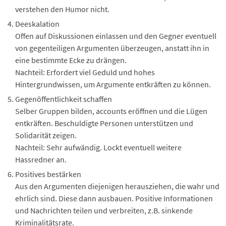
verstehen den Humor nicht.
Deeskalation
Offen auf Diskussionen einlassen und den Gegner eventuell
von gegenteiligen Argumenten überzeugen, anstatt ihn in
eine bestimmte Ecke zu drängen.
Nachteil: Erfordert viel Geduld und hohes
Hintergrundwissen, um Argumente entkräften zu können.
Gegenöffentlichkeit schaffen
Selber Gruppen bilden, accounts eröffnen und die Lügen
entkräften. Beschuldigte Personen unterstützen und
Solidarität zeigen.
Nachteil: Sehr aufwändig. Lockt eventuell weitere
Hassredner an.
Positives bestärken
Aus den Argumenten diejenigen herausziehen, die wahr und
ehrlich sind. Diese dann ausbauen. Positive Informationen
und Nachrichten teilen und verbreiten, z.B. sinkende
Kriminalitätsrate.