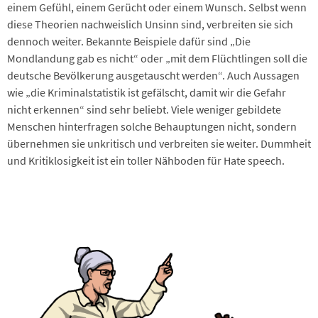
einem Gefühl, einem Gerücht oder einem Wunsch. Selbst wenn
diese Theorien nachweislich Unsinn sind, verbreiten sie sich
dennoch weiter. Bekannte Beispiele dafür sind „Die
Mondlandung gab es nicht“ oder „mit dem Flüchtlingen soll die
deutsche Bevölkerung ausgetauscht werden“. Auch Aussagen
wie „die Kriminalstatistik ist gefälscht, damit wir die Gefahr
nicht erkennen“ sind sehr beliebt. Viele weniger gebildete
Menschen hinterfragen solche Behauptungen nicht, sondern
übernehmen sie unkritisch und verbreiten sie weiter. Dummheit
und Kritiklosigkeit ist ein toller Nähboden für Hate speech.