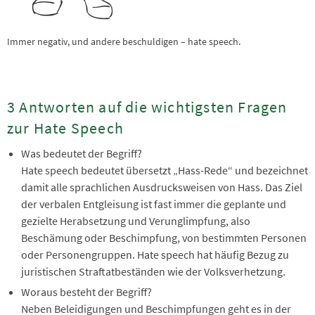
Immer negativ, und andere beschuldigen – hate speech.
3 Antworten auf die wichtigsten Fragen
zur Hate Speech
Was bedeutet der Begriff?
Hate speech bedeutet übersetzt „Hass-Rede“ und bezeichnet
damit alle sprachlichen Ausdrucksweisen von Hass. Das Ziel
der verbalen Entgleisung ist fast immer die geplante und
gezielte Herabsetzung und Verunglimpfung, also
Beschämung oder Beschimpfung, von bestimmten Personen
oder Personengruppen. Hate speech hat häufig Bezug zu
juristischen Straftatbeständen wie der Volksverhetzung.
Woraus besteht der Begriff?
Neben Beleidigungen und Beschimpfungen geht es in der