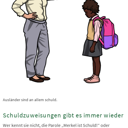
Ausländer sind an allem schuld.
Schuldzuweisungen gibt es immer wieder
Wer kennt sie nicht, die Parole „Merkel ist Schuld!“ oder