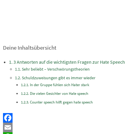
Deine Inhaltsübersicht
3 Antworten auf die wichtigsten Fragen zur Hate Speech
Sehr beliebt – Verschwörungstheorien
Schuldzuweisungen gibt es immer wieder
In der Gruppe fühlen sich Hater stark
Die vielen Gesichter von Hate speech
Counter speech hilft gegen hate speech
Facebook