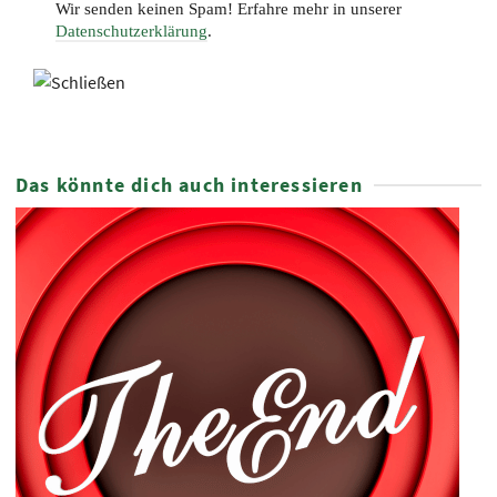
Wir senden keinen Spam! Erfahre mehr in unserer
Datenschutzerklärung
.
Das könnte dich auch interessieren