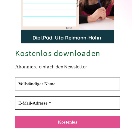
Kostenlos downloaden
einfach den Newsletter
Abonniere