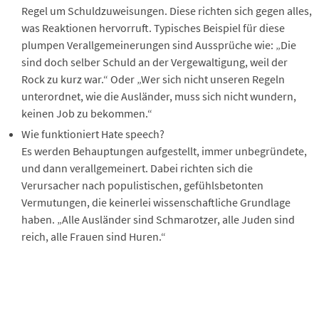
Regel um Schuldzuweisungen. Diese richten sich gegen alles,
was Reaktionen hervorruft. Typisches Beispiel für diese
plumpen Verallgemeinerungen sind Aussprüche wie: „Die
sind doch selber Schuld an der Vergewaltigung, weil der
Rock zu kurz war.“ Oder „Wer sich nicht unseren Regeln
unterordnet, wie die Ausländer, muss sich nicht wundern,
keinen Job zu bekommen.“
Wie funktioniert Hate speech?
Es werden Behauptungen aufgestellt, immer unbegründete,
und dann verallgemeinert. Dabei richten sich die
Verursacher nach populistischen, gefühlsbetonten
Vermutungen, die keinerlei wissenschaftliche Grundlage
haben. „Alle Ausländer sind Schmarotzer, alle Juden sind
reich, alle Frauen sind Huren.“