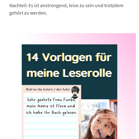
Nachteil: Es ist anstrengend, leise zu sein und trotzdem
gehört zu werden.