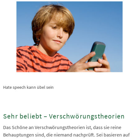
Hate speech kann übel sein
Sehr beliebt – Verschwörungstheorien
Das Schöne an Verschwörungstheorien ist, dass sie reine
Behauptungen sind, die niemand nachprüft. Sei basieren auf