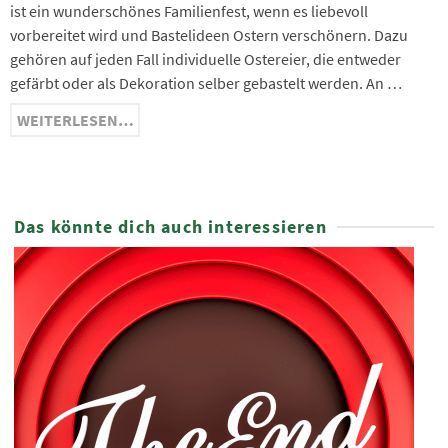
ist ein wunderschönes Familienfest, wenn es liebevoll
vorbereitet wird und Bastelideen Ostern verschönern. Dazu
gehören auf jeden Fall individuelle Ostereier, die entweder
gefärbt oder als Dekoration selber gebastelt werden. An …
WEITERLESEN…
Das könnte dich auch interessieren