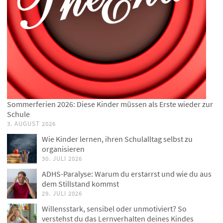
Sommerferien 2026: Diese Kinder müssen als Erste wieder zur
Schule
3. AUGUST 2026
Wie Kinder lernen, ihren Schulalltag selbst zu
organisieren
30. JULI 2026
ADHS-Paralyse: Warum du erstarrst und wie du aus
dem Stillstand kommst
29. JULI 2026
Willensstark, sensibel oder unmotiviert? So
verstehst du das Lernverhalten deines Kindes