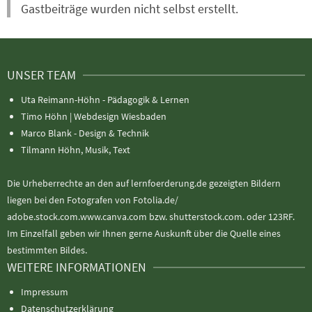
Gastbeiträge wurden nicht selbst erstellt.
UNSER TEAM
Uta Reimann-Höhn - Pädagogik & Lernen
Timo Höhn |
Webdesign Wiesbaden
Marco Blank - Design & Technik
Tilmann Höhn, Musik, Text
Die Urheberrechte an den auf lernfoerderung.de gezeigten Bildern
liegen bei den Fotografen von Fotolia.de/
adobe.stock.com.www.canva.com bzw. shutterstock.com. oder 123RF.
Im Einzelfall geben wir Ihnen gerne Auskunft über die Quelle eines
bestimmten Bildes.
WEITERE INFORMATIONEN
Impressum
Datenschutzerklärung