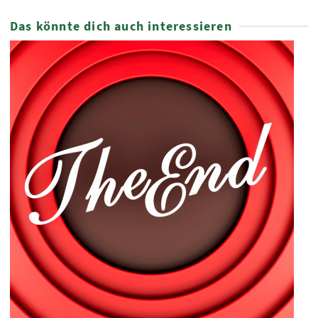
Das könnte dich auch interessieren