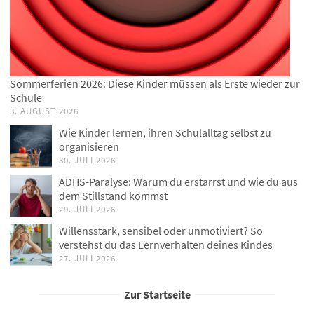
Sommerferien 2026: Diese Kinder müssen als Erste wieder zur
Schule
3. AUGUST 2026
Wie Kinder lernen, ihren Schulalltag selbst zu
organisieren
30. JULI 2026
ADHS-Paralyse: Warum du erstarrst und wie du aus
dem Stillstand kommst
29. JULI 2026
Willensstark, sensibel oder unmotiviert? So
verstehst du das Lernverhalten deines Kindes
27. JULI 2026
Zur Startseite