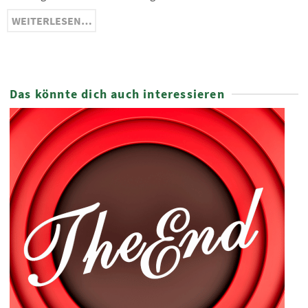
WEITERLESEN…
Das könnte dich auch interessieren