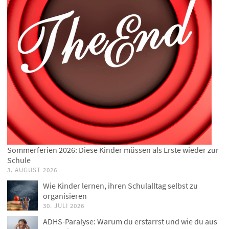
Sommerferien 2026: Diese Kinder müssen als Erste wieder zur
Schule
3. AUGUST 2026
Wie Kinder lernen, ihren Schulalltag selbst zu
organisieren
30. JULI 2026
ADHS-Paralyse: Warum du erstarrst und wie du aus