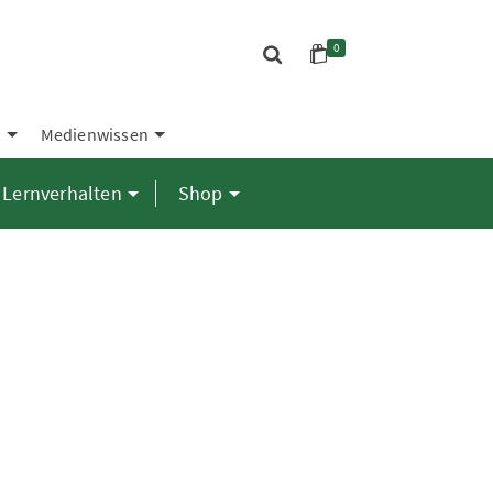
0
S
Medienwissen
Lernverhalten
Shop