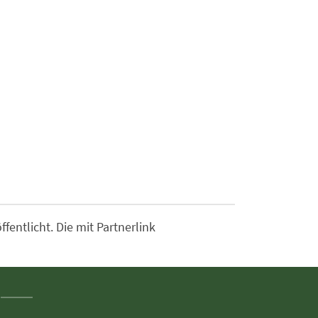
entlicht. Die mit Partnerlink