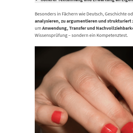
Besonders in Fächern wie Deutsch, Geschichte ode
analysieren, zu argumentieren und strukturiert 
um
Anwendung, Transfer und Nachvollziehbarke
Wissensprüfung – sondern ein Kompetenztest.