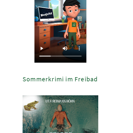
Sommerkrimi im Freibad