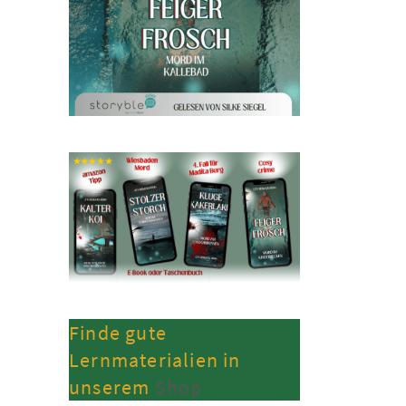
Finde gute
Lernmaterialien in
unserem
Shop