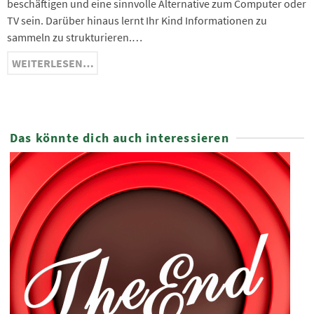
beschäftigen und eine sinnvolle Alternative zum Computer oder
TV sein. Darüber hinaus lernt Ihr Kind Informationen zu
sammeln zu strukturieren.…
WEITERLESEN…
Das könnte dich auch interessieren