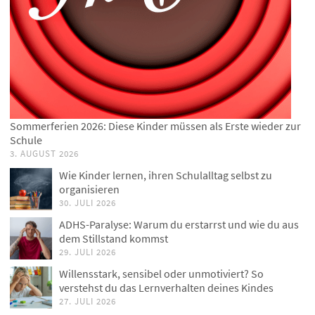
Sommerferien 2026: Diese Kinder müssen als Erste wieder zur
Schule
3. AUGUST 2026
Wie Kinder lernen, ihren Schulalltag selbst zu
organisieren
30. JULI 2026
ADHS-Paralyse: Warum du erstarrst und wie du aus
dem Stillstand kommst
29. JULI 2026
Willensstark, sensibel oder unmotiviert? So
verstehst du das Lernverhalten deines Kindes
27. JULI 2026