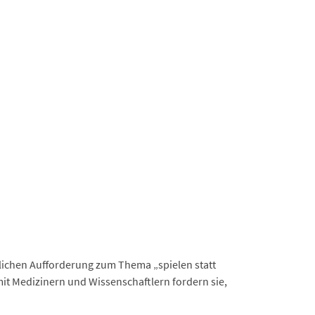
nlichen Aufforderung zum Thema „spielen statt
it Medizinern und Wissenschaftlern fordern sie,