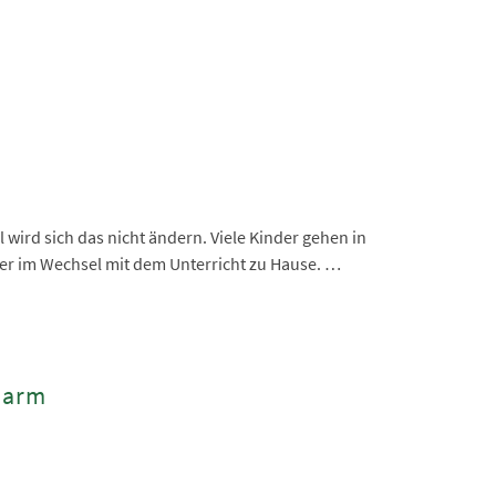
 wird sich das nicht ändern. Viele Kinder gehen in
der im Wechsel mit dem Unterricht zu Hause. …
Alarm