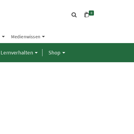
0
S
Medienwissen
Lernverhalten
Shop