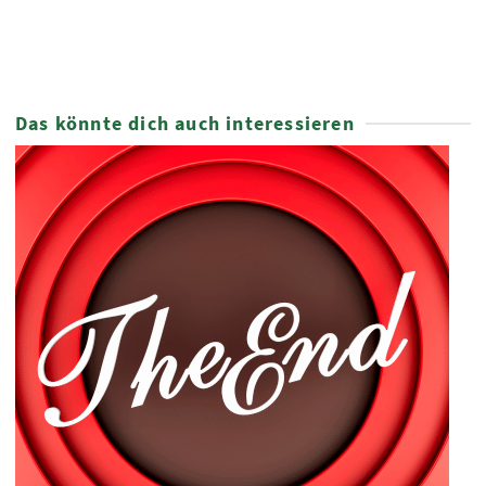
Das könnte dich auch interessieren