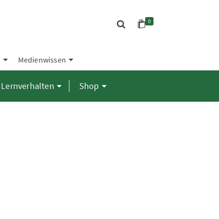
0
S
Medienwissen
Lernverhalten
Shop