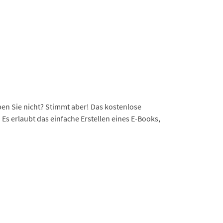
uben Sie nicht? Stimmt aber! Das kostenlose
Es erlaubt das einfache Erstellen eines E-Books,