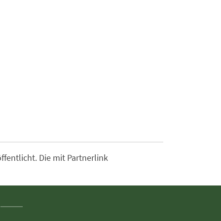
entlicht. Die mit Partnerlink