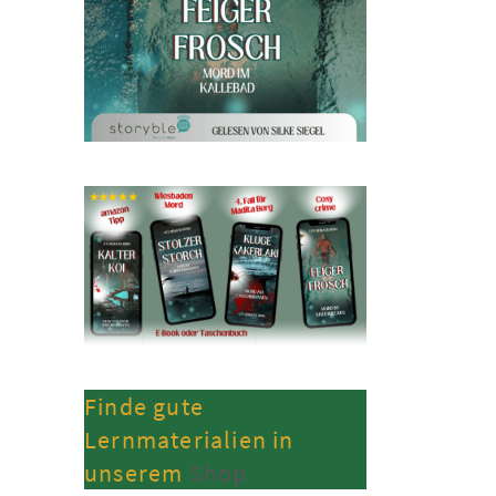
Finde gute
Lernmaterialien in
unserem
Shop