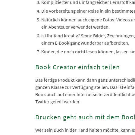
Komplizierter und umfangreicher Lernstoff k
Die Vorbereitung einer Reise in ein bestimmte
Natürlich können auch eigene Fotos, Videos un
ein Abenteuer verwendet werden.
Ist Ihr Kind kreativ? Seine Bilder, Zeichnunge
einem E-Book ganz wunderbar aufbereiten.
Kinder, die noch nicht lesen können, lassen sic
Book Creator einfach teilen
Das fertige Produkt kann dann ganz unterschiedli
ganzen Klasse zur Verfügung stellen. Das ist einf
Book auch auf einer Internetseite veröffentlicht
Twitter geteilt werden.
Drucken geht auch mit dem Boo
Wer sein Buch in der Hand halten möchte, kann es