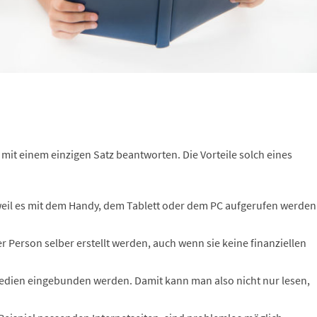
ht mit einem einzigen Satz beantworten. Die Vorteile solch eines
 weil es mit dem Handy, dem Tablett oder dem PC aufgerufen werden
Person selber erstellt werden, auch wenn sie keine finanziellen
edien eingebunden werden. Damit kann man also nicht nur lesen,