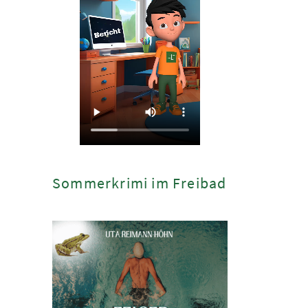
Sommerkrimi im Freibad