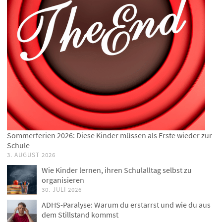
Sommerferien 2026: Diese Kinder müssen als Erste wieder zur
Schule
3. AUGUST 2026
Wie Kinder lernen, ihren Schulalltag selbst zu
organisieren
30. JULI 2026
ADHS-Paralyse: Warum du erstarrst und wie du aus
dem Stillstand kommst