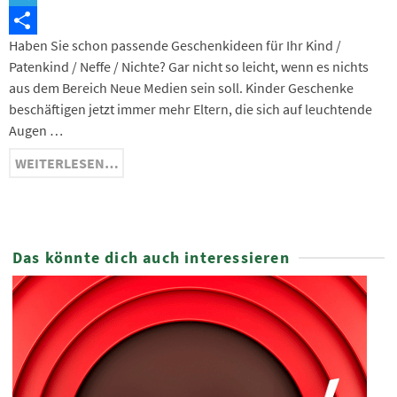
Telegram
Haben Sie schon passende Geschenkideen für Ihr Kind /
Teilen
Patenkind / Neffe / Nichte? Gar nicht so leicht, wenn es nichts
aus dem Bereich Neue Medien sein soll. Kinder Geschenke
beschäftigen jetzt immer mehr Eltern, die sich auf leuchtende
Augen …
WEITERLESEN…
Das könnte dich auch interessieren