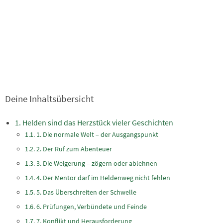
Deine Inhaltsübersicht
Helden sind das Herzstück vieler Geschichten
1. Die normale Welt – der Ausgangspunkt
2. Der Ruf zum Abenteuer
3. Die Weigerung – zögern oder ablehnen
4. Der Mentor darf im Heldenweg nicht fehlen
5. Das Überschreiten der Schwelle
6. Prüfungen, Verbündete und Feinde
7. Konflikt und Herausforderung