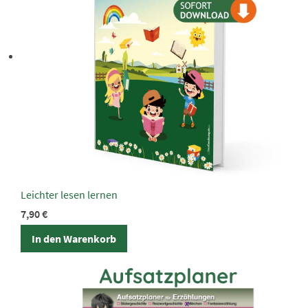
Leichter lesen lernen
7,90
€
In den Warenkorb