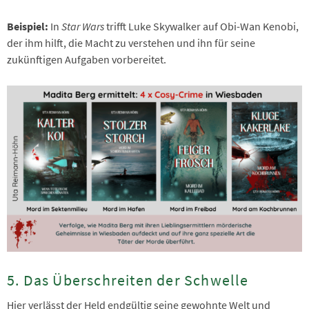
Beispiel:
In
Star Wars
trifft Luke Skywalker auf Obi-Wan Kenobi,
der ihm hilft, die Macht zu verstehen und ihn für seine
zukünftigen Aufgaben vorbereitet.
5. Das Überschreiten der Schwelle
Hier verlässt der Held endgültig seine gewohnte Welt und