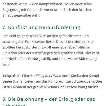
bestehen, wie z. B. den Kampf mit den Trollen oder seine
Begegnung mit Gollum, bevor er schließlich den Drachen
Smaug gegenübersteht.
7. Konflikt und Herausforderung
Der Held gelangt schließlich an den gefährlichsten und
schwierigsten Punkt seiner Reise. Dies ist der Moment der
größten Herausforderung – oft eine lebensbedrohliche
Situation oder der Kampf gegen den größten Feind. Hier wird
der Held auf die Probe gestellt, und seine wahre Stärke zeigt
sich.
Beispiel:
Im Film
Der König der Löwen
muss Simba den Kampf
gegen Scar antreten, um das Königreich zurückzuerobern. Dies
ist der Moment der größten Gefahr und Entscheidung für ihn.
8. Die Belohnung – der Erfolg oder das