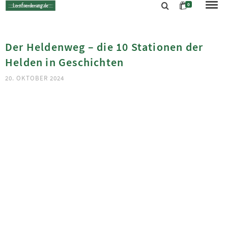
0
Der Heldenweg – die 10 Stationen der
Helden in Geschichten
20. OKTOBER 2024