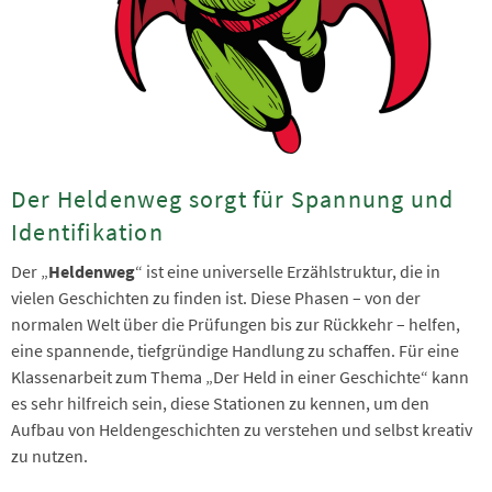
Der Heldenweg sorgt für Spannung und
Identifikation
Der „
Heldenweg
“ ist eine universelle Erzählstruktur, die in
vielen Geschichten zu finden ist. Diese Phasen – von der
normalen Welt über die Prüfungen bis zur Rückkehr – helfen,
eine spannende, tiefgründige Handlung zu schaffen. Für eine
Klassenarbeit zum Thema „Der Held in einer Geschichte“ kann
es sehr hilfreich sein, diese Stationen zu kennen, um den
Aufbau von Heldengeschichten zu verstehen und selbst kreativ
zu nutzen.