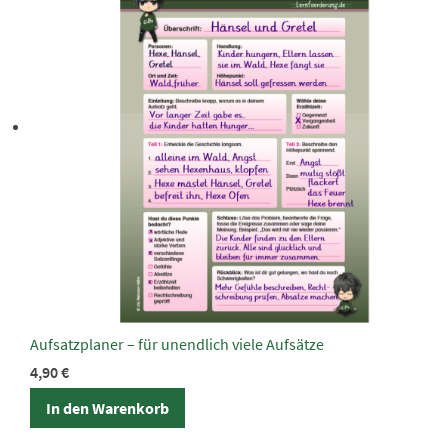
Aufsatzplaner – für unendlich viele Aufsätze
4,90
€
In den Warenkorb