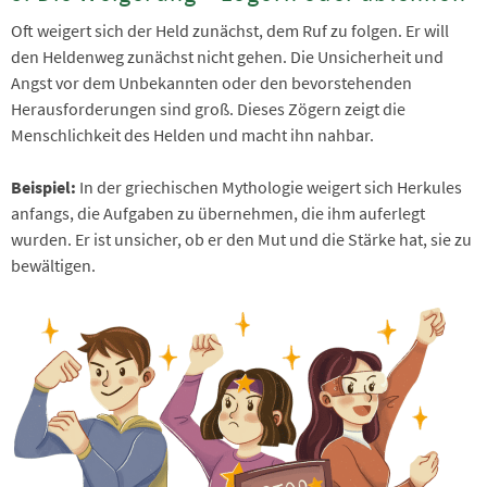
Oft weigert sich der Held zunächst, dem Ruf zu folgen. Er will
den Heldenweg zunächst nicht gehen. Die Unsicherheit und
Angst vor dem Unbekannten oder den bevorstehenden
Herausforderungen sind groß. Dieses Zögern zeigt die
Menschlichkeit des Helden und macht ihn nahbar.
Beispiel:
In der griechischen Mythologie weigert sich Herkules
anfangs, die Aufgaben zu übernehmen, die ihm auferlegt
wurden. Er ist unsicher, ob er den Mut und die Stärke hat, sie zu
bewältigen.