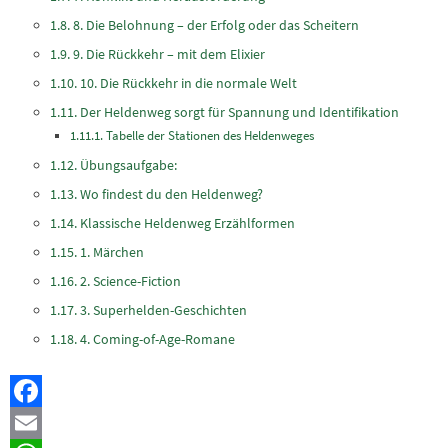
8. Die Belohnung – der Erfolg oder das Scheitern
9. Die Rückkehr – mit dem Elixier
10. Die Rückkehr in die normale Welt
Der Heldenweg sorgt für Spannung und Identifikation
Tabelle der Stationen des Heldenweges
Übungsaufgabe:
Wo findest du den Heldenweg?
Klassische Heldenweg Erzählformen
1. Märchen
2. Science-Fiction
3. Superhelden-Geschichten
4. Coming-of-Age-Romane
Facebook