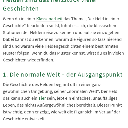
Geschichten
Wenn du in einer
Klassenarbeit
das Thema „Der Held in einer
Geschichte“ bearbeiten sollst, lohnt es sich, die klassischen
Stationen der Heldenreise zu kennen und auf sie einzugehen.
Dabei kannst du erkennen, warum die Figuren so faszinierend
sind und warum viele Heldengeschichten einem bestimmten
Muster folgen. Wenn du das Muster kennst, wirst du es in vielen
Geschichten wiederfinden.
1. Die normale Welt – der Ausgangspunkt
Die Geschichte des Helden beginnt oft in einer ganz
gewöhnlichen Umgebung, seiner „normalen Welt“. Der Held,
das kann auch ein
Tier
sein, lebt ein einfaches, unauffälliges
Leben, das nichts Außergewöhnliches bereithält. Dieser Punkt
ist wichtig, denn er zeigt, wie weit die Figur sich im Verlauf der
Geschichte entwickelt.