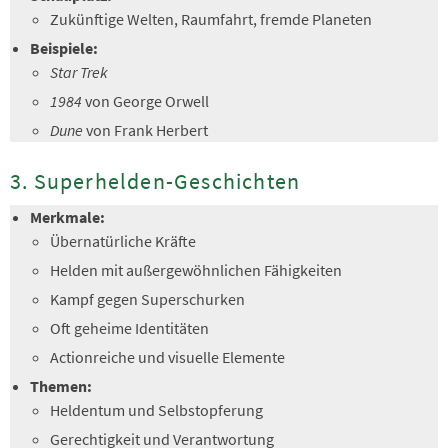
Zukünftige Welten, Raumfahrt, fremde Planeten
Beispiele:
Star Trek
1984
von George Orwell
Dune
von Frank Herbert
3. Superhelden-Geschichten
Merkmale:
Übernatürliche Kräfte
Helden mit außergewöhnlichen Fähigkeiten
Kampf gegen Superschurken
Oft geheime Identitäten
Actionreiche und visuelle Elemente
Themen:
Heldentum und Selbstopferung
Gerechtigkeit und Verantwortung