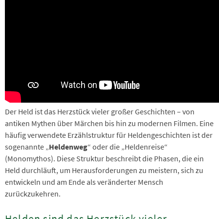
Der Held ist das Herzstück vieler großer Geschichten – von
antiken Mythen über Märchen bis hin zu modernen Filmen. Eine
häufig verwendete Erzählstruktur für Heldengeschichten ist der
sogenannte „
Heldenweg
“ oder die „Heldenreise“
(Monomythos). Diese Struktur beschreibt die Phasen, die ein
Held durchläuft, um Herausforderungen zu meistern, sich zu
entwickeln und am Ende als veränderter Mensch
zurückzukehren.
Helden sind das Herzstück vieler