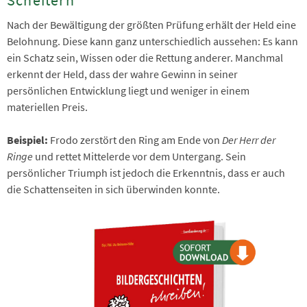
Scheitern
Nach der Bewältigung der größten Prüfung erhält der Held eine
Belohnung. Diese kann ganz unterschiedlich aussehen: Es kann
ein Schatz sein, Wissen oder die Rettung anderer. Manchmal
erkennt der Held, dass der wahre Gewinn in seiner
persönlichen Entwicklung liegt und weniger in einem
materiellen Preis.
Beispiel:
Frodo zerstört den Ring am Ende von
Der Herr der
Ringe
und rettet Mittelerde vor dem Untergang. Sein
persönlicher Triumph ist jedoch die Erkenntnis, dass er auch
die Schattenseiten in sich überwinden konnte.