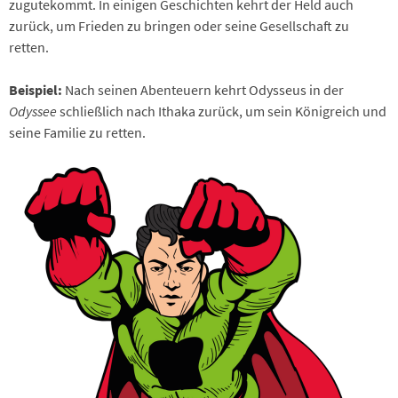
zugutekommt. In einigen Geschichten kehrt der Held auch
zurück, um Frieden zu bringen oder seine Gesellschaft zu
retten.
Beispiel:
Nach seinen Abenteuern kehrt Odysseus in der
Odyssee
schließlich nach Ithaka zurück, um sein Königreich und
seine Familie zu retten.