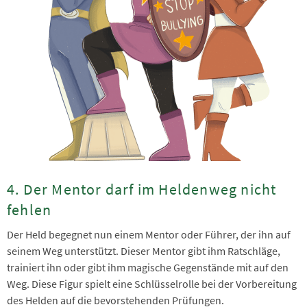
4. Der Mentor darf im Heldenweg nicht
fehlen
Der Held begegnet nun einem Mentor oder Führer, der ihn auf
seinem Weg unterstützt. Dieser Mentor gibt ihm Ratschläge,
trainiert ihn oder gibt ihm magische Gegenstände mit auf den
Weg. Diese Figur spielt eine Schlüsselrolle bei der Vorbereitung
des Helden auf die bevorstehenden Prüfungen.