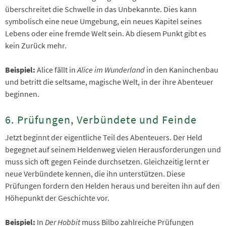
überschreitet die Schwelle in das Unbekannte. Dies kann
symbolisch eine neue Umgebung, ein neues Kapitel seines
Lebens oder eine fremde Welt sein. Ab diesem Punkt gibt es
kein Zurück mehr.
Beispiel:
Alice fällt in
Alice im Wunderland
in den Kaninchenbau
und betritt die seltsame, magische Welt, in der ihre Abenteuer
beginnen.
6. Prüfungen, Verbündete und Feinde
Jetzt beginnt der eigentliche Teil des Abenteuers. Der Held
begegnet auf seinem Heldenweg vielen Herausforderungen und
muss sich oft gegen Feinde durchsetzen. Gleichzeitig lernt er
neue Verbündete kennen, die ihn unterstützen. Diese
Prüfungen fordern den Helden heraus und bereiten ihn auf den
Höhepunkt der Geschichte vor.
Beispiel:
In
Der Hobbit
muss Bilbo zahlreiche Prüfungen