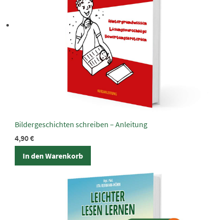
Bildergeschichten schreiben – Anleitung
4,90
€
In den Warenkorb