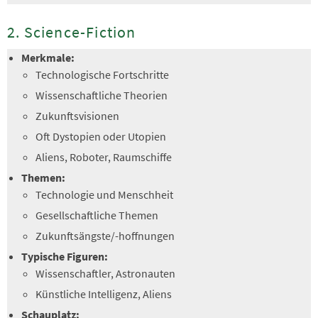
2. Science-Fiction
Merkmale:
Technologische Fortschritte
Wissenschaftliche Theorien
Zukunftsvisionen
Oft Dystopien oder Utopien
Aliens, Roboter, Raumschiffe
Themen:
Technologie und Menschheit
Gesellschaftliche Themen
Zukunftsängste/-hoffnungen
Typische Figuren:
Wissenschaftler, Astronauten
Künstliche Intelligenz, Aliens
Schauplatz: