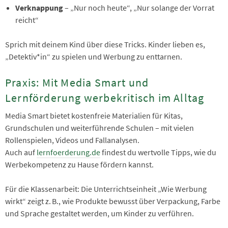
Verknappung
– „Nur noch heute“, „Nur solange der Vorrat
reicht“
Sprich mit deinem Kind über diese Tricks. Kinder lieben es,
„Detektiv*in“ zu spielen und Werbung zu enttarnen.
Praxis: Mit Media Smart und
Lernförderung werbekritisch im Alltag
Media Smart bietet kostenfreie Materialien für Kitas,
Grundschulen und weiterführende Schulen – mit vielen
Rollenspielen, Videos und Fallanalysen.
Auch auf
lernfoerderung.de
findest du wertvolle Tipps, wie du
Werbekompetenz zu Hause fördern kannst.
Für die Klassenarbeit: Die Unterrichtseinheit „Wie Werbung
wirkt“ zeigt z. B., wie Produkte bewusst über Verpackung, Farbe
und Sprache gestaltet werden, um Kinder zu verführen.