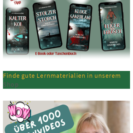
Finde gute Lernmaterialien in unserem
Shop