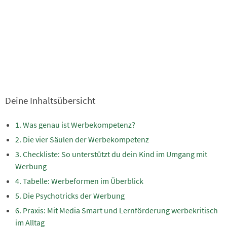
Deine Inhaltsübersicht
Was genau ist Werbekompetenz?
Die vier Säulen der Werbekompetenz
Checkliste: So unterstützt du dein Kind im Umgang mit
Werbung
Tabelle: Werbeformen im Überblick
Die Psychotricks der Werbung
Praxis: Mit Media Smart und Lernförderung werbekritisch
im Alltag