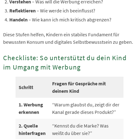
Verstehen
– Was will die Werbung erreichen?
Reflektieren
– Wie werde ich beeinflusst?
Handeln
– Wie kann ich mich kritisch abgrenzen?
Diese Stufen helfen, Kindern ein stabiles Fundament für
bewussten Konsum und digitales Selbstbewusstsein zu geben.
Checkliste: So unterstützt du dein Kind
im Umgang mit Werbung
Fragen für Gespräche mit
Schritt
deinem Kind
1. Werbung
“Warum glaubst du, zeigt dir der
erkennen
Kanal gerade dieses Produkt?”
2. Quelle
“Kennst du die Marke? Was
hinterfragen
weißt du über sie?”