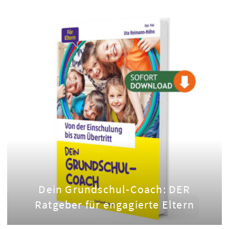
Dein Grundschul-Coach: DER
Ratgeber für engagierte Eltern