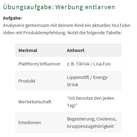
Übungsaufgabe: Werbung entlarven
Aufgabe:
Analysiere gemeinsam mit deinem Kind ein aktuelles YouTube-
Video mit Produktempfehlung. Nutzt die folgende Tabelle:
Merkmal
Antwort
Plattform/Influencer
z. B. TikTok / Lisa.Fun
Lippenstift / Energy-
Produkt
Drink
“Ich benutze den jeden
Werbebotschaft
Tag!”
Begeisterung, Coolness,
Emotionen
Gruppenzugehörigkeit