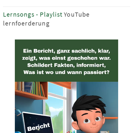
Lernsongs - Playlist
YouTube
lernfoerderung