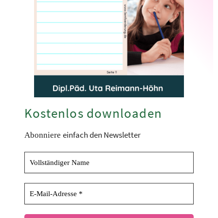
Kostenlos downloaden
einfach den Newsletter
Abonniere