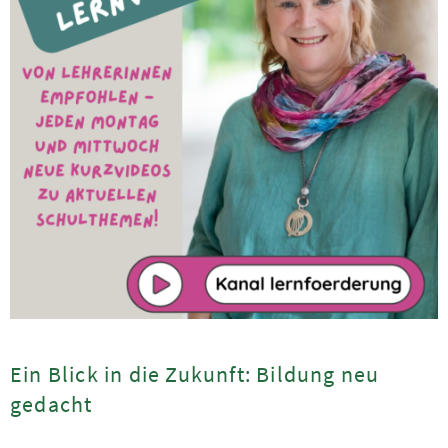
Ein Blick in die Zukunft: Bildung neu
gedacht