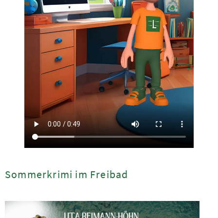
Sommerkrimi im Freibad