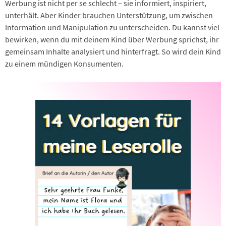
Werbung ist nicht per se schlecht – sie informiert, inspiriert,
unterhält. Aber Kinder brauchen Unterstützung, um zwischen
Information und Manipulation zu unterscheiden. Du kannst viel
bewirken, wenn du mit deinem Kind über Werbung sprichst, ihr
gemeinsam Inhalte analysiert und hinterfragt. So wird dein Kind
zu einem mündigen Konsumenten.