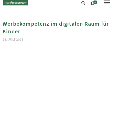
0
Werbekompetenz im digitalen Raum für
Kinder
28. JULI 2025