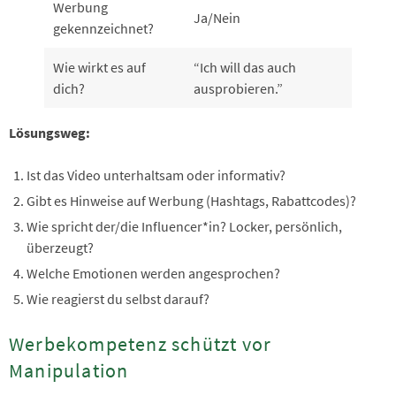
Werbung
Ja/Nein
gekennzeichnet?
Wie wirkt es auf
“Ich will das auch
dich?
ausprobieren.”
Lösungsweg:
Ist das Video unterhaltsam oder informativ?
Gibt es Hinweise auf Werbung (Hashtags, Rabattcodes)?
Wie spricht der/die Influencer*in? Locker, persönlich,
überzeugt?
Welche Emotionen werden angesprochen?
Wie reagierst du selbst darauf?
Werbekompetenz schützt vor
Manipulation