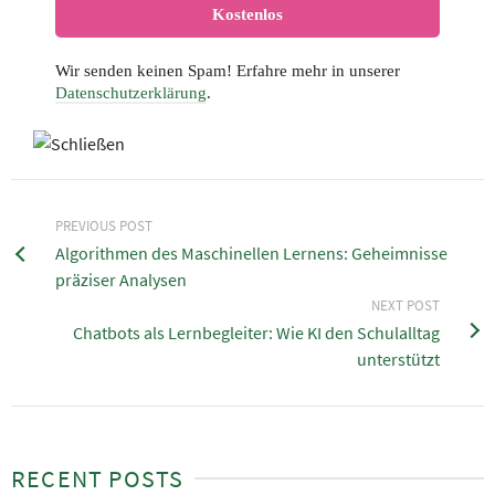
Wir senden keinen Spam! Erfahre mehr in unserer
Datenschutzerklärung
.
PREVIOUS POST
Algorithmen des Maschinellen Lernens: Geheimnisse
präziser Analysen
NEXT POST
Chatbots als Lernbegleiter: Wie KI den Schulalltag
unterstützt
RECENT POSTS