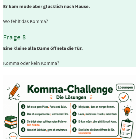
Er kam müde aber glücklich nach Hause.
Wo fehlt das Komma?
Frage 8
Eine kleine alte Dame öffnete die Tür.
Komma oder kein Komma?