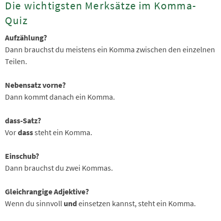
Die wichtigsten Merksätze im Komma-
Quiz
Aufzählung?
Dann brauchst du meistens ein Komma zwischen den einzelnen
Teilen.
Nebensatz vorne?
Dann kommt danach ein Komma.
dass-Satz?
Vor
dass
steht ein Komma.
Einschub?
Dann brauchst du zwei Kommas.
Gleichrangige Adjektive?
Wenn du sinnvoll
und
einsetzen kannst, steht ein Komma.