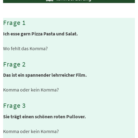
Frage 1
Ich esse gern Pizza Pasta und Salat.
Wo fehlt das Komma?
Frage 2
Das ist ein spannender lehrreicher Film.
Komma oder kein Komma?
Frage 3
Sie trägt einen schönen roten Pullover.
Komma oder kein Komma?