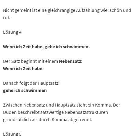
Nicht gemeint ist eine gleichrangige Aufzählung wie: schön und
rot.
Lösung 4
Wenn ich Zeit habe, gehe ich schwimmen.
Der Satz beginnt mit einem
Nebensatz
:
Wenn ich Zeit habe
Danach folgt der Hauptsatz:
gehe ich schwimmen
Zwischen Nebensatz und Hauptsatz steht ein Komma. Der
Duden beschreibt satzwertige Nebensatzstrukturen
grundsätzlich als durch Komma abgetrennt.
Lösung 5