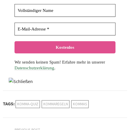
Wir senden keinen Spam! Erfahre mehr in unserer
Datenschutzerklärung
.
TAGS:
KOMMA-QUIZ
KOMMAREGELN
KOMMAS
PREVIOUS POST