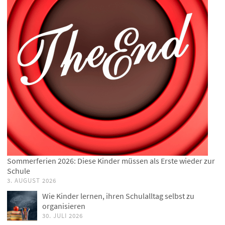
Sommerferien 2026: Diese Kinder müssen als Erste wieder zur
Schule
3. AUGUST 2026
Wie Kinder lernen, ihren Schulalltag selbst zu
organisieren
30. JULI 2026