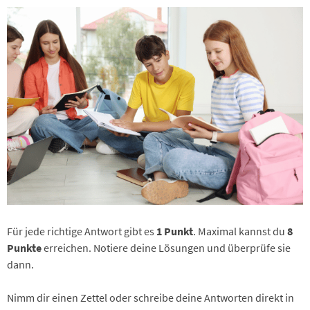
Für jede richtige Antwort gibt es
1 Punkt
. Maximal kannst du
8
Punkte
erreichen. Notiere deine Lösungen und überprüfe sie
dann.
Nimm dir einen Zettel oder schreibe deine Antworten direkt in