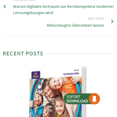
Warum digitales Vertrauen zur Kernkompetenz moderner
Lernumgebungen wird
NEXT POST
Abiturzeugnis übersetzen lassen
RECENT POSTS