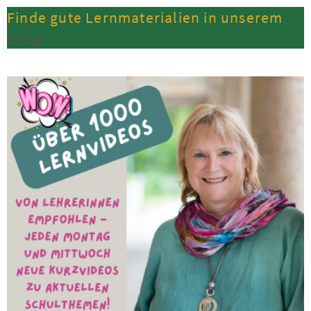
Finde gute Lernmaterialien in unserem
Shop