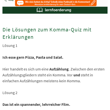
Die Lösungen zum Komma-Quiz mit
Erklärungen
Lösung 1
Ich esse gern Pizza, Pasta und Salat.
Hier handelt es sich um eine
Aufzählung
. Zwischen den ersten
Aufzählungsgliedern steht ein Komma. Vor
und
steht in
einfachen Aufzählungen meistens kein Komma.
Lösung 2
Das ist ein spannender, lehrreicher Film.