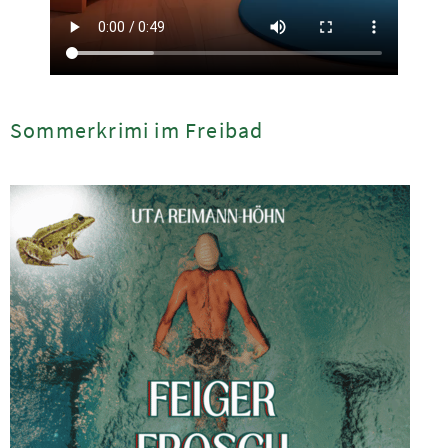
Sommerkrimi im Freibad