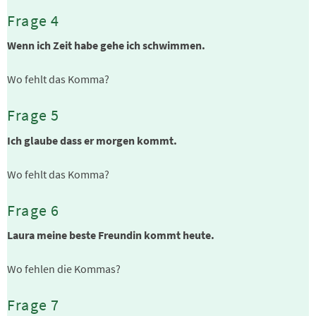
Frage 4
Wenn ich Zeit habe gehe ich schwimmen.
Wo fehlt das Komma?
Frage 5
Ich glaube dass er morgen kommt.
Wo fehlt das Komma?
Frage 6
Laura meine beste Freundin kommt heute.
Wo fehlen die Kommas?
Frage 7