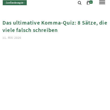
0
Das ultimative Komma-Quiz: 8 Sätze, die
viele falsch schreiben
11. MAI 2026