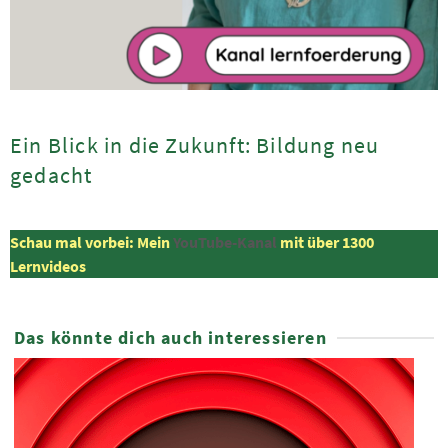
Ein Blick in die Zukunft: Bildung neu
gedacht
Schau mal vorbei: Mein
YouTube-Kanal
mit über 1300
Lernvideos
Das könnte dich auch interessieren