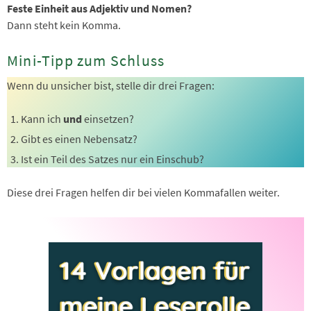
Feste Einheit aus Adjektiv und Nomen?
Dann steht kein Komma.
Mini-Tipp zum Schluss
Wenn du unsicher bist, stelle dir drei Fragen:
Kann ich
und
einsetzen?
Gibt es einen Nebensatz?
Ist ein Teil des Satzes nur ein Einschub?
Diese drei Fragen helfen dir bei vielen Kommafallen weiter.