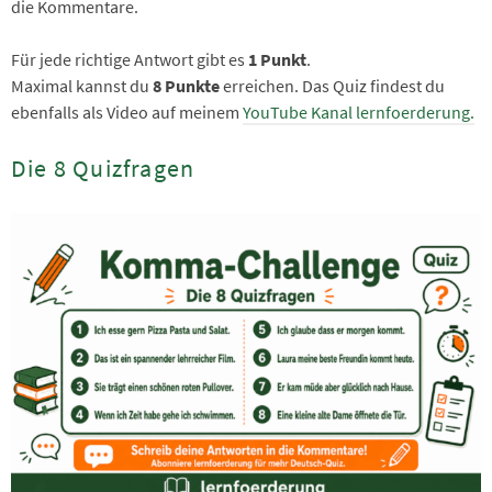
die Kommentare.
Für jede richtige Antwort gibt es
1 Punkt
.
Maximal kannst du
8 Punkte
erreichen. Das Quiz findest du
ebenfalls als Video auf meinem
YouTube Kanal lernfoerderung.
Die 8 Quizfragen