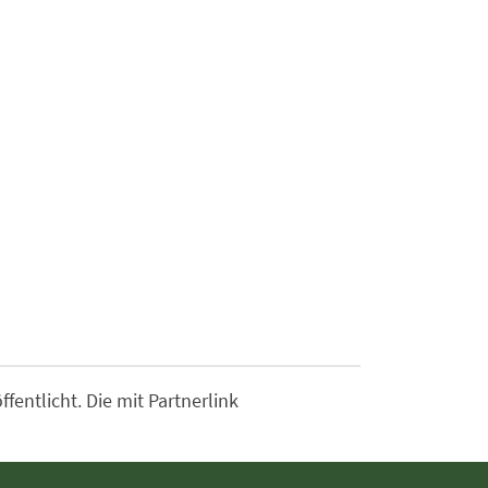
entlicht. Die mit Partnerlink