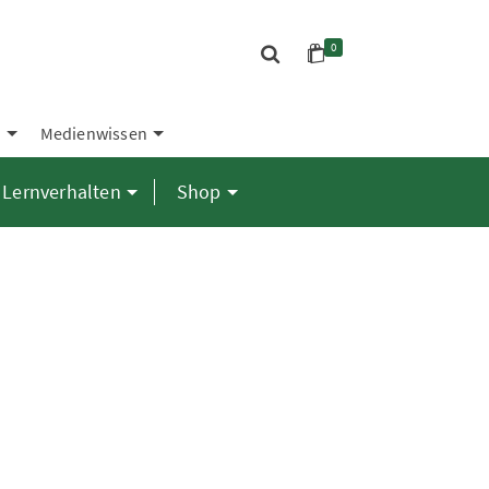
0
S
Medienwissen
Lernverhalten
Shop