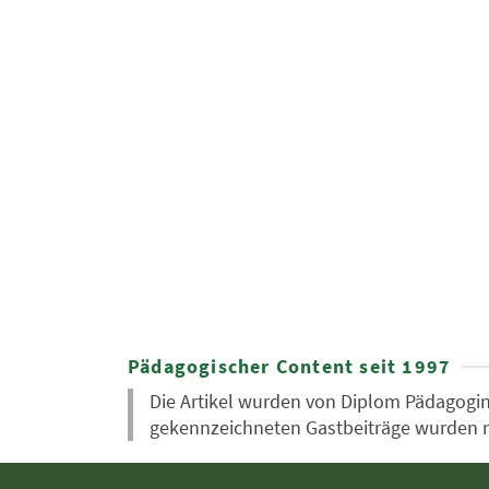
Pädagogischer Content seit 1997
Die Artikel wurden von Diplom Pädagogin 
gekennzeichneten Gastbeiträge wurden nic