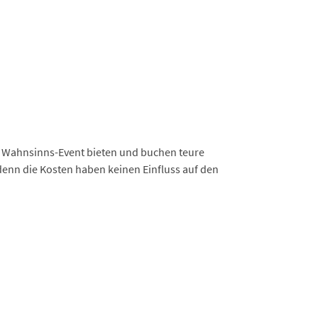
n Wahnsinns-Event bieten und buchen teure
, denn die Kosten haben keinen Einfluss auf den