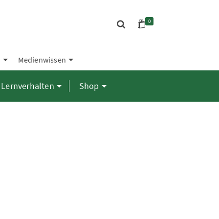
0
S
Medienwissen
Lernverhalten
Shop