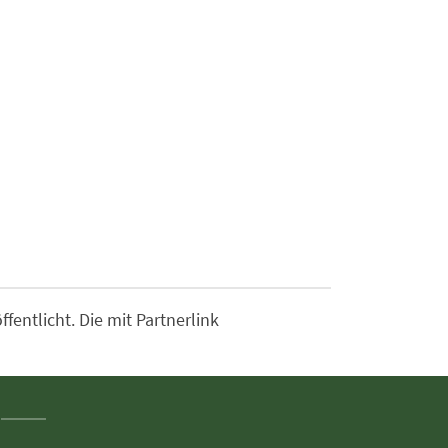
entlicht. Die mit Partnerlink