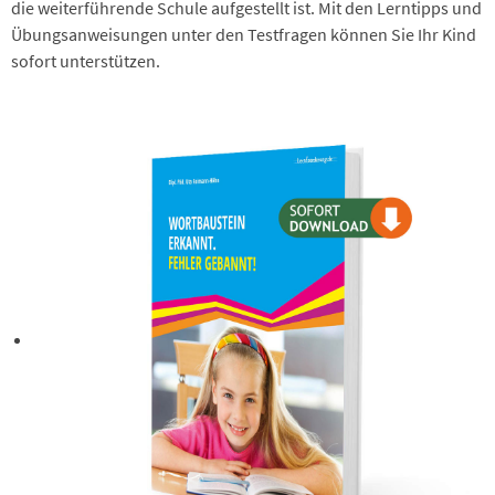
die weiterführende Schule aufgestellt ist. Mit den Lerntipps und
Übungsanweisungen unter den Testfragen können Sie Ihr Kind
sofort unterstützen.