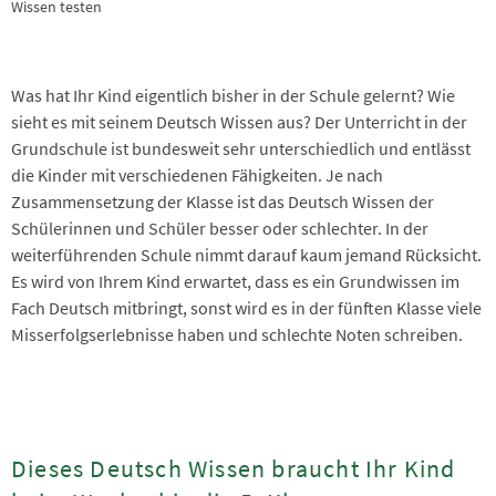
Wissen testen
Was hat Ihr Kind eigentlich bisher in der Schule gelernt? Wie
sieht es mit seinem Deutsch Wissen aus? Der Unterricht in der
Grundschule ist bundesweit sehr unterschiedlich und entlässt
die Kinder mit verschiedenen Fähigkeiten. Je nach
Zusammensetzung der Klasse ist das Deutsch Wissen der
Schülerinnen und Schüler besser oder schlechter. In der
weiterführenden Schule nimmt darauf kaum jemand Rücksicht.
Es wird von Ihrem Kind erwartet, dass es ein Grundwissen im
Fach Deutsch mitbringt, sonst wird es in der fünften Klasse viele
Misserfolgserlebnisse haben und schlechte Noten schreiben.
Dieses Deutsch Wissen braucht Ihr Kind