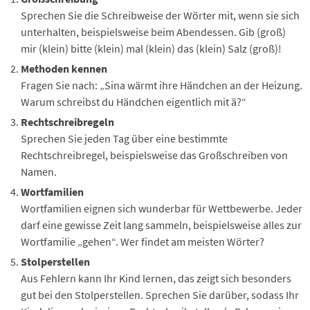
Sprechen Sie die Schreibweise der Wörter mit, wenn sie sich
unterhalten, beispielsweise beim Abendessen. Gib (groß)
mir (klein) bitte (klein) mal (klein) das (klein) Salz (groß)!
Methoden kennen
Fragen Sie nach: „Sina wärmt ihre Händchen an der Heizung.
Warum schreibst du Händchen eigentlich mit ä?“
Rechtschreibregeln
Sprechen Sie jeden Tag über eine bestimmte
Rechtschreibregel, beispielsweise das Großschreiben von
Namen.
Wortfamilien
Wortfamilien eignen sich wunderbar für Wettbewerbe. Jeder
darf eine gewisse Zeit lang sammeln, beispielsweise alles zur
Wortfamilie „gehen“. Wer findet am meisten Wörter?
Stolperstellen
Aus Fehlern kann Ihr Kind lernen, das zeigt sich besonders
gut bei den Stolperstellen. Sprechen Sie darüber, sodass Ihr