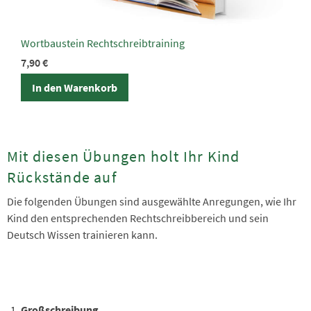
Wortbaustein Rechtschreibtraining
7,90
€
In den Warenkorb
Mit diesen Übungen holt Ihr Kind
Rückstände auf
Die folgenden Übungen sind ausgewählte Anregungen, wie Ihr
Kind den entsprechenden Rechtschreibbereich und sein
Deutsch Wissen trainieren kann.
Großschreibung