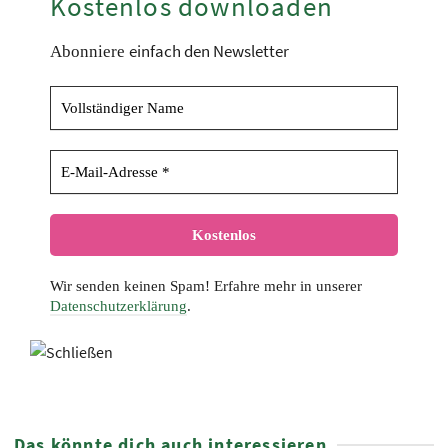
Kostenlos downloaden
einfach den Newsletter
Abonniere
Wir senden keinen Spam! Erfahre mehr in unserer
Datenschutzerklärung
.
Das könnte dich auch interessieren