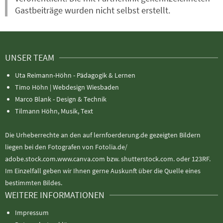
Gastbeiträge wurden nicht selbst erstellt.
UNSER TEAM
Uta Reimann-Höhn - Pädagogik & Lernen
Timo Höhn |
Webdesign Wiesbaden
Marco Blank - Design & Technik
Tilmann Höhn, Musik, Text
Die Urheberrechte an den auf lernfoerderung.de gezeigten Bildern
liegen bei den Fotografen von Fotolia.de/
adobe.stock.com.www.canva.com bzw. shutterstock.com. oder 123RF.
Im Einzelfall geben wir Ihnen gerne Auskunft über die Quelle eines
bestimmten Bildes.
WEITERE INFORMATIONEN
Impressum