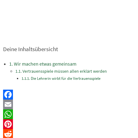
Deine Inhaltsübersicht
Wir machen etwas gemeinsam
Vertrauensspiele müssen allen erklärt werden
Die Lehrerin wirbt für die Vertrauensspiele
Facebook
Email
WhatsApp
Pinterest