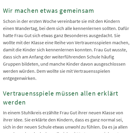
Wir machen etwas gemeinsam
Schon in der ersten Woche vereinbarte sie mit den Kindern
einen Wandertag, bei dem sich alle kennenlernen sollten. Dafür
hatte Frau Gut sich etwas ganz Besonderes ausgedacht. Sie
wollte mit der Klasse eine Reihe von Vertrauensspielen machen,
damit die Kinder sich kennenlernen konnten. Frau Gut wusste,
dass sich am Anfang der weiterführenden Schule häufig
Gruppen bildeten, und manche Kinder davon ausgeschlossen
werden würden. Dem wollte sie mit Vertrauensspielen
entgegenwirken.
Vertrauensspiele müssen allen erklärt
werden
In einem Stuhlkreis erzählte Frau Gut ihrer neuen Klasse von
ihrer Idee. Sie erklärte den Kindern, dass es ganz normal sei,
sich in der neuen Schule etwas unwohl zu fühlen. Da es ja allen