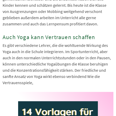
Kinder kennen und schätzen gelernt. Bis heute ist die Klasse
von Ausgrenzungen oder Mobbing weitgehend verschont
geblieben außerdem arbeiten im Unterricht alle gerne
zusammen und auch das Lernpensum profitiert davon.
Auch Yoga kann Vertrauen schaffen
Es gibt verschiedene Lehrer, die die wohltuende Wirkung des
Yoga auch in die Schule integrieren. Im Sportunterricht, aber
auch in den normalen Unterrichtsstunden oder in den Pausen,
können unterschiedliche Yogaübungen die Klasse beruhigen
und die Konzentrationsfähigkeit stärken. Der friedliche und
sanfte Ansatz von Yoga wirkt ebenso verbindend Wie die
Vertrauensspiele,