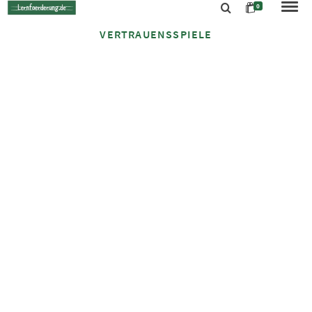
0
VERTRAUENSSPIELE