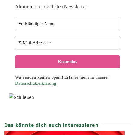
einfach den Newsletter
Abonniere
Wir senden keinen Spam! Erfahre mehr in unserer
Datenschutzerklärung
.
Das könnte dich auch interessieren