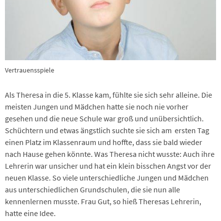
Vertrauensspiele
Als Theresa in die 5. Klasse kam, fühlte sie sich sehr alleine. Die
meisten Jungen und Mädchen hatte sie noch nie vorher
gesehen und die neue Schule war groß und unübersichtlich.
Schüchtern und etwas ängstlich suchte sie sich am ersten Tag
einen Platz im Klassenraum und hoffte, dass sie bald wieder
nach Hause gehen könnte. Was Theresa nicht wusste: Auch ihre
Lehrerin war unsicher und hat ein klein bisschen Angst vor der
neuen Klasse. So viele unterschiedliche Jungen und Mädchen
aus unterschiedlichen Grundschulen, die sie nun alle
kennenlernen musste. Frau Gut, so hieß Theresas Lehrerin,
hatte eine Idee.