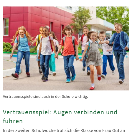
Vertrauensspiele sind auch in der Schule wichtig.
Vertrauensspiel: Augen verbinden und
führen
In der zweiten Schulwoche traf sich die Klasse von Frau Gut an