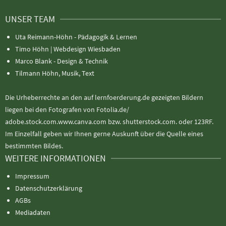
UNSER TEAM
Uta Reimann-Höhn - Pädagogik & Lernen
Timo Höhn |
Webdesign Wiesbaden
Marco Blank - Design & Technik
Tilmann Höhn, Musik, Text
Die Urheberrechte an den auf lernfoerderung.de gezeigten Bildern
liegen bei den Fotografen von Fotolia.de/
adobe.stock.com.www.canva.com bzw. shutterstock.com. oder 123RF.
Im Einzelfall geben wir Ihnen gerne Auskunft über die Quelle eines
bestimmten Bildes.
WEITERE INFORMATIONEN
Impressum
Datenschutzerklärung
AGBs
Mediadaten