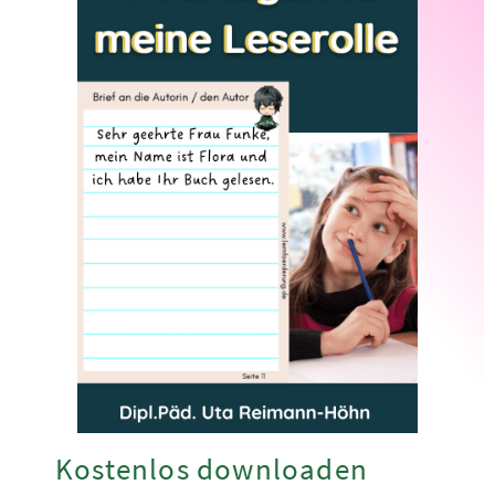
Kostenlos downloaden