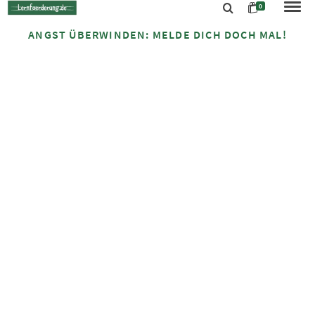
0
ANGST ÜBERWINDEN: MELDE DICH DOCH MAL!