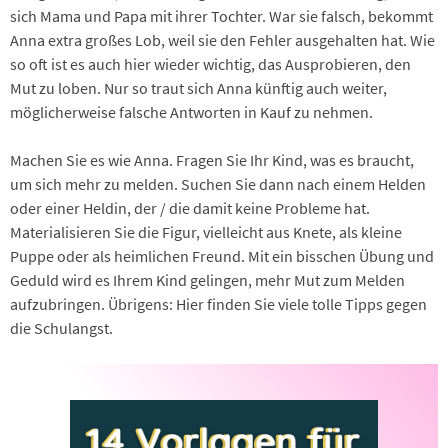
sich Mama und Papa mit ihrer Tochter. War sie falsch, bekommt
Anna extra großes Lob, weil sie den Fehler ausgehalten hat. Wie
so oft ist es auch hier wieder wichtig, das Ausprobieren, den
Mut zu loben. Nur so traut sich Anna künftig auch weiter,
möglicherweise falsche Antworten in Kauf zu nehmen.
Machen Sie es wie Anna. Fragen Sie Ihr Kind, was es braucht,
um sich mehr zu melden. Suchen Sie dann nach einem Helden
oder einer Heldin, der / die damit keine Probleme hat.
Materialisieren Sie die Figur, vielleicht aus Knete, als kleine
Puppe oder als heimlichen Freund. Mit ein bisschen Übung und
Geduld wird es Ihrem Kind gelingen, mehr Mut zum Melden
aufzubringen. Übrigens: Hier finden Sie viele tolle Tipps gegen
die Schulangst.