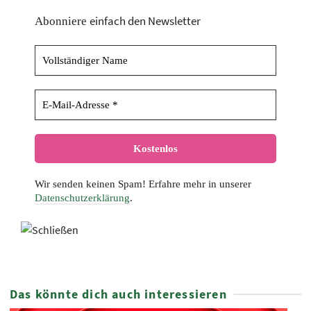
einfach den Newsletter
Abonniere
Wir senden keinen Spam! Erfahre mehr in unserer
Datenschutzerklärung
.
Das könnte dich auch interessieren