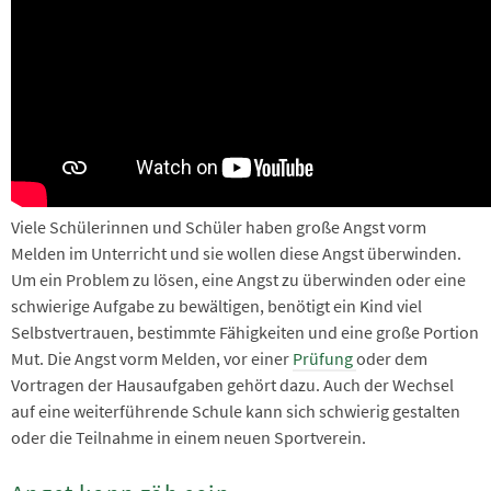
Viele Schülerinnen und Schüler haben große Angst vorm
Melden im Unterricht und sie wollen diese Angst überwinden.
Um ein Problem zu lösen, eine Angst zu überwinden oder eine
schwierige Aufgabe zu bewältigen, benötigt ein Kind viel
Selbstvertrauen, bestimmte Fähigkeiten und eine große Portion
Mut. Die Angst vorm Melden, vor einer
Prüfung
oder dem
Vortragen der Hausaufgaben gehört dazu. Auch der Wechsel
auf eine weiterführende Schule kann sich schwierig gestalten
oder die Teilnahme in einem neuen Sportverein.