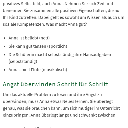
positives Selbstbild, auch Anna. Nehmen Sie sich Zeit und
benennen Sie zusammen alle positiven Eigenschaften, die auf
Ihr Kind zutreffen. Dabei geht es sowohl um Wissen als auch um
soziale Kompetenzen. Was macht Anna gut?
Anna ist beliebt (nett)
Sie kann gut tanzen (sportlich)
Die Schülerin macht selbstständig ihre Hausaufgaben
(selbstständig)
Anna spielt Flöte (musikalisch)
Angst überwinden Schritt für Schritt
Um das aktuelle Problem zu lösen und ihre Angst zu
überwinden, muss Anna etwas Neues lernen. Sie überlegt
genau, was sie brauchen kann, um sich mutiger im Unterricht
einzubringen. Anna überlegt lange und schwankt zwischen