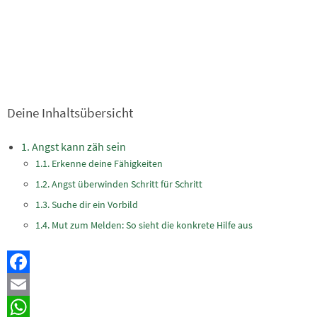
Deine Inhaltsübersicht
Angst kann zäh sein
Erkenne deine Fähigkeiten
Angst überwinden Schritt für Schritt
Suche dir ein Vorbild
Mut zum Melden: So sieht die konkrete Hilfe aus
Facebook
Email