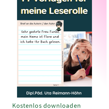
Kostenlos downloaden