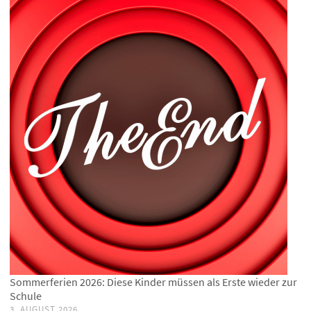
Sommerferien 2026: Diese Kinder müssen als Erste wieder zur
Schule
3. AUGUST 2026