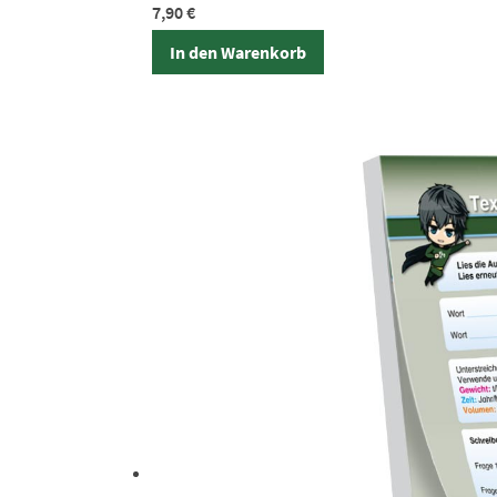
7,90
€
In den Warenkorb