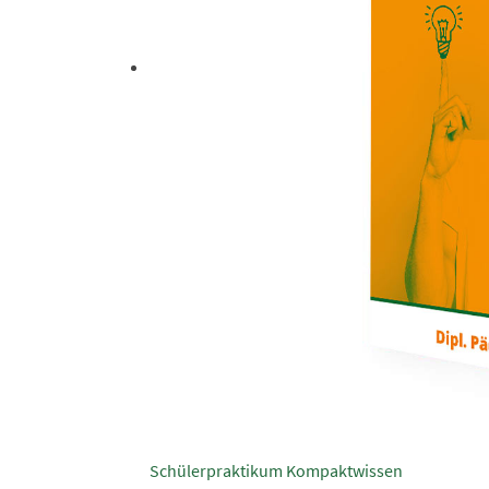
Schülerpraktikum Kompaktwissen