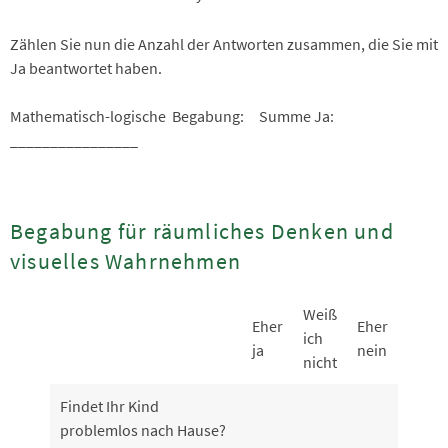
Zählen Sie nun die Anzahl der Antworten zusammen, die Sie mit
Ja beantwortet haben.
Mathematisch-logische Begabung: Summe Ja:
________________
Begabung für räumliches Denken und
visuelles Wahrnehmen
Weiß
Eher
Eher
ich
ja
nein
nicht
Findet Ihr Kind
problemlos nach Hause?