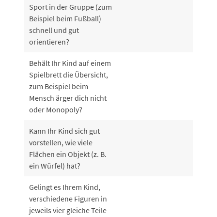
Sport in der Gruppe (zum
Beispiel beim Fußball)
schnell und gut
orientieren?
Behält Ihr Kind auf einem
Spielbrett die Übersicht,
zum Beispiel beim
Mensch ärger dich nicht
oder Monopoly?
Kann Ihr Kind sich gut
vorstellen, wie viele
Flächen ein Objekt (z. B.
ein Würfel) hat?
Gelingt es Ihrem Kind,
verschiedene Figuren in
jeweils vier gleiche Teile