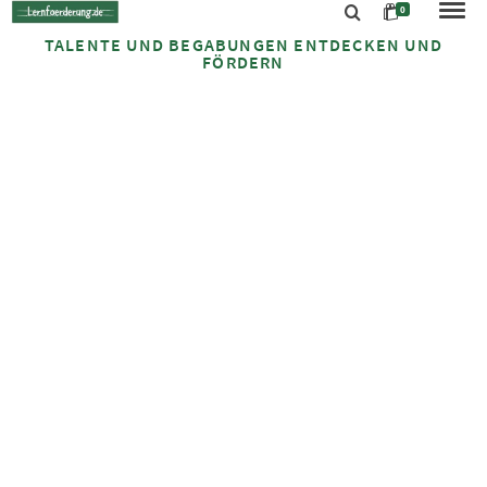
0
TALENTE UND BEGABUNGEN ENTDECKEN UND
FÖRDERN