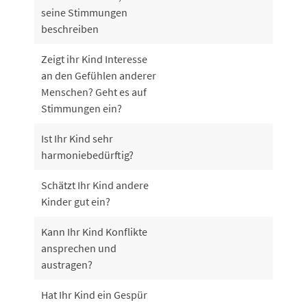
seine Stimmungen
beschreiben
Zeigt ihr Kind Interesse
an den Gefühlen anderer
Menschen? Geht es auf
Stimmungen ein?
Ist Ihr Kind sehr
harmoniebedürftig?
Schätzt Ihr Kind andere
Kinder gut ein?
Kann Ihr Kind Konflikte
ansprechen und
austragen?
Hat Ihr Kind ein Gespür