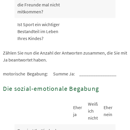
die Freunde mal nicht
mitkommen?
Ist Sport ein wichtiger
Bestandteil im Leben
Ihres Kindes?
Zählen Sie nun die Anzahl der Antworten zusammen, die Sie mit
Ja beantwortet haben.
motorische Begabung: Summe Ja: ________________
Die sozial-emotionale Begabung
Weiß
Eher
Eher
ich
ja
nein
nicht