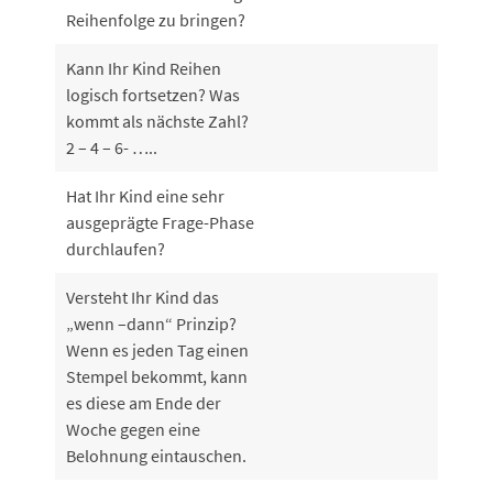
Reihenfolge zu bringen?
Kann Ihr Kind Reihen
logisch fortsetzen? Was
kommt als nächste Zahl?
2 – 4 – 6- …..
Hat Ihr Kind eine sehr
ausgeprägte Frage-Phase
durchlaufen?
Versteht Ihr Kind das
„wenn –dann“ Prinzip?
Wenn es jeden Tag einen
Stempel bekommt, kann
es diese am Ende der
Woche gegen eine
Belohnung eintauschen.