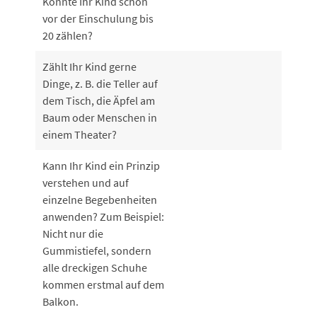
Konnte Ihr Kind schon
vor der Einschulung bis
20 zählen?
Zählt Ihr Kind gerne
Dinge, z. B. die Teller auf
dem Tisch, die Äpfel am
Baum oder Menschen in
einem Theater?
Kann Ihr Kind ein Prinzip
verstehen und auf
einzelne Begebenheiten
anwenden? Zum Beispiel:
Nicht nur die
Gummistiefel, sondern
alle dreckigen Schuhe
kommen erstmal auf dem
Balkon.