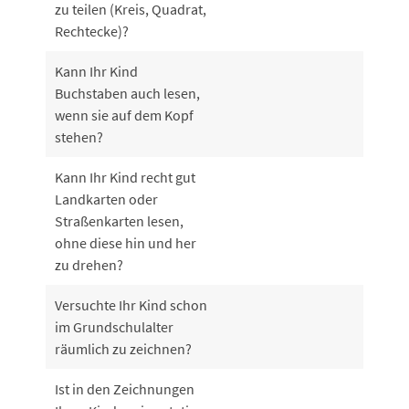
zu teilen (Kreis, Quadrat,
Rechtecke)?
Kann Ihr Kind
Buchstaben auch lesen,
wenn sie auf dem Kopf
stehen?
Kann Ihr Kind recht gut
Landkarten oder
Straßenkarten lesen,
ohne diese hin und her
zu drehen?
Versuchte Ihr Kind schon
im Grundschulalter
räumlich zu zeichnen?
Ist in den Zeichnungen