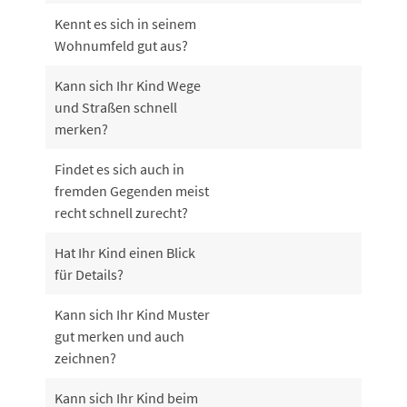
Kennt es sich in seinem
Wohnumfeld gut aus?
Kann sich Ihr Kind Wege
und Straßen schnell
merken?
Findet es sich auch in
fremden Gegenden meist
recht schnell zurecht?
Hat Ihr Kind einen Blick
für Details?
Kann sich Ihr Kind Muster
gut merken und auch
zeichnen?
Kann sich Ihr Kind beim