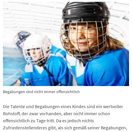
Begabungen sind nicht immer offensichtlich
Die Talente und Begabungen eines Kindes sind ein wertvoller
Rohstoff, der zwar vorhanden, aber nicht immer schon
offensichtlich zu Tage tritt. Da es jedoch nichts
Zufriedenstellenderes gibt, als sich gemäß seiner Begabungen,