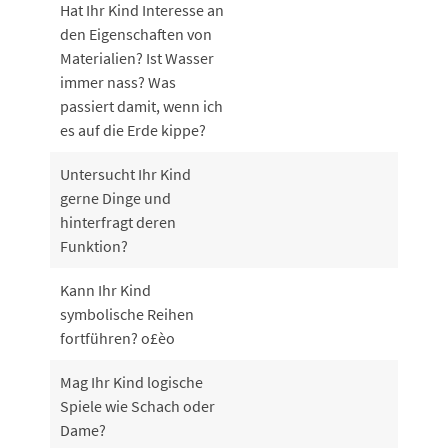
Hat Ihr Kind Interesse an
den Eigenschaften von
Materialien? Ist Wasser
immer nass? Was
passiert damit, wenn ich
es auf die Erde kippe?
Untersucht Ihr Kind
gerne Dinge und
hinterfragt deren
Funktion?
Kann Ihr Kind
symbolische Reihen
fortführen? o£èo
Mag Ihr Kind logische
Spiele wie Schach oder
Dame?