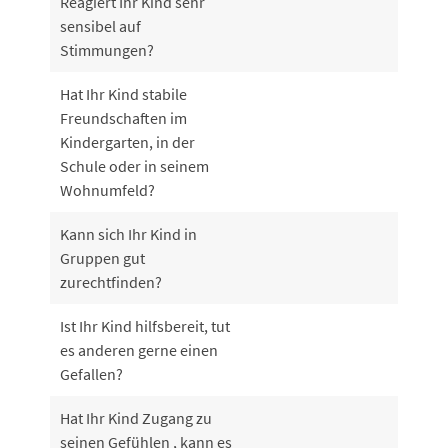
Reagiert Ihr Kind sehr
sensibel auf
Stimmungen?
Hat Ihr Kind stabile
Freundschaften im
Kindergarten, in der
Schule oder in seinem
Wohnumfeld?
Kann sich Ihr Kind in
Gruppen gut
zurechtfinden?
Ist Ihr Kind hilfsbereit, tut
es anderen gerne einen
Gefallen?
Hat Ihr Kind Zugang zu
seinen Gefühlen , kann es