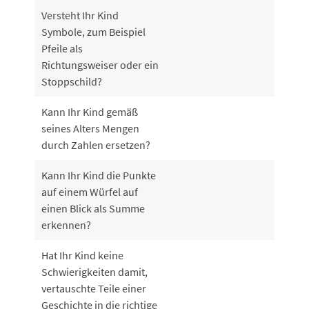
Versteht Ihr Kind
Symbole, zum Beispiel
Pfeile als
Richtungsweiser oder ein
Stoppschild?
Kann Ihr Kind gemäß
seines Alters Mengen
durch Zahlen ersetzen?
Kann Ihr Kind die Punkte
auf einem Würfel auf
einen Blick als Summe
erkennen?
Hat Ihr Kind keine
Schwierigkeiten damit,
vertauschte Teile einer
Geschichte in die richtige