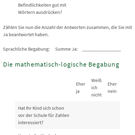
Befindlichkeiten gut mit
Wörtern ausdrücken?
Zählen Sie nun die Anzahl der Antworten zusammen, die Sie mit
Ja beantwortet haben.
Sprachliche Begabung: Summe Ja: ________________
Die mathematisch-logische Begabung
Weiß
Eher
Eher
ich
ja
nein
nicht
Hat Ihr Kind sich schon
vor der Schule für Zahlen
interessiert?