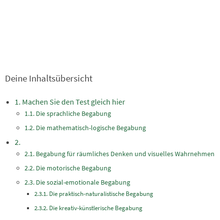
Deine Inhaltsübersicht
Machen Sie den Test gleich hier
Die sprachliche Begabung
Die mathematisch-logische Begabung
Begabung für räumliches Denken und visuelles Wahrnehmen
Die motorische Begabung
Die sozial-emotionale Begabung
Die praktisch-naturalistische Begabung
Die kreativ-künstlerische Begabung