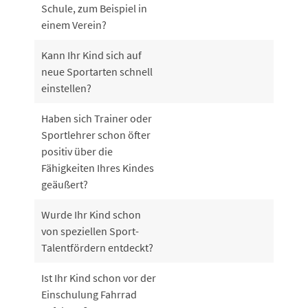
Schule, zum Beispiel in
einem Verein?
Kann Ihr Kind sich auf
neue Sportarten schnell
einstellen?
Haben sich Trainer oder
Sportlehrer schon öfter
positiv über die
Fähigkeiten Ihres Kindes
geäußert?
Wurde Ihr Kind schon
von speziellen Sport-
Talentfördern entdeckt?
Ist Ihr Kind schon vor der
Einschulung Fahrrad