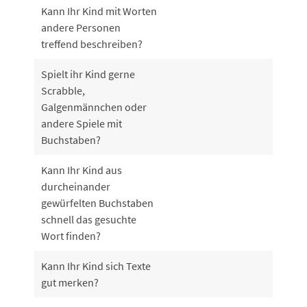
Kann Ihr Kind mit Worten
andere Personen
treffend beschreiben?
Spielt ihr Kind gerne
Scrabble,
Galgenmännchen oder
andere Spiele mit
Buchstaben?
Kann Ihr Kind aus
durcheinander
gewürfelten Buchstaben
schnell das gesuchte
Wort finden?
Kann Ihr Kind sich Texte
gut merken?