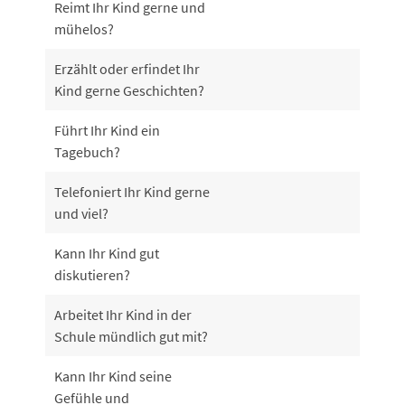
Reimt Ihr Kind gerne und
mühelos?
Erzählt oder erfindet Ihr
Kind gerne Geschichten?
Führt Ihr Kind ein
Tagebuch?
Telefoniert Ihr Kind gerne
und viel?
Kann Ihr Kind gut
diskutieren?
Arbeitet Ihr Kind in der
Schule mündlich gut mit?
Kann Ihr Kind seine
Gefühle und