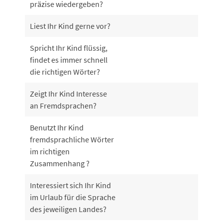
präzise wiedergeben?
Liest Ihr Kind gerne vor?
Spricht Ihr Kind flüssig,
findet es immer schnell
die richtigen Wörter?
Zeigt Ihr Kind Interesse
an Fremdsprachen?
Benutzt Ihr Kind
fremdsprachliche Wörter
im richtigen
Zusammenhang ?
Interessiert sich Ihr Kind
im Urlaub für die Sprache
des jeweiligen Landes?