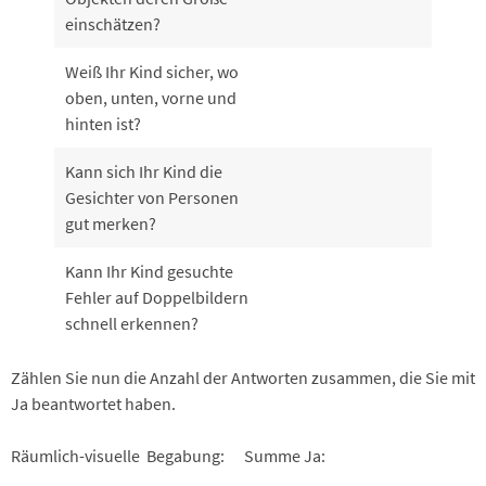
einschätzen?
Weiß Ihr Kind sicher, wo
oben, unten, vorne und
hinten ist?
Kann sich Ihr Kind die
Gesichter von Personen
gut merken?
Kann Ihr Kind gesuchte
Fehler auf Doppelbildern
schnell erkennen?
Zählen Sie nun die Anzahl der Antworten zusammen, die Sie mit
Ja beantwortet haben.
Räumlich-visuelle Begabung: Summe Ja:
________________