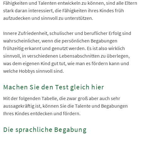
Fähigkeiten und Talenten entwickeln zu können, sind alle Eltern
stark daran interessiert, die Fähigkeiten ihres Kindes früh
aufzudecken und sinnvoll zu unterstützen.
Innere Zufriedenheit, schulischer und beruflicher Erfolg sind
wahrscheinlicher, wenn die persönlichen Begabungen
frühzeitig erkannt und genutzt werden. Es ist also wirklich
sinnvoll, in verschiedenen Lebensabschnitten zu überlegen,
was dem eigenen Kind gut tut, wie man es fördern kann und
welche Hobbys sinnvoll sind.
Machen Sie den Test gleich hier
Mit der folgenden Tabelle, die zwar groß aber auch sehr
aussagekräftig ist, können Sie die Talente und Begabungen
Ihres Kindes entdecken und fördern.
Die sprachliche Begabung