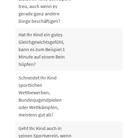
treu, auch wenn es
gerade ganz andere
Dinge beschäftigen?
Hat Ihr Kind ein gutes
Gleichgewichtsgefühl,
kann es zum Beispiel 1
Minute auf einem Bein
hüpfen?
Schneidet Ihr Kind
sportlichen
Wettbewerben,
Bundesjugendpielen
oder Wettkämpfen,
meistens gut ab?
Geht Ihr Kind auch in
seinen Sportverein, wenn