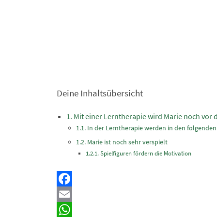
Deine Inhaltsübersicht
Mit einer Lerntherapie wird Marie noch vor 
In der Lerntherapie werden in den folgenden
Marie ist noch sehr verspielt
Spielfiguren fördern die Motivation
Facebook
Email