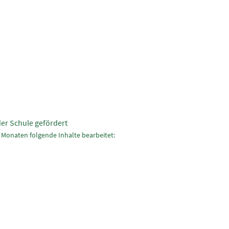
der Schule gefördert
 Monaten folgende Inhalte bearbeitet: