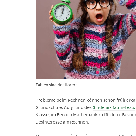
Zahlen sind der Horror
Probleme beim Rechnen können schon früh erkann
Grundschule. Aufgrund des
Sindelar-Baum-Tests
Klasse, im Bereich Mathematik zu fördern. Besonde
Desinteresse am Rechnen.