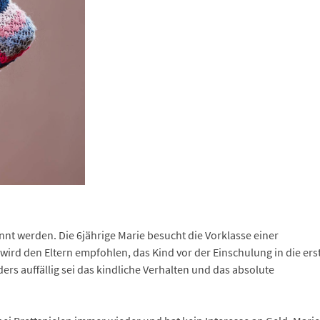
t werden. Die 6jährige Marie besucht die Vorklasse einer
wird den Eltern empfohlen, das Kind vor der Einschulung in die ers
rs auffällig sei das kindliche Verhalten und das absolute