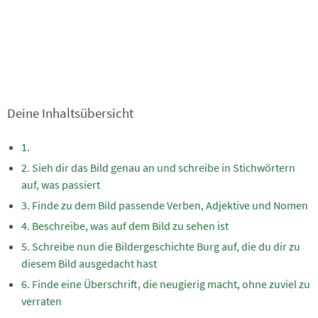
Deine Inhaltsübersicht
Sieh dir das Bild genau an und schreibe in Stichwörtern
auf, was passiert
Finde zu dem Bild passende Verben, Adjektive und Nomen
Beschreibe, was auf dem Bild zu sehen ist
Schreibe nun die Bildergeschichte Burg auf, die du dir zu
diesem Bild ausgedacht hast
Finde eine Überschrift, die neugierig macht, ohne zuviel zu
verraten