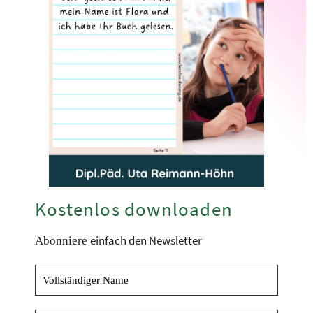
Kostenlos downloaden
einfach den Newsletter
Abonniere