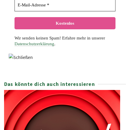
Wir senden keinen Spam! Erfahre mehr in unserer
Datenschutzerklärung
.
Das könnte dich auch interessieren