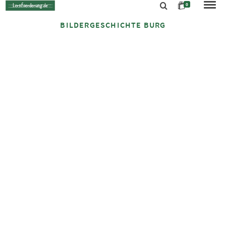
0
BILDERGESCHICHTE BURG