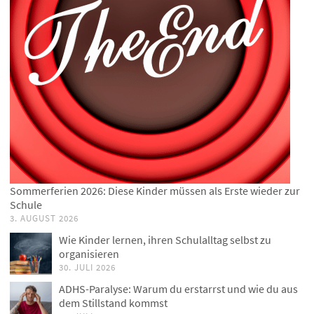
Sommerferien 2026: Diese Kinder müssen als Erste wieder zur
Schule
3. AUGUST 2026
Wie Kinder lernen, ihren Schulalltag selbst zu
organisieren
30. JULI 2026
ADHS-Paralyse: Warum du erstarrst und wie du aus
dem Stillstand kommst