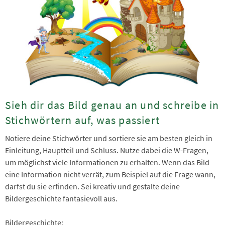
Sieh dir das Bild genau an und schreibe in
Stichwörtern auf, was passiert
Notiere deine Stichwörter und sortiere sie am besten gleich in
Einleitung, Hauptteil und Schluss. Nutze dabei die W-Fragen,
um möglichst viele Informationen zu erhalten. Wenn das Bild
eine Information nicht verrät, zum Beispiel auf die Frage wann,
darfst du sie erfinden. Sei kreativ und gestalte deine
Bildergeschichte fantasievoll aus.
Bildergeschichte: