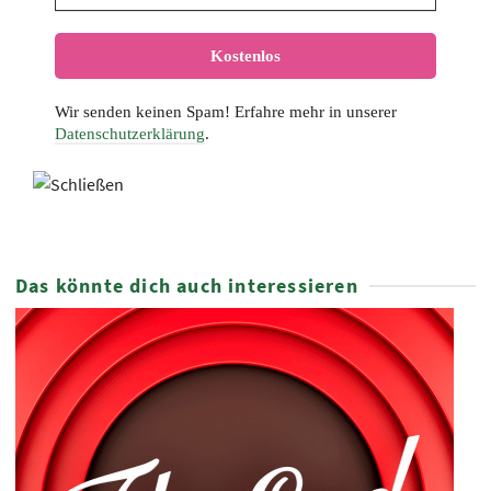
Wir senden keinen Spam! Erfahre mehr in unserer
Datenschutzerklärung
.
Das könnte dich auch interessieren