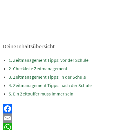
Deine Inhaltsübersicht
Zeitmanagement Tipps: vor der Schule
Checkliste Zeitmanagement
Zeitmanagement Tipps: in der Schule
Zeitmanagement Tipps: nach der Schule
Ein Zeitpuffer muss immer sein
Facebook
Email