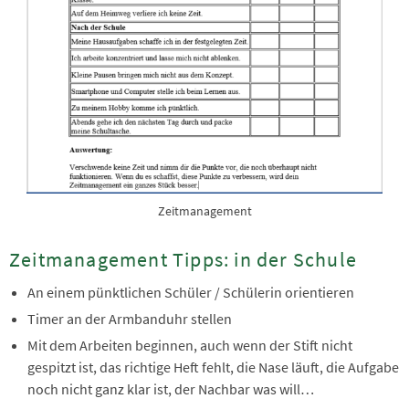
Zeitmanagement
Zeitmanagement Tipps: in der Schule
An einem pünktlichen Schüler / Schülerin orientieren
Timer an der Armbanduhr stellen
Mit dem Arbeiten beginnen, auch wenn der Stift nicht
gespitzt ist, das richtige Heft fehlt, die Nase läuft, die Aufgabe
noch nicht ganz klar ist, der Nachbar was will…