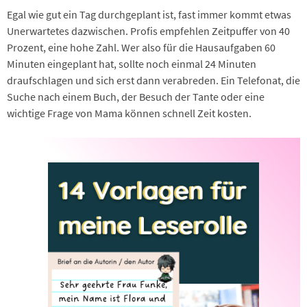
Egal wie gut ein Tag durchgeplant ist, fast immer kommt etwas
Unerwartetes dazwischen. Profis empfehlen Zeitpuffer von 40
Prozent, eine hohe Zahl. Wer also für die Hausaufgaben 60
Minuten eingeplant hat, sollte noch einmal 24 Minuten
draufschlagen und sich erst dann verabreden. Ein Telefonat, die
Suche nach einem Buch, der Besuch der Tante oder eine
wichtige Frage von Mama können schnell Zeit kosten.