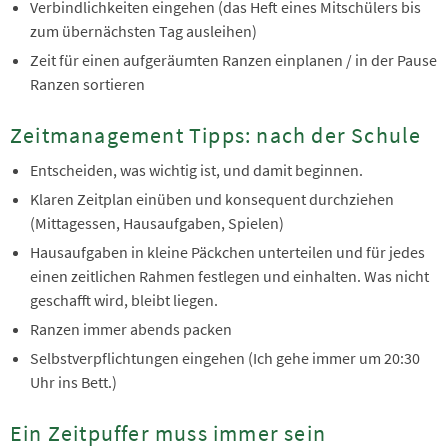
Verbindlichkeiten eingehen (das Heft eines Mitschülers bis
zum übernächsten Tag ausleihen)
Zeit für einen aufgeräumten Ranzen einplanen / in der Pause
Ranzen sortieren
Zeitmanagement Tipps: nach der Schule
Entscheiden, was wichtig ist, und damit beginnen.
Klaren Zeitplan einüben und konsequent durchziehen
(Mittagessen, Hausaufgaben, Spielen)
Hausaufgaben in kleine Päckchen unterteilen und für jedes
einen zeitlichen Rahmen festlegen und einhalten. Was nicht
geschafft wird, bleibt liegen.
Ranzen immer abends packen
Selbstverpflichtungen eingehen (Ich gehe immer um 20:30
Uhr ins Bett.)
Ein Zeitpuffer muss immer sein