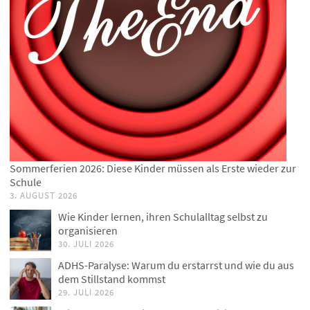
Sommerferien 2026: Diese Kinder müssen als Erste wieder zur
Schule
3. AUGUST 2026
Wie Kinder lernen, ihren Schulalltag selbst zu
organisieren
30. JULI 2026
ADHS-Paralyse: Warum du erstarrst und wie du aus
dem Stillstand kommst
29. JULI 2026