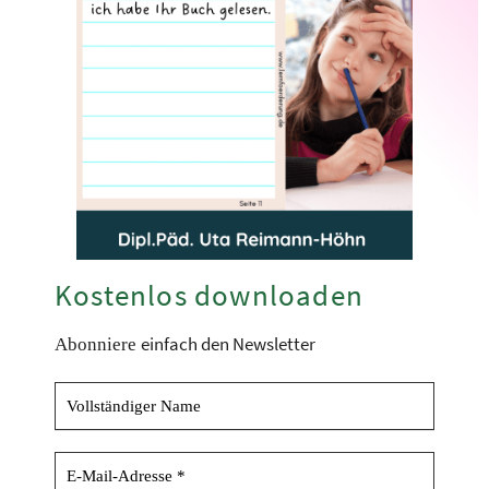
Kostenlos downloaden
einfach den Newsletter
Abonniere