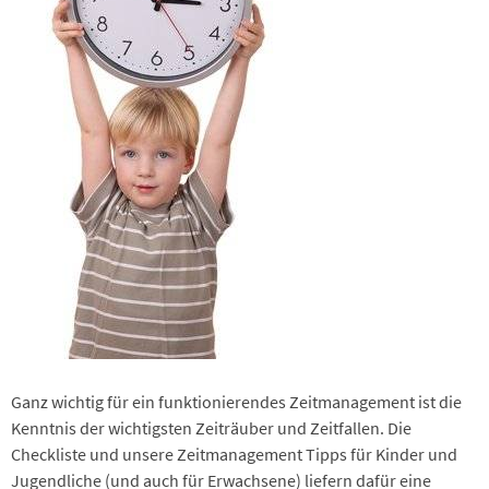
Ganz wichtig für ein funktionierendes Zeitmanagement ist die
Kenntnis der wichtigsten Zeiträuber und Zeitfallen. Die
Checkliste und unsere Zeitmanagement Tipps für Kinder und
Jugendliche (und auch für Erwachsene) liefern dafür eine