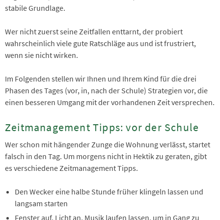
stabile Grundlage.
Wer nicht zuerst seine Zeitfallen enttarnt, der probiert
wahrscheinlich viele gute Ratschläge aus und ist frustriert,
wenn sie nicht wirken.
Im Folgenden stellen wir Ihnen und Ihrem Kind für die drei
Phasen des Tages (vor, in, nach der Schule) Strategien vor, die
einen besseren Umgang mit der vorhandenen Zeit versprechen.
Zeitmanagement Tipps: vor der Schule
Wer schon mit hängender Zunge die Wohnung verlässt, startet
falsch in den Tag. Um morgens nicht in Hektik zu geraten, gibt
es verschiedene Zeitmanagement Tipps.
Den Wecker eine halbe Stunde früher klingeln lassen und
langsam starten
Fenster auf, Licht an, Musik laufen lassen, um in Gang zu