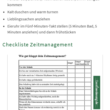
kommen
Kalt duschen und warm turnen
Lieblingssachen anziehen
Eieruhr im Fünf-Minuten-Takt stellen (5 Minuten Bad, 5
Minuten anziehen) und dann frühstücken
Checkliste Zeitmanagement