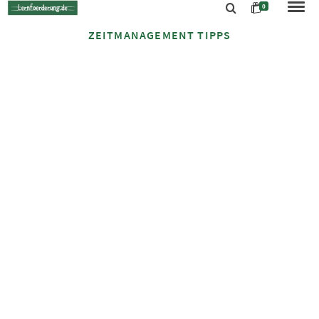
0
ZEITMANAGEMENT TIPPS