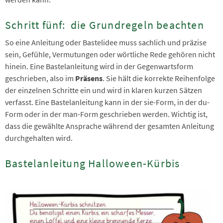
Schritt fünf: die Grundregeln beachten
So eine Anleitung oder Bastelidee muss sachlich und präzise
sein, Gefühle, Vermutungen oder wörtliche Rede gehören nicht
hinein. Eine Bastelanleitung wird in der Gegenwartsform
geschrieben, also im
Präsens
. Sie hält die korrekte Reihenfolge
der einzelnen Schritte ein und wird in klaren kurzen Sätzen
verfasst. Eine Bastelanleitung kann in der sie-Form, in der du-
Form oder in der man-Form geschrieben werden. Wichtig ist,
dass die gewählte Ansprache während der gesamten Anleitung
durchgehalten wird.
Bastelanleitung Halloween-Kürbis