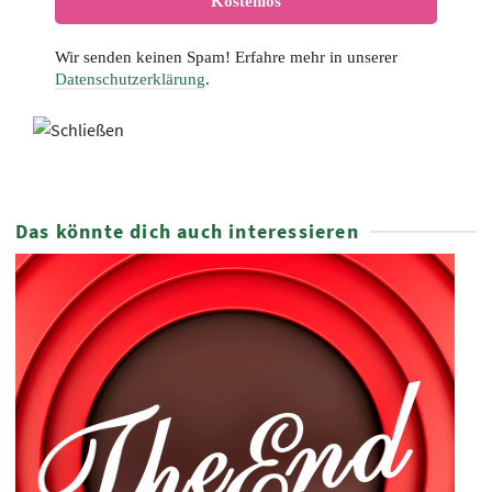
Wir senden keinen Spam! Erfahre mehr in unserer
Datenschutzerklärung
.
Das könnte dich auch interessieren