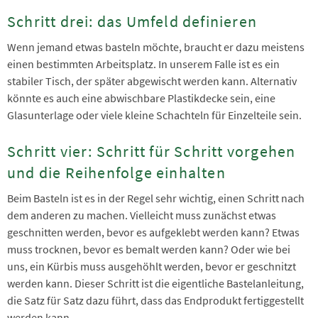
Schritt drei: das Umfeld definieren
Wenn jemand etwas basteln möchte, braucht er dazu meistens
einen bestimmten Arbeitsplatz. In unserem Falle ist es ein
stabiler Tisch, der später abgewischt werden kann. Alternativ
könnte es auch eine abwischbare Plastikdecke sein, eine
Glasunterlage oder viele kleine Schachteln für Einzelteile sein.
Schritt vier: Schritt für Schritt vorgehen
und die Reihenfolge einhalten
Beim Basteln ist es in der Regel sehr wichtig, einen Schritt nach
dem anderen zu machen. Vielleicht muss zunächst etwas
geschnitten werden, bevor es aufgeklebt werden kann? Etwas
muss trocknen, bevor es bemalt werden kann? Oder wie bei
uns, ein Kürbis muss ausgehöhlt werden, bevor er geschnitzt
werden kann. Dieser Schritt ist die eigentliche Bastelanleitung,
die Satz für Satz dazu führt, dass das Endprodukt fertiggestellt
werden kann.