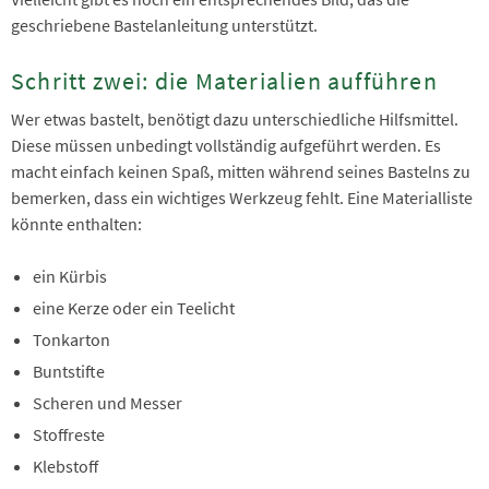
geschriebene Bastelanleitung unterstützt.
Schritt zwei: die Materialien aufführen
Wer etwas bastelt, benötigt dazu unterschiedliche Hilfsmittel.
Diese müssen unbedingt vollständig aufgeführt werden. Es
macht einfach keinen Spaß, mitten während seines Bastelns zu
bemerken, dass ein wichtiges Werkzeug fehlt. Eine Materialliste
könnte enthalten:
ein Kürbis
eine Kerze oder ein Teelicht
Tonkarton
Buntstifte
Scheren und Messer
Stoffreste
Klebstoff