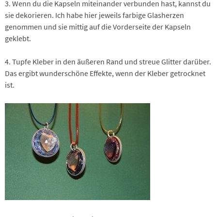
3. Wenn du die Kapseln miteinander verbunden hast, kannst du
sie dekorieren. Ich habe hier jeweils farbige Glasherzen
genommen und sie mittig auf die Vorderseite der Kapseln
geklebt.
4. Tupfe Kleber in den äußeren Rand und streue Glitter darüber.
Das ergibt wunderschöne Effekte, wenn der Kleber getrocknet
ist.