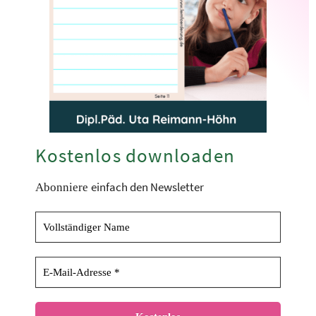
Kostenlos downloaden
einfach den Newsletter
Abonniere