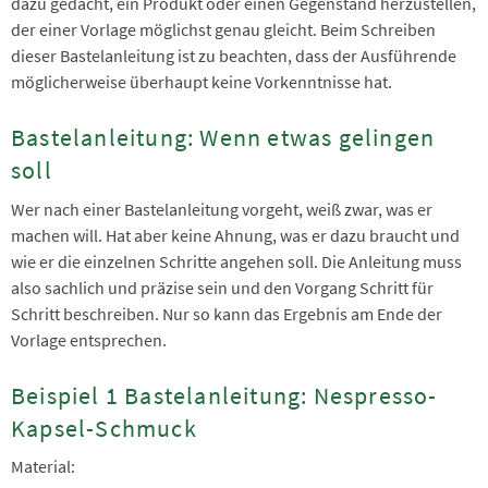
dazu gedacht, ein Produkt oder einen Gegenstand herzustellen,
der einer Vorlage möglichst genau gleicht. Beim Schreiben
dieser Bastelanleitung ist zu beachten, dass der Ausführende
möglicherweise überhaupt keine Vorkenntnisse hat.
Bastelanleitung: Wenn etwas gelingen
soll
Wer nach einer Bastelanleitung vorgeht, weiß zwar, was er
machen will. Hat aber keine Ahnung, was er dazu braucht und
wie er die einzelnen Schritte angehen soll. Die Anleitung muss
also sachlich und präzise sein und den Vorgang Schritt für
Schritt beschreiben. Nur so kann das Ergebnis am Ende der
Vorlage entsprechen.
Beispiel 1 Bastelanleitung: Nespresso-
Kapsel-Schmuck
Material: