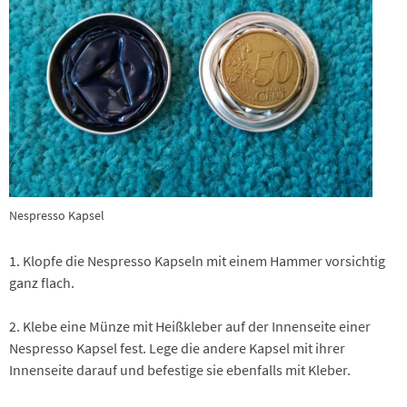
Nespresso Kapsel
1. Klopfe die Nespresso Kapseln mit einem Hammer vorsichtig
ganz flach.
2. Klebe eine Münze mit Heißkleber auf der Innenseite einer
Nespresso Kapsel fest. Lege die andere Kapsel mit ihrer
Innenseite darauf und befestige sie ebenfalls mit Kleber.