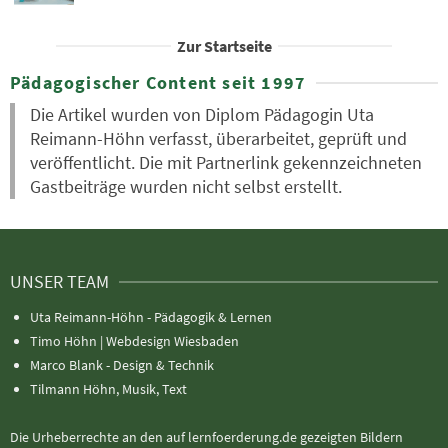
Zur Startseite
Pädagogischer Content seit 1997
Die Artikel wurden von Diplom Pädagogin Uta
Reimann-Höhn verfasst, überarbeitet, geprüft und
veröffentlicht. Die mit Partnerlink gekennzeichneten
Gastbeiträge wurden nicht selbst erstellt.
UNSER TEAM
Uta Reimann-Höhn - Pädagogik & Lernen
Timo Höhn |
Webdesign Wiesbaden
Marco Blank - Design & Technik
Tilmann Höhn, Musik, Text
Die Urheberrechte an den auf lernfoerderung.de gezeigten Bildern