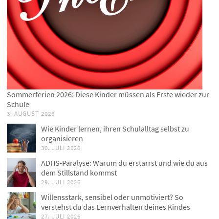
Sommerferien 2026: Diese Kinder müssen als Erste wieder zur
Schule
3. AUGUST 2026
Wie Kinder lernen, ihren Schulalltag selbst zu
organisieren
30. JULI 2026
ADHS-Paralyse: Warum du erstarrst und wie du aus
dem Stillstand kommst
29. JULI 2026
Willensstark, sensibel oder unmotiviert? So
verstehst du das Lernverhalten deines Kindes
27. JULI 2026