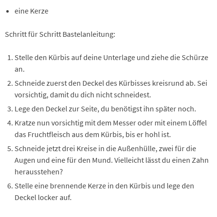
eine Kerze
Schritt für Schritt Bastelanleitung:
Stelle den Kürbis auf deine Unterlage und ziehe die Schürze
an.
Schneide zuerst den Deckel des Kürbisses kreisrund ab. Sei
vorsichtig, damit du dich nicht schneidest.
Lege den Deckel zur Seite, du benötigst ihn später noch.
Kratze nun vorsichtig mit dem Messer oder mit einem Löffel
das Fruchtfleisch aus dem Kürbis, bis er hohl ist.
Schneide jetzt drei Kreise in die Außenhülle, zwei für die
Augen und eine für den Mund. Vielleicht lässt du einen Zahn
herausstehen?
Stelle eine brennende Kerze in den Kürbis und lege den
Deckel locker auf.