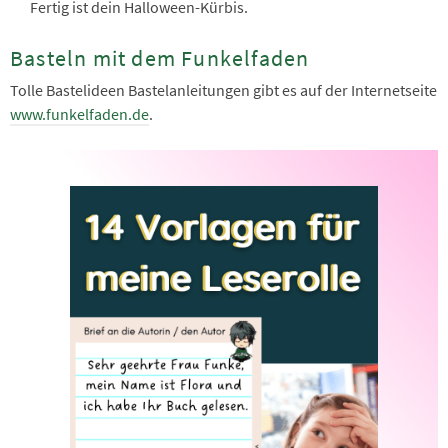
Fertig ist dein Halloween-Kürbis.
Basteln mit dem Funkelfaden
Tolle Bastelideen Bastelanleitungen gibt es auf der Internetseite
www.funkelfaden.de
.