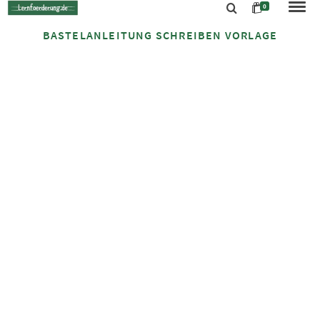
0
BASTELANLEITUNG SCHREIBEN VORLAGE