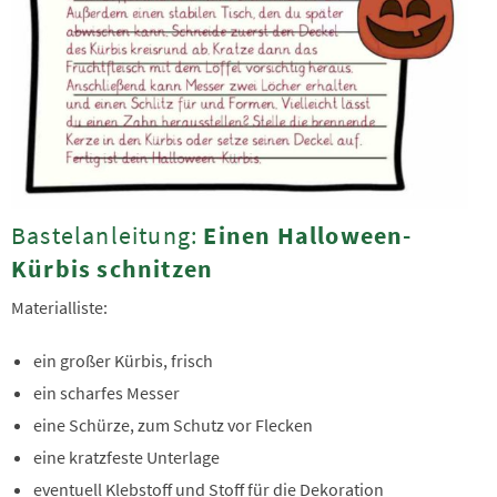
Bastelanleitung:
Einen Halloween-
Kürbis schnitzen
Materialliste:
ein großer Kürbis, frisch
ein scharfes Messer
eine Schürze, zum Schutz vor Flecken
eine kratzfeste Unterlage
eventuell Klebstoff und Stoff für die Dekoration