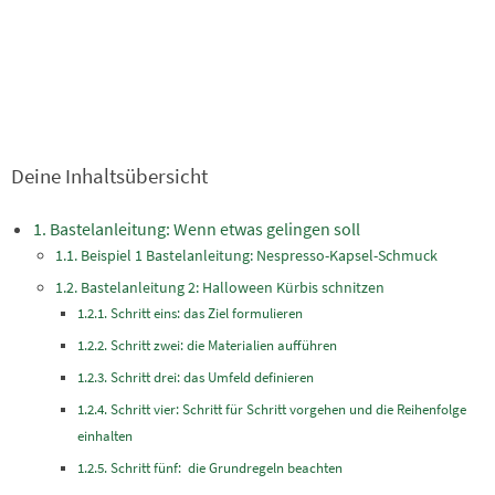
Deine Inhaltsübersicht
Bastelanleitung: Wenn etwas gelingen soll
Beispiel 1 Bastelanleitung: Nespresso-Kapsel-Schmuck
Bastelanleitung 2: Halloween Kürbis schnitzen
Schritt eins: das Ziel formulieren
Schritt zwei: die Materialien aufführen
Schritt drei: das Umfeld definieren
Schritt vier: Schritt für Schritt vorgehen und die Reihenfolge
einhalten
Schritt fünf: die Grundregeln beachten