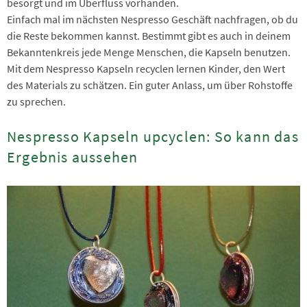
besorgt und im Überfluss vorhanden.
Einfach mal im nächsten Nespresso Geschäft nachfragen, ob du
die Reste bekommen kannst. Bestimmt gibt es auch in deinem
Bekanntenkreis jede Menge Menschen, die Kapseln benutzen.
Mit dem Nespresso Kapseln recyclen lernen Kinder, den Wert
des Materials zu schätzen. Ein guter Anlass, um über Rohstoffe
zu sprechen.
Nespresso Kapseln upcyclen: So kann das
Ergebnis aussehen