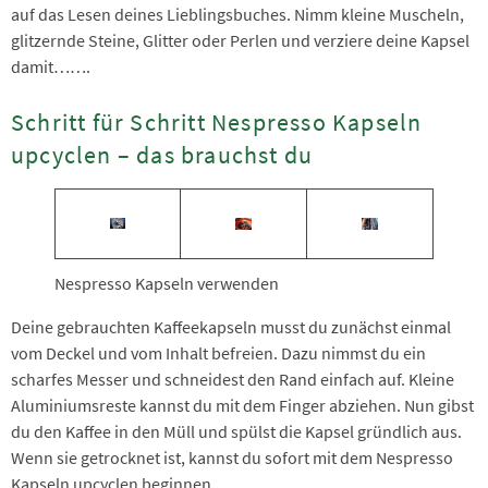
auf das Lesen deines Lieblingsbuches. Nimm kleine Muscheln,
glitzernde Steine, Glitter oder Perlen und verziere deine Kapsel
damit…….
Schritt für Schritt Nespresso Kapseln
upcyclen – das brauchst du
Nespresso Kapseln verwenden
Deine gebrauchten Kaffeekapseln musst du zunächst einmal
vom Deckel und vom Inhalt befreien. Dazu nimmst du ein
scharfes Messer und schneidest den Rand einfach auf. Kleine
Aluminiumsreste kannst du mit dem Finger abziehen. Nun gibst
du den Kaffee in den Müll und spülst die Kapsel gründlich aus.
Wenn sie getrocknet ist, kannst du sofort mit dem Nespresso
Kapseln upcyclen beginnen.