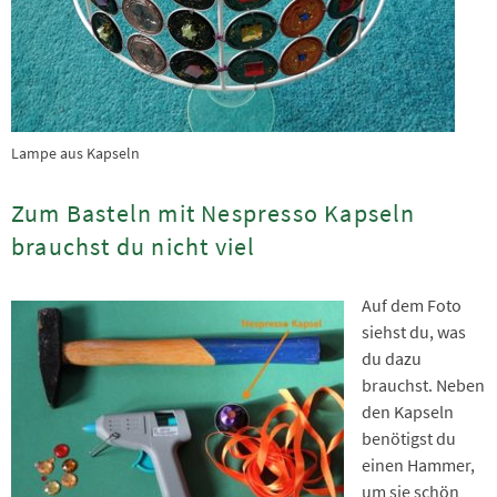
Lampe aus Kapseln
Zum Basteln mit Nespresso Kapseln
brauchst du nicht viel
Auf dem Foto
siehst du, was
du dazu
brauchst. Neben
den Kapseln
benötigst du
einen Hammer,
um sie schön