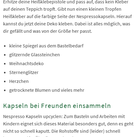
Erhitze deine Heißklebepistole und pass auf, dass kein Kleber
auf deinen Teppich tropft. Gibt nun einen kleinen Tropfen
Heißkleber auf die farbige Seite der Nespressokapseln. Hierauf
kannst du jetzt deine Deko kleben. Dabei ist alles möglich, was
dir gefällt und was von der Größe her passt.
kleine Spiegel aus dem Bastelbedarf
glitzernde Glassteinchen
Weihnachtsdeko
Sternenglitzer
Herzchen
getrocknete Blumen und vieles mehr
Kapseln bei Freunden einsammeln
Nespresso Kapseln upcyclen: Zum Basteln und Arbeiten mit
Kindern eignet sich dieses Material besonders gut, denn es geht
nicht so schnell kaputt. Die Rohstoffe sind (leider) schnell