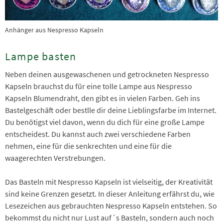
Anhänger aus Nespresso Kapseln
Lampe basten
Neben deinen ausgewaschenen und getrockneten Nespresso
Kapseln brauchst du für eine tolle Lampe aus Nespresso
Kapseln Blumendraht, den gibt es in vielen Farben. Geh ins
Bastelgeschäft oder bestlle dir deine Lieblingsfarbe im Internet.
Du benötigst viel davon, wenn du dich für eine große Lampe
entscheidest. Du kannst auch zwei verschiedene Farben
nehmen, eine für die senkrechten und eine für die
waagerechten Verstrebungen.
Das Basteln mit Nespresso Kapseln ist vielseitig, der Kreativität
sind keine Grenzen gesetzt. In dieser Anleitung erfährst du, wie
Lesezeichen aus gebrauchten Nespresso Kapseln entstehen. So
bekommst du nicht nur Lust auf´s Basteln, sondern auch noch