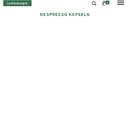
0
NESPRESSO KAPSELN