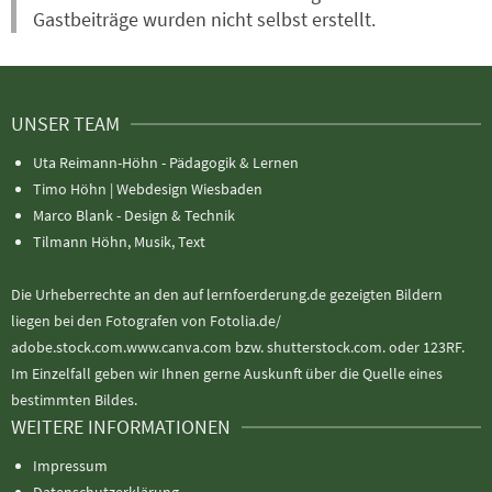
Gastbeiträge wurden nicht selbst erstellt.
UNSER TEAM
Uta Reimann-Höhn - Pädagogik & Lernen
Timo Höhn |
Webdesign Wiesbaden
Marco Blank - Design & Technik
Tilmann Höhn, Musik, Text
Die Urheberrechte an den auf lernfoerderung.de gezeigten Bildern
liegen bei den Fotografen von Fotolia.de/
adobe.stock.com.www.canva.com bzw. shutterstock.com. oder 123RF.
Im Einzelfall geben wir Ihnen gerne Auskunft über die Quelle eines
bestimmten Bildes.
WEITERE INFORMATIONEN
Impressum
Datenschutzerklärung