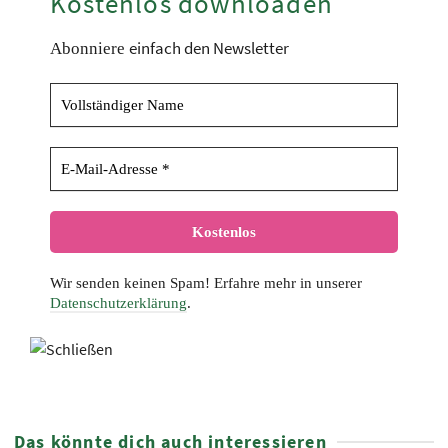
Kostenlos downloaden
einfach den Newsletter
Abonniere
Wir senden keinen Spam! Erfahre mehr in unserer
Datenschutzerklärung
.
Das könnte dich auch interessieren