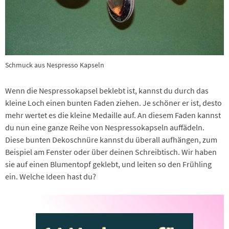
Schmuck aus Nespresso Kapseln
Wenn die Nespressokapsel beklebt ist, kannst du durch das
kleine Loch einen bunten Faden ziehen. Je schöner er ist, desto
mehr wertet es die kleine Medaille auf. An diesem Faden kannst
du nun eine ganze Reihe von Nespressokapseln auffädeln.
Diese bunten Dekoschnüre kannst du überall aufhängen, zum
Beispiel am Fenster oder über deinen Schreibtisch. Wir haben
sie auf einen Blumentopf geklebt, und leiten so den Frühling
ein. Welche Ideen hast du?