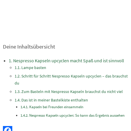
Deine Inhaltsübersicht
Nespresso Kapseln upcyclen macht Spaß und ist sinnvoll
Lampe basten
Schritt für Schritt Nespresso Kapseln upcyclen – das brauchst
du
Zum Basteln mit Nespresso Kapseln brauchst du nicht viel
Das ist in meiner Bastelkiste enthalten
Kapseln bei Freunden einsammeln
Nespresso Kapseln upcyclen: So kann das Ergebnis aussehen