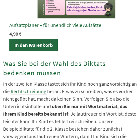
Aufsatzplaner – für unendlich viele Aufsätze
4,90
€
In den Warenkorb
Was Sie bei der Wahl des Diktats
bedenken müssen
In der zweiten Klasse tastet sich Ihr Kind noch ganz vorsichtig an
die
Rechtschreibung
heran. Etwas zu schreiben, was es vorher
nicht geübt hat, macht da keinen Sinn. Verfolgen Sie also die
Unterrichtsinhalte und
üben Sie nur mit Wortmaterial, das
Ihrem Kind bereits bekannt ist
. Je lauttreuer ein Wort ist, desto
leichter kann Ihr Kind es fehlerfrei schreiben. Unsere
Beispieldiktate für die 2. Klasse bestehen daher zunächst
vorwiegend aus lauttreuen Wörtern, damit Ihr Kind sich die