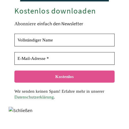
Kostenlos downloaden
einfach den Newsletter
Abonniere
Wir senden keinen Spam! Erfahre mehr in unserer
Datenschutzerklärung
.