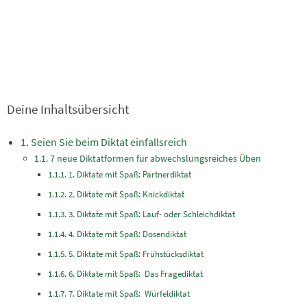
Deine Inhaltsübersicht
Seien Sie beim Diktat einfallsreich
7 neue Diktatformen für abwechslungsreiches Üben
1. Diktate mit Spaß: Partnerdiktat
2. Diktate mit Spaß: Knickdiktat
3. Diktate mit Spaß: Lauf- oder Schleichdiktat
4. Diktate mit Spaß: Dosendiktat
5. Diktate mit Spaß: Frühstücksdiktat
6. Diktate mit Spaß: Das Fragediktat
7. Diktate mit Spaß: Würfeldiktat