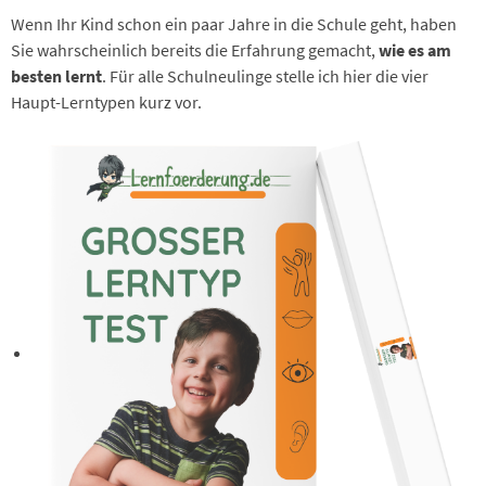
Wenn Ihr Kind schon ein paar Jahre in die Schule geht, haben
Sie wahrscheinlich bereits die Erfahrung gemacht,
wie es am
besten lernt
. Für alle Schulneulinge stelle ich hier die vier
Haupt-Lerntypen kurz vor.