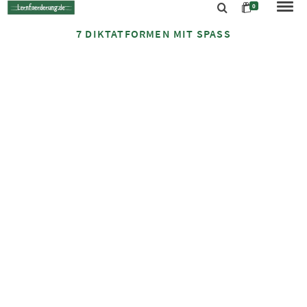
0
7 DIKTATFORMEN MIT SPASS