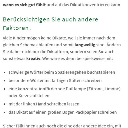
wenn es sich gut fühlt
und auf das Diktat konzentrieren kann.
Berücksichtigen Sie auch andere
Faktoren!
Viele Kinder mögen keine Diktate, weil sie immer nach dem
gleichen Schema ablaufen und somit
langweilig
sind. Ändern
Sie daher nicht nur die Diktatform, sondern seien Sie auch
sonst etwas
kreativ
. Wie wäre es denn beispielsweise mit:
schwierige Wörter beim Spazierengehen buchstabieren
besondere Wörter mit farbigen Stiften schreiben
eine konzentrationfördernde Duftlampe (Zitrone, Limone)
oder Kerze aufstellen
mit der linken Hand schreiben lassen
das Diktat auf einen großen Bogen Packpapier schreiben
Sicher fällt Ihnen auch noch die eine oder andere Idee ein, mit