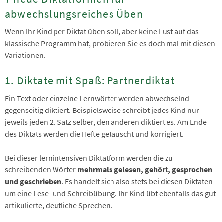
abwechslungsreiches Üben
Wenn Ihr Kind per Diktat üben soll, aber keine Lust auf das
klassische Programm hat, probieren Sie es doch mal mit diesen
Variationen.
1. Diktate mit Spaß: Partnerdiktat
Ein Text oder einzelne Lernwörter werden abwechselnd
gegenseitig diktiert. Beispielsweise schreibt jedes Kind nur
jeweils jeden 2. Satz selber, den anderen diktiert es. Am Ende
des Diktats werden die Hefte getauscht und korrigiert.
Bei dieser lernintensiven Diktatform werden die zu
schreibenden Wörter
mehrmals gelesen, gehört, gesprochen
und geschrieben
. Es handelt sich also stets bei diesen Diktaten
um eine Lese- und Schreibübung. Ihr Kind übt ebenfalls das gut
artikulierte, deutliche Sprechen.