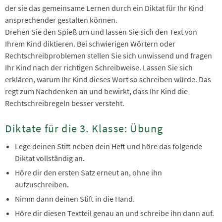
der sie das gemeinsame Lernen durch ein Diktat für Ihr Kind
ansprechender gestalten können.
Drehen Sie den Spieß um und lassen Sie sich den Text von
Ihrem Kind diktieren. Bei schwierigen Wörtern oder
Rechtschreibproblemen stellen Sie sich unwissend und fragen
Ihr Kind nach der richtigen Schreibweise. Lassen Sie sich
erklären, warum Ihr Kind dieses Wort so schreiben würde. Das
regt zum Nachdenken an und bewirkt, dass Ihr Kind die
Rechtschreibregeln besser versteht.
Diktate für die 3. Klasse: Übung
Lege deinen Stift neben dein Heft und höre das folgende
Diktat vollständig an.
Höre dir den ersten Satz erneut an, ohne ihn
aufzuschreiben.
Nimm dann deinen Stift in die Hand.
Höre dir diesen Textteil genau an und schreibe ihn dann auf.