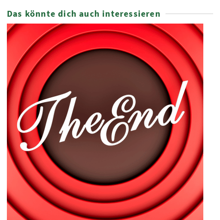
Das könnte dich auch interessieren