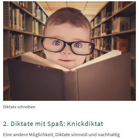
Diktate schreiben
2. Diktate mit Spaß: Knickdiktat
Eine andere Möglichkeit, Diktate sinnvoll und nachhaltig