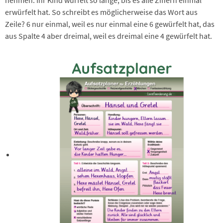
erwürfelt hat. So schreibt es möglicherweise das Wort aus
Zeile? 6 nur einmal, weil es nur einmal eine 6 gewürfelt hat, das
aus Spalte 4 aber dreimal, weil es dreimal eine 4 gewürfelt hat.