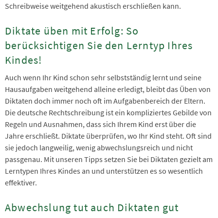
Schreibweise weitgehend akustisch erschließen kann.
Diktate üben mit Erfolg: So
berücksichtigen Sie den Lerntyp Ihres
Kindes!
Auch wenn Ihr Kind schon sehr selbstständig lernt und seine
Hausaufgaben weitgehend alleine erledigt, bleibt das Üben von
Diktaten doch immer noch oft im Aufgabenbereich der Eltern.
Die deutsche Rechtschreibung ist ein kompliziertes Gebilde von
Regeln und Ausnahmen, dass sich Ihrem Kind erst über die
Jahre erschließt. Diktate überprüfen, wo Ihr Kind steht. Oft sind
sie jedoch langweilig, wenig abwechslungsreich und nicht
passgenau. Mit unseren Tipps setzen Sie bei Diktaten gezielt am
Lerntypen Ihres Kindes an und unterstützen es so wesentlich
effektiver.
Abwechslung tut auch Diktaten gut