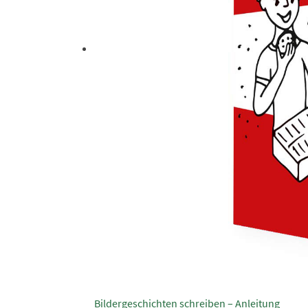
Bildergeschichten schreiben – Anleitung