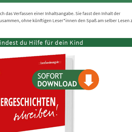
 das Verfassen einer Inhaltsangabe. Sie fasst den Inhalt der
 zusammen, ohne künftigen Leser*innen den Spaß am selber Lesen 
indest du Hilfe für dein Kind