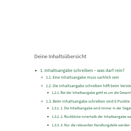
Deine Inhaltsübersicht
Inhaltsangabe schreiben – was darf rein?
Eine Inhaltsangabe muss sachlich sein
Die Inhaltsangabe schreiben hilft beim Vers
Bei der Inhaltsangabe geht es um die Gesamt
Beim Inhaltsangabe schreiben sind 6 Punkte
1. Die Inhaltsangabe wird immer in der Gege
2. Rückblicke innerhalb der Inhaltsangabe w
3. Nur die relevanten Handlungsteile werden