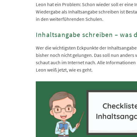
Leon hat ein Problem: Schon wieder soll er eine
Wiedergabe als Inhaltsangabe schreiben ist Besta
in den weiterführenden Schulen.
Inhaltsangabe schreiben – was d
Wer die wichtigsten Eckpunkte der Inhaltsangabe 
bisher noch nicht gelungen. Das soll nun anders w
schaut auch im Internet nach. Alle Informationen
Leon weiß jetzt, wie es geht.