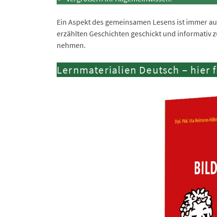
Ein Aspekt des gemeinsamen Lesens ist immer auch
erzählten Geschichten geschickt und informativ
nehmen.
Lernmaterialien Deutsch – hier f