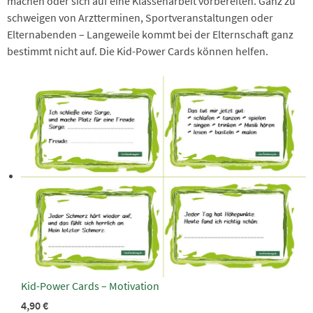
machen oder sich auf eine Klassenarbeit vorbereiten. Ganz zu
schweigen von Arztterminen, Sportveranstaltungen oder
Elternabenden – Langeweile kommt bei der Elternschaft ganz
bestimmt nicht auf. Die Kid-Power Cards können helfen.
Kid-Power Cards – Motivation
4,90
€