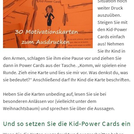
Situation noch
weiter Druck
auszuüben.
Steigen Sie mit
den Kid-Power
Cards einfach
aus! Nehmen
Sie Ihr Kind in
den Armen, schlagen Sie ihm eine Pause vor und ziehen Sie
dann in Power Cards aus der Tasche. „Komm, wir spielen eine
Runde. Zieh eine Karte und lies sie mir vor. Was denkst du, was
sie bedeutet?“ Anschließend darf Ihr Kind die Karte beschriften.
Heben Sie die Karten unbeding auf, lesen Sie sie bei
besonderen Anlässen vor (vielleicht unter dem
Weihnachtsbaum) und sprechen Sie über die Aussagen.
Und so setzen Sie die Kid-Power Cards ein