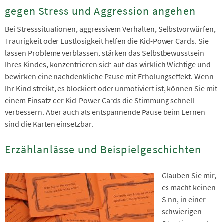
gegen Stress und Aggression angehen
Bei Stresssituationen, aggressivem Verhalten, Selbstvorwürfen,
Traurigkeit oder Lustlosigkeit helfen die Kid-Power Cards. Sie
lassen Probleme verblassen, stärken das Selbstbewusstsein
Ihres Kindes, konzentrieren sich auf das wirklich Wichtige und
bewirken eine nachdenkliche Pause mit Erholungseffekt. Wenn
Ihr Kind streikt, es blockiert oder unmotiviert ist, können Sie mit
einem Einsatz der Kid-Power Cards die Stimmung schnell
verbessern. Aber auch als entspannende Pause beim Lernen
sind die Karten einsetzbar.
Erzählanlässe und Beispielgeschichten
Glauben Sie mir,
es macht keinen
Sinn, in einer
schwierigen