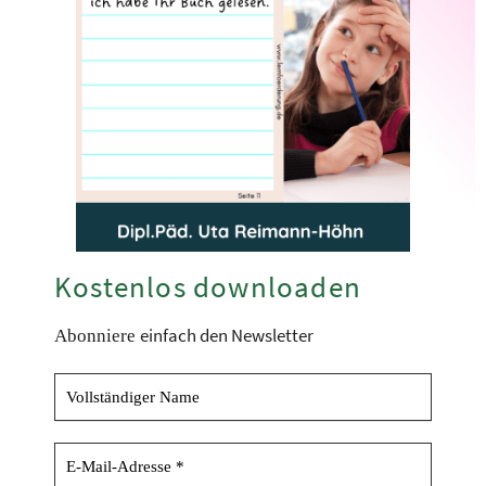
Kostenlos downloaden
einfach den Newsletter
Abonniere