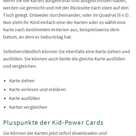
Wenn Sie die Karten ausgedruckt und ausgeschnitten haben,
werden sie gemischt und mit der Rückseite nach oben auf den
Tisch gelegt. Entweder durcheinander, oder im Quadrat (6 x 5) .
Nun zieht Ihr Kind einfach eine der Karten oder es wählt eine
Karte nach bestimmten Kriterien aus, beispielsweise dem
Datum, an dem es Geburtstag hat.
Selbstverständlich können Sie ebenfalls eine Karte ziehen und
ausfüllen. Sie können auch beide die gleiche Karte ausfüllen
und vergleichen.
Karte ziehen
Karte vorlesen und erklären
Karte ausfüllen
Karten vergleichen
Pluspunkte der Kid-Power Cards
Sie können die Karten jetzt sofort downloaden und