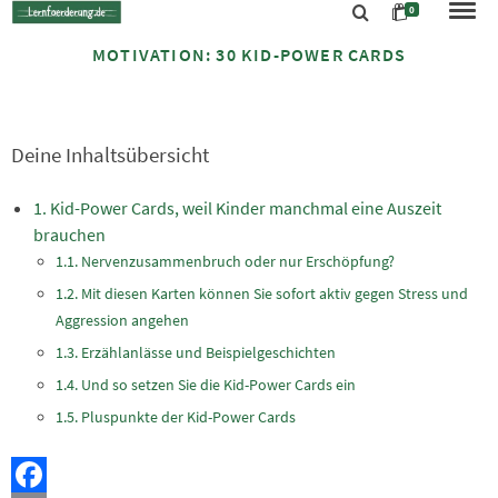
0
MOTIVATION: 30 KID-POWER CARDS
Deine Inhaltsübersicht
Kid-Power Cards, weil Kinder manchmal eine Auszeit
brauchen
Nervenzusammenbruch oder nur Erschöpfung?
Mit diesen Karten können Sie sofort aktiv gegen Stress und
Aggression angehen
Erzählanlässe und Beispielgeschichten
Und so setzen Sie die Kid-Power Cards ein
Pluspunkte der Kid-Power Cards