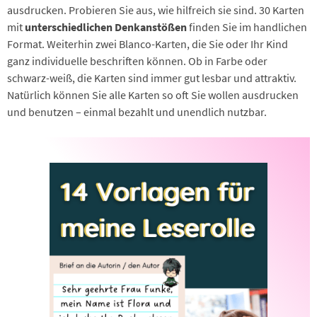
ausdrucken. Probieren Sie aus, wie hilfreich sie sind. 30 Karten
mit
unterschiedlichen Denkanstößen
finden Sie im handlichen
Format. Weiterhin zwei Blanco-Karten, die Sie oder Ihr Kind
ganz individuelle beschriften können. Ob in Farbe oder
schwarz-weiß, die Karten sind immer gut lesbar und attraktiv.
Natürlich können Sie alle Karten so oft Sie wollen ausdrucken
und benutzen – einmal bezahlt und unendlich nutzbar.