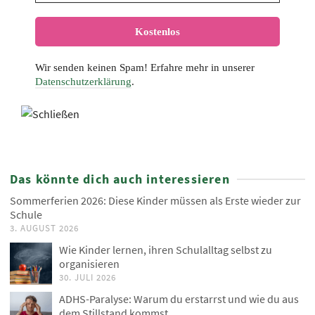
Wir senden keinen Spam! Erfahre mehr in unserer
Datenschutzerklärung
.
Das könnte dich auch interessieren
Sommerferien 2026: Diese Kinder müssen als Erste wieder zur
Schule
3. AUGUST 2026
Wie Kinder lernen, ihren Schulalltag selbst zu
organisieren
30. JULI 2026
ADHS-Paralyse: Warum du erstarrst und wie du aus
dem Stillstand kommst