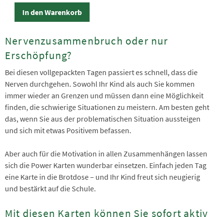
In den Warenkorb
Nervenzusammenbruch oder nur
Erschöpfung?
Bei diesen vollgepackten Tagen passiert es schnell, dass die
Nerven durchgehen. Sowohl Ihr Kind als auch Sie kommen
immer wieder an Grenzen und müssen dann eine Möglichkeit
finden, die schwierige Situationen zu meistern. Am besten geht
das, wenn Sie aus der problematischen Situation aussteigen
und sich mit etwas Positivem befassen.
Aber auch für die Motivation in allen Zusammenhängen lassen
sich die Power Karten wunderbar einsetzen. Einfach jeden Tag
eine Karte in die Brotdose – und Ihr Kind freut sich neugierig
und bestärkt auf die Schule.
Mit diesen Karten können Sie sofort aktiv