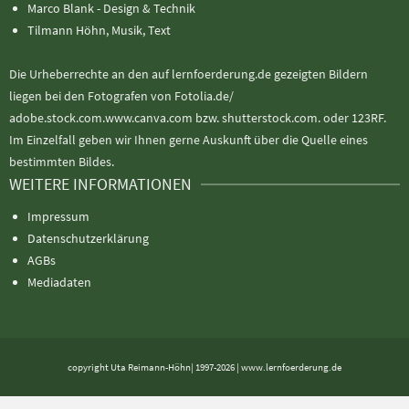
Marco Blank - Design & Technik
Tilmann Höhn, Musik, Text
Die Urheberrechte an den auf lernfoerderung.de gezeigten Bildern
liegen bei den Fotografen von Fotolia.de/
adobe.stock.com.www.canva.com bzw. shutterstock.com. oder 123RF.
Im Einzelfall geben wir Ihnen gerne Auskunft über die Quelle eines
bestimmten Bildes.
WEITERE INFORMATIONEN
Impressum
Datenschutzerklärung
AGBs
Mediadaten
copyright Uta Reimann-Höhn| 1997-2026 | www.lernfoerderung.de