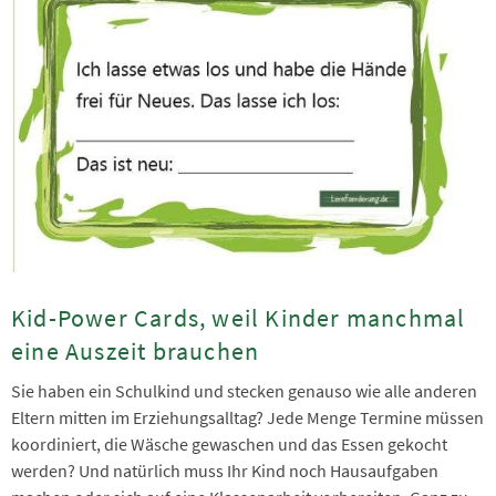
Kid-Power Cards, weil Kinder manchmal
eine Auszeit brauchen
Sie haben ein Schulkind und stecken genauso wie alle anderen
Eltern mitten im Erziehungsalltag? Jede Menge Termine müssen
koordiniert, die Wäsche gewaschen und das Essen gekocht
werden? Und natürlich muss Ihr Kind noch Hausaufgaben