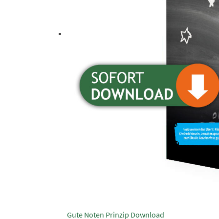
Gute Noten Prinzip Download