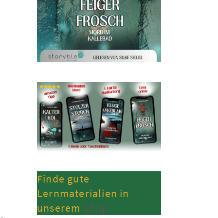
Finde gute
Lernmaterialien in
unserem
Shop