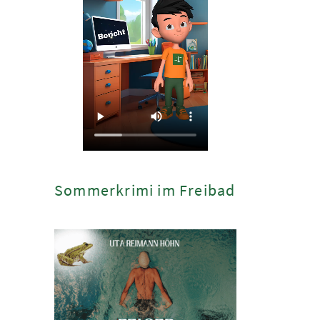
Sommerkrimi im Freibad