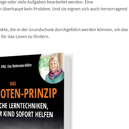
ge oder viele Aufgaben bearbeitet werden. Eine
ten überhaupt kein Problem. Und sie eignen sich auch hervorragend
ojekte, die in der Grundschule durchgeführt werden können, um das
 für das Lesen zu fördern.