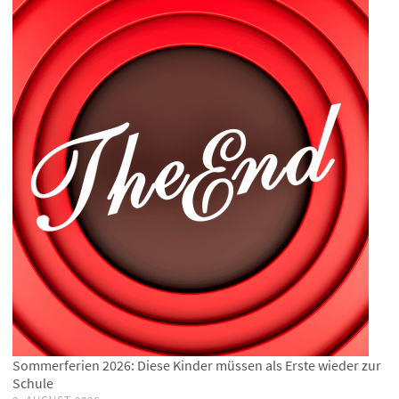
Sommerferien 2026: Diese Kinder müssen als Erste wieder zur
Schule