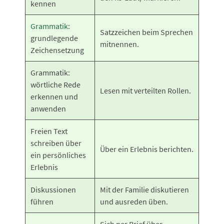
kennen
Grammatik
:
Satzzeichen beim Sprechen
grundlegende
mitnennen.
Zeichensetzung
Grammatik:
wörtliche Rede
Lesen mit verteilten Rollen.
erkennen und
anwenden
Freien Text
schreiben über
Über ein Erlebnis berichten.
ein persönliches
Erlebnis
Diskussionen
Mit der Familie diskutieren
führen
und ausreden üben.