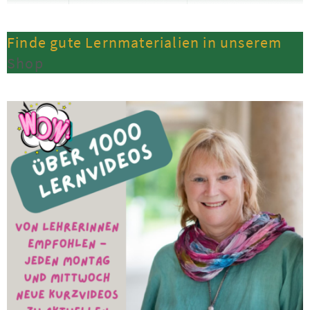
Finde gute Lernmaterialien in unserem
Shop