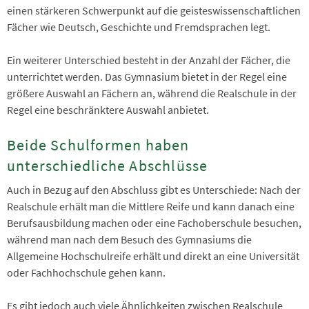
einen stärkeren Schwerpunkt auf die geisteswissenschaftlichen
Fächer wie Deutsch, Geschichte und Fremdsprachen legt.
Ein weiterer Unterschied besteht in der Anzahl der Fächer, die
unterrichtet werden. Das Gymnasium bietet in der Regel eine
größere Auswahl an Fächern an, während die Realschule in der
Regel eine beschränktere Auswahl anbietet.
Beide Schulformen haben
unterschiedliche Abschlüsse
Auch in Bezug auf den Abschluss gibt es Unterschiede: Nach der
Realschule erhält man die Mittlere Reife und kann danach eine
Berufsausbildung machen oder eine Fachoberschule besuchen,
während man nach dem Besuch des Gymnasiums die
Allgemeine Hochschulreife erhält und direkt an eine Universität
oder Fachhochschule gehen kann.
Es gibt jedoch auch viele Ähnlichkeiten zwischen Realschule