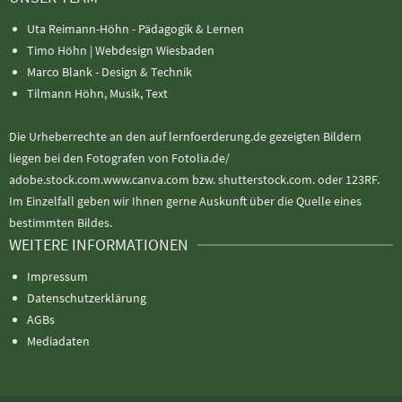
Uta Reimann-Höhn - Pädagogik & Lernen
Timo Höhn |
Webdesign Wiesbaden
Marco Blank - Design & Technik
Tilmann Höhn, Musik, Text
Die Urheberrechte an den auf lernfoerderung.de gezeigten Bildern
liegen bei den Fotografen von Fotolia.de/
adobe.stock.com.www.canva.com bzw. shutterstock.com. oder 123RF.
Im Einzelfall geben wir Ihnen gerne Auskunft über die Quelle eines
bestimmten Bildes.
WEITERE INFORMATIONEN
Impressum
Datenschutzerklärung
AGBs
Mediadaten