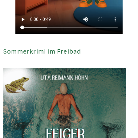
Sommerkrimi im Freibad