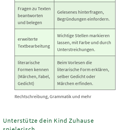
Fragen zu Texten
Gelesenes hinterfragen,
beantworten
Begründungen einfordern.
und belegen
Wichtige Stellen markieren
erweiterte
lassen, mit Farbe und durch
Textbearbeitung
Unterstreichungen.
literarische
Beim Vorlesen die
Formen kennen
literarische Form erklären,
(Märchen, Fabel,
selber Gedicht oder
Gedicht)
Märchen erfinden.
Rechtschreibung, Grammatik und mehr
Unterstütze dein Kind Zuhause
spielerisch