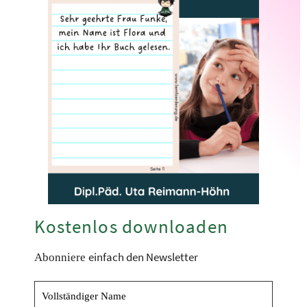
Kostenlos downloaden
einfach den Newsletter
Abonniere