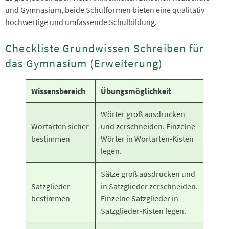
und Gymnasium, beide Schulformen bieten eine qualitativ
hochwertige und umfassende Schulbildung.
Checkliste Grundwissen Schreiben für
das Gymnasium (Erweiterung)
Wissensbereich
Übungsmöglichkeit
Wörter groß ausdrucken
Wortarten sicher
und zerschneiden. Einzelne
bestimmen
Wörter in Wortarten-Kisten
legen.
Sätze groß ausdrucken und
Satzglieder
in Satzglieder zerschneiden.
bestimmen
Einzelne Satzglieder in
Satzglieder-Kisten legen.