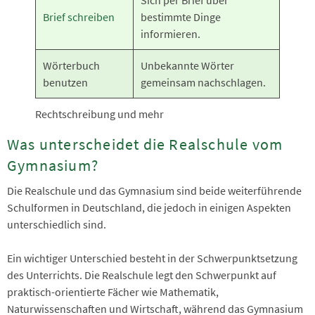
Sich per Brief über
Brief schreiben
bestimmte Dinge
informieren.
Wörterbuch
Unbekannte Wörter
benutzen
gemeinsam nachschlagen.
Rechtschreibung und mehr
Was unterscheidet die Realschule vom
Gymnasium?
Die Realschule und das Gymnasium sind beide weiterführende
Schulformen in Deutschland, die jedoch in einigen Aspekten
unterschiedlich sind.
Ein wichtiger Unterschied besteht in der Schwerpunktsetzung
des Unterrichts. Die Realschule legt den Schwerpunkt auf
praktisch-orientierte Fächer wie Mathematik,
Naturwissenschaften und Wirtschaft, während das Gymnasium