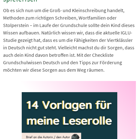
Ob es sich nun um die Groß- und Kleinschreibung handelt,
Methoden zum richtigen Schreiben, Wortfamilien oder
Stolperstein – im Laufe der Grundschule sollte dein Kind dieses
Wissen aufbauen. Natürlich wissen wir, dass die aktuelle IGLU-
Studie gezeigt hat, dass es um die Fähigkeiten der Viertklässler
in Deutsch nicht gut steht. Vielleicht machst du dir Sorgen, dass
auch dein Kind davon betroffen ist. Mit der Checkliste
Grundschulwissen Deutsch und den Tipps zur Förderung
möchten wir diese Sorgen aus dem Weg räumen.