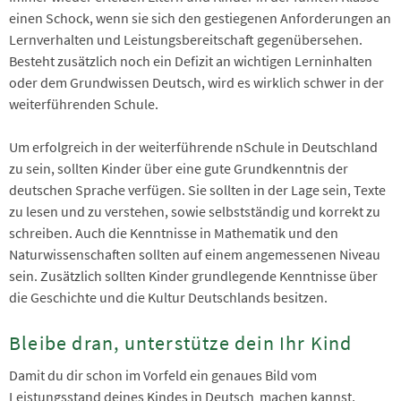
einen Schock, wenn sie sich den gestiegenen Anforderungen an
Lernverhalten und Leistungsbereitschaft gegenübersehen.
Besteht zusätzlich noch ein Defizit an wichtigen Lerninhalten
oder dem Grundwissen Deutsch, wird es wirklich schwer in der
weiterführenden Schule.
Um erfolgreich in der weiterführende nSchule in Deutschland
zu sein, sollten Kinder über eine gute Grundkenntnis der
deutschen Sprache verfügen. Sie sollten in der Lage sein, Texte
zu lesen und zu verstehen, sowie selbstständig und korrekt zu
schreiben. Auch die Kenntnisse in Mathematik und den
Naturwissenschaften sollten auf einem angemessenen Niveau
sein. Zusätzlich sollten Kinder grundlegende Kenntnisse über
die Geschichte und die Kultur Deutschlands besitzen.
Bleibe dran, unterstütze dein Ihr Kind
Damit du dir schon im Vorfeld ein genaues Bild vom
Leistungsstand deines Kindes in Deutsch machen kannst,