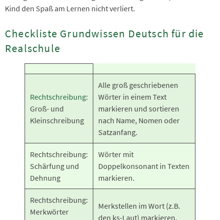
Kind den Spaß am Lernen nicht verliert.
Checkliste Grundwissen Deutsch für die
Realschule
Alle groß geschriebenen
Rechtschreibung
:
Wörter in einem Text
Groß- und
markieren und sortieren
Kleinschreibung
nach Name, Nomen oder
Satzanfang.
Rechtschreibung:
Wörter mit
Schärfung und
Doppelkonsonant in Texten
Dehnung
markieren.
Rechtschreibung:
Merkstellen im Wort (z.B.
Merkwörter
den ks-Laut) markieren.