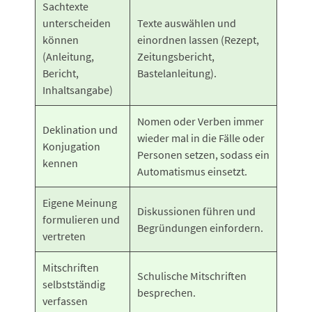
Sachtexte
unterscheiden
Texte auswählen und
können
einordnen lassen (Rezept,
(Anleitung,
Zeitungsbericht,
Bericht,
Bastelanleitung).
Inhaltsangabe)
Nomen oder Verben immer
Deklination und
wieder mal in die Fälle oder
Konjugation
Personen setzen, sodass ein
kennen
Automatismus einsetzt.
Eigene Meinung
Diskussionen führen und
formulieren und
Begründungen einfordern.
vertreten
Mitschriften
Schulische Mitschriften
selbstständig
besprechen.
verfassen