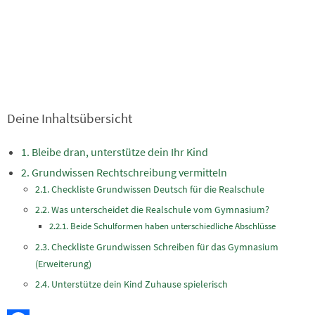
Deine Inhaltsübersicht
Bleibe dran, unterstütze dein Ihr Kind
Grundwissen Rechtschreibung vermitteln
Checkliste Grundwissen Deutsch für die Realschule
Was unterscheidet die Realschule vom Gymnasium?
Beide Schulformen haben unterschiedliche Abschlüsse
Checkliste Grundwissen Schreiben für das Gymnasium
(Erweiterung)
Unterstütze dein Kind Zuhause spielerisch