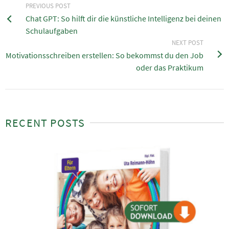
PREVIOUS POST
Chat GPT: So hilft dir die künstliche Intelligenz bei deinen
Schulaufgaben
NEXT POST
Motivationsschreiben erstellen: So bekommst du den Job
oder das Praktikum
RECENT POSTS