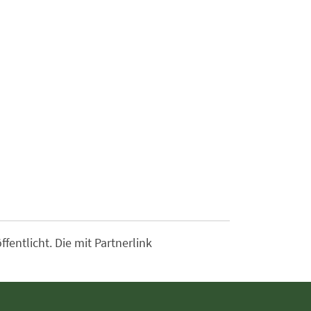
entlicht. Die mit Partnerlink