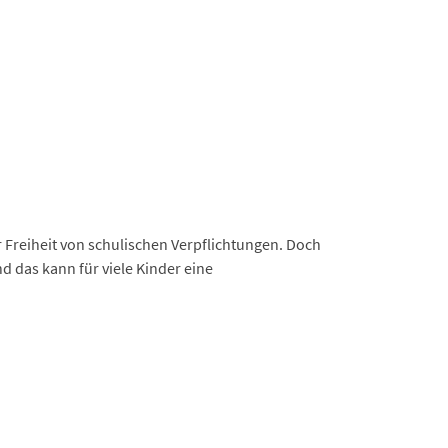
r Freiheit von schulischen Verpflichtungen. Doch
d das kann für viele Kinder eine