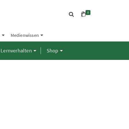
0
S
Medienwissen
Lernverhalten
Shop