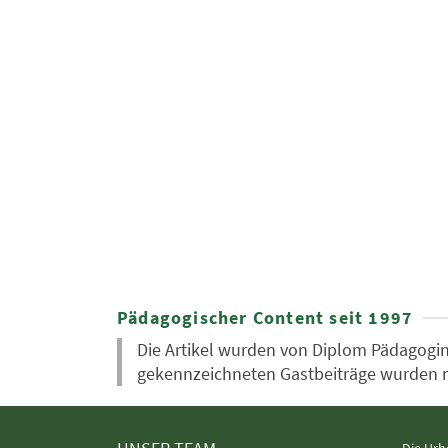
Pädagogischer Content seit 1997
Die Artikel wurden von Diplom Pädagogin 
gekennzeichneten Gastbeiträge wurden nic