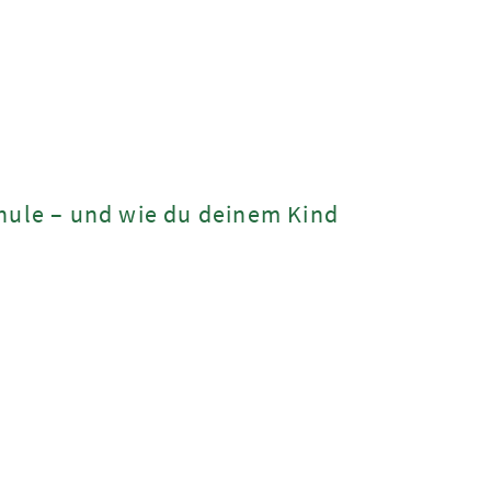
hule – und wie du deinem Kind